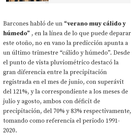
Barcones habló de un
“verano muy cálido y
húmedo”
, en la línea de lo que puede deparar
este otoño, no en vano la predicción apunta a
un último trimestre “cálido y húmedo”. Desde
el punto de vista pluviométrico destacó la
gran diferencia entre la precipitación
registrada en el mes de junio, con superávit
del 121%, y la correspondiente a los meses de
julio y agosto, ambos con déficit de
precipitación, del 70% y 83% respectivamente,
tomando como referencia el periodo 1991-
2020.