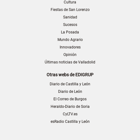
Cultura
Fiestas de San Lorenzo
Sanidad
Sucesos
La Posada
Mundo Agrario
Innovadores
Opinión
Últimas noticias de Valladolid
Otras webs de EDIGRUP
Diario de Castilla y León
Diario de León
El Correo de Burgos
Heraldo-Diario de Soria
CyLTV.es
esRadio Castilla y León