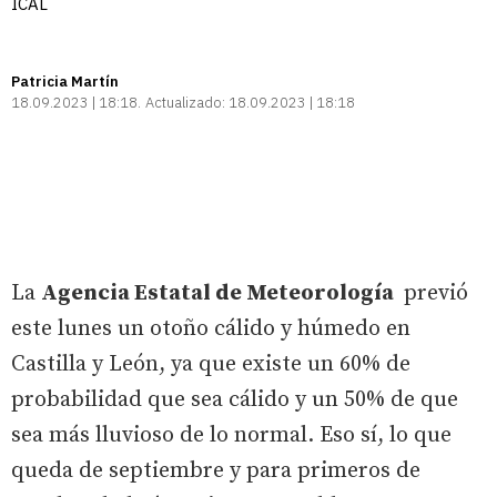
ICAL
Patricia Martín
18.09.2023 | 18:18
Actualizado:
18.09.2023 | 18:18
La
Agencia Estatal de Meteorología
previó
este lunes un otoño cálido y húmedo en
Castilla y León, ya que existe un 60% de
probabilidad que sea cálido y un 50% de que
sea más lluvioso de lo normal. Eso sí, lo que
queda de septiembre y para primeros de