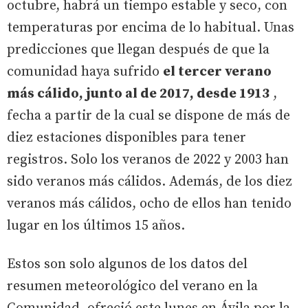
octubre, habrá un tiempo estable y seco, con
temperaturas por encima de lo habitual. Unas
predicciones que llegan después de que la
comunidad haya sufrido
el tercer verano
más cálido, junto al de 2017, desde 1913
,
fecha a partir de la cual se dispone de más de
diez estaciones disponibles para tener
registros. Solo los veranos de 2022 y 2003 han
sido veranos más cálidos. Además, de los diez
veranos más cálidos, ocho de ellos han tenido
lugar en los últimos 15 años.
Estos son solo algunos de los datos del
resumen meteorológico del verano en la