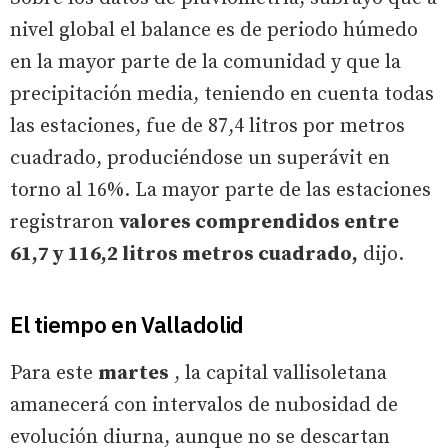
nivel global el balance es de periodo húmedo
en la mayor parte de la comunidad y que la
precipitación media, teniendo en cuenta todas
las estaciones, fue de 87,4 litros por metros
cuadrado, produciéndose un superávit en
torno al 16%. La mayor parte de las estaciones
registraron
valores comprendidos entre
61,7 y 116,2 litros metros cuadrado,
dijo.
El tiempo en Valladolid
Para este
martes
, la capital vallisoletana
amanecerá con intervalos de nubosidad de
evolución diurna, aunque no se descartan