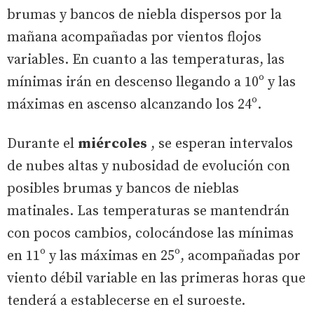
brumas y bancos de niebla dispersos por la
mañana acompañadas por vientos flojos
variables. En cuanto a las temperaturas, las
mínimas irán en descenso llegando a 10º y las
máximas en ascenso alcanzando los 24º.
Durante el
miércoles
, se esperan intervalos
de nubes altas y nubosidad de evolución con
posibles brumas y bancos de nieblas
matinales. Las temperaturas se mantendrán
con pocos cambios, colocándose las mínimas
en 11º y las máximas en 25º, acompañadas por
viento débil variable en las primeras horas que
tenderá a establecerse en el suroeste.