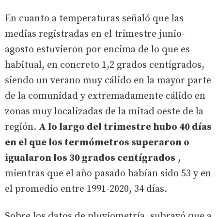
En cuanto a temperaturas señaló que las
medias registradas en el trimestre junio-
agosto estuvieron por encima de lo que es
habitual, en concreto 1,2 grados centígrados,
siendo un verano muy cálido en la mayor parte
de la comunidad y extremadamente cálido en
zonas muy localizadas de la mitad oeste de la
región.
A lo largo del trimestre hubo 40 días
en el que los termómetros superaron o
igualaron los 30 grados centígrados
,
mientras que el año pasado habían sido 53 y en
el promedio entre 1991-2020, 34 días.
Sobre los datos de pluviometría, subrayó que a