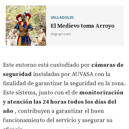
VALLADOLID
El Medievo toma Arroyo
diego-gonzalez
Este entorno está custodiado por
cámaras de
seguridad
instaladas por AUVASA con la
finalidad de garantizar la seguridad en la zona.
Este sistema, junto con el de
monitorización
y atención las 24 horas todos los días del
año
, contribuyen a garantizar el buen
funcionamiento del servicio y asegurar su