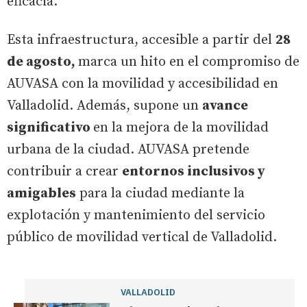
eficacia.
Esta infraestructura, accesible a partir del
28
de agosto,
marca un hito en el compromiso de
AUVASA con la movilidad y accesibilidad en
Valladolid. Además, supone un
avance
significativo
en la mejora de la movilidad
urbana de la ciudad. AUVASA pretende
contribuir a crear
entornos inclusivos y
amigables
para la ciudad mediante la
explotación y mantenimiento del servicio
público de movilidad vertical de Valladolid.
VALLADOLID