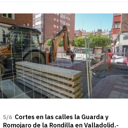
Cortes en las calles la Guarda y
/6
Romojaro de la Rondilla en Valladolid.-