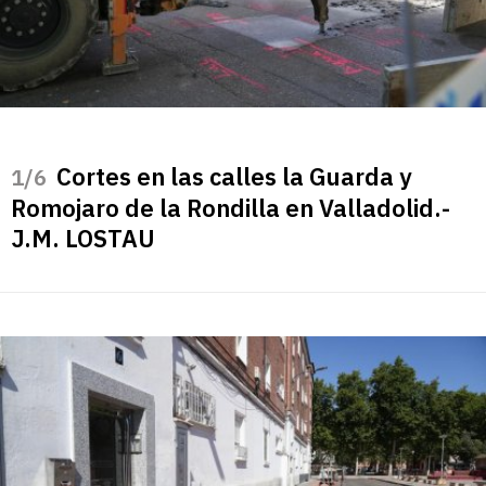
Cortes en las calles la Guarda y
/6
Romojaro de la Rondilla en Valladolid.-
J.M. LOSTAU