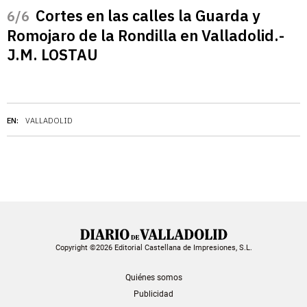
Cortes en las calles la Guarda y
/6
Romojaro de la Rondilla en Valladolid.-
J.M. LOSTAU
EN:
VALLADOLID
Copyright ©2026 Editorial Castellana de Impresiones, S.L.
Quiénes somos
Publicidad