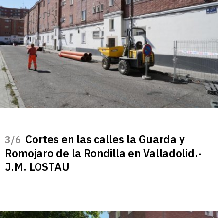
Cortes en las calles la Guarda y
/6
Romojaro de la Rondilla en Valladolid.-
J.M. LOSTAU