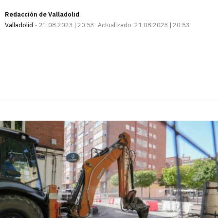
Redacción de Valladolid
Valladolid
21.08.2023 | 20:53
Actualizado:
21.08.2023 | 20:53