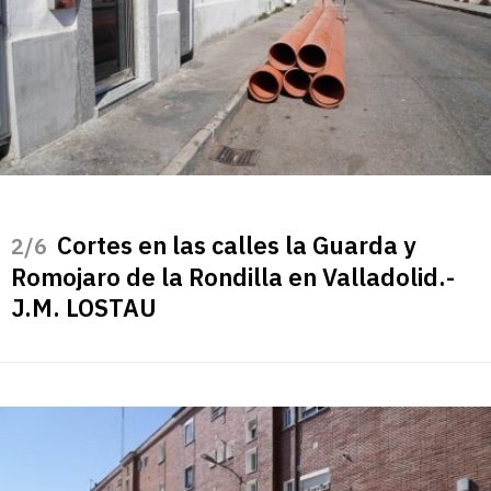
Cortes en las calles la Guarda y
/6
Romojaro de la Rondilla en Valladolid.-
J.M. LOSTAU