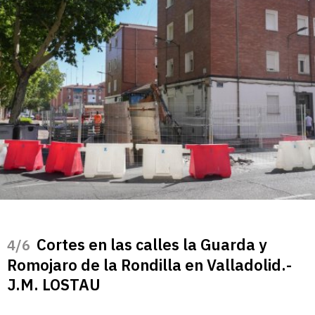
Cortes en las calles la Guarda y
/6
Romojaro de la Rondilla en Valladolid.-
J.M. LOSTAU