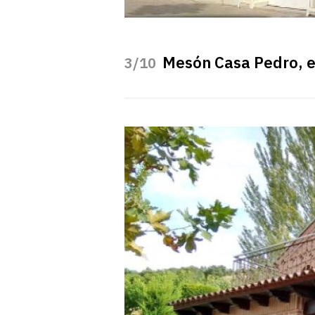
Mesón Casa Pedro, e
/10