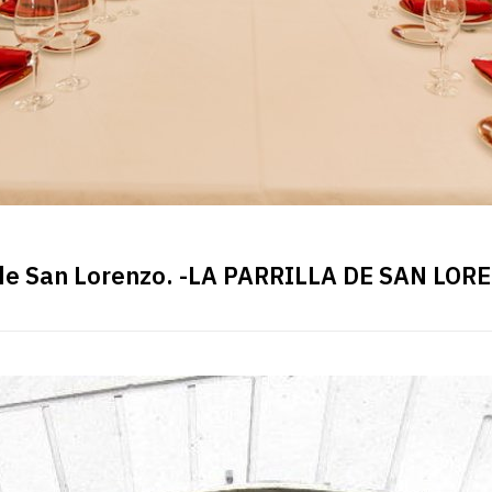
a de San Lorenzo. -LA PARRILLA DE SAN LOR