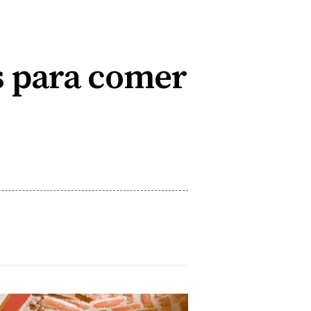
s para comer