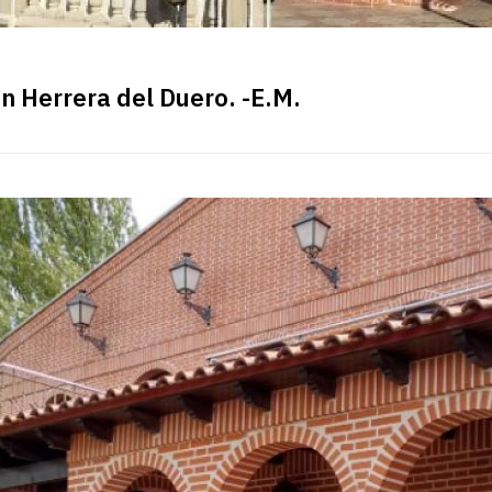
n Herrera del Duero. -E.M.