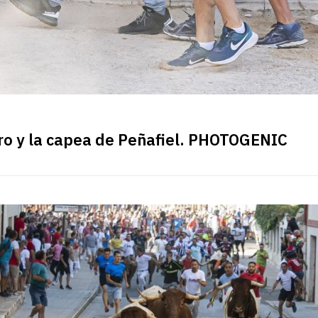
ro y la capea de Peñafiel. PHOTOGENIC