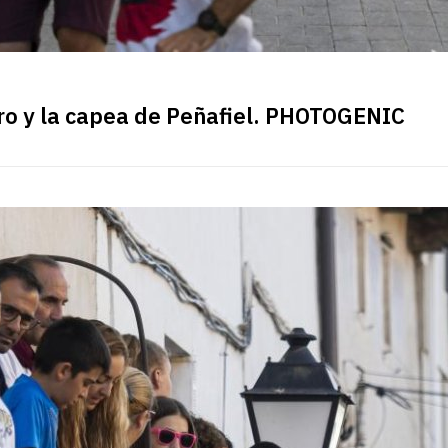
ro y la capea de Peñafiel. PHOTOGENIC