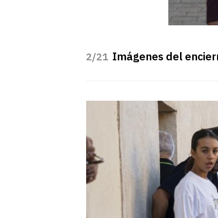
Imágenes del encier
/21