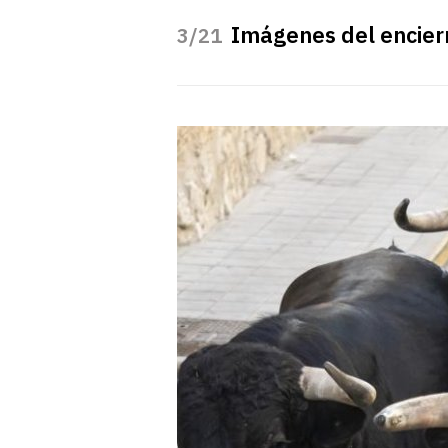
Imágenes del encier
/21