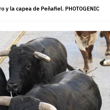
ro y la capea de Peñafiel. PHOTOGENIC