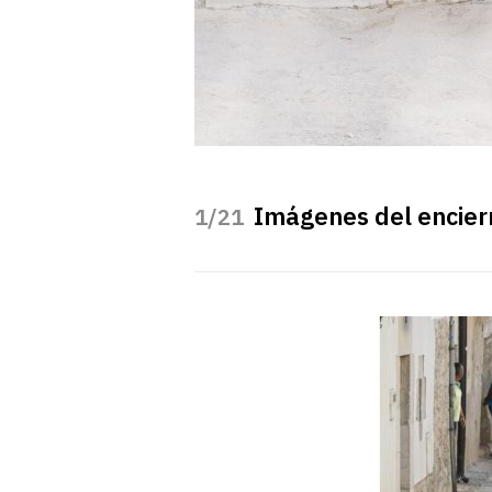
Imágenes del encier
/21