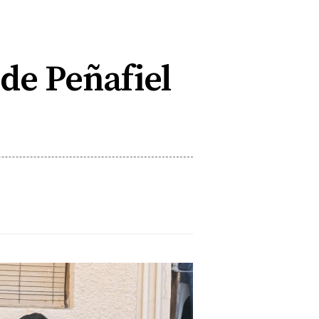
 de Peñafiel