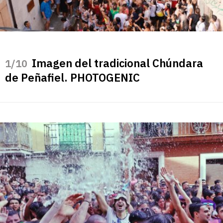
Imagen del tradicional Chúndara
/10
de Peñafiel. PHOTOGENIC