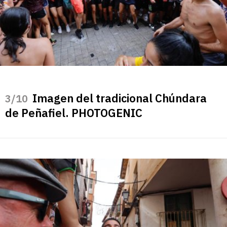
Imagen del tradicional Chúndara
/10
de Peñafiel. PHOTOGENIC