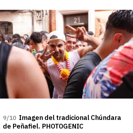
Imagen del tradicional Chúndara
/10
de Peñafiel. PHOTOGENIC