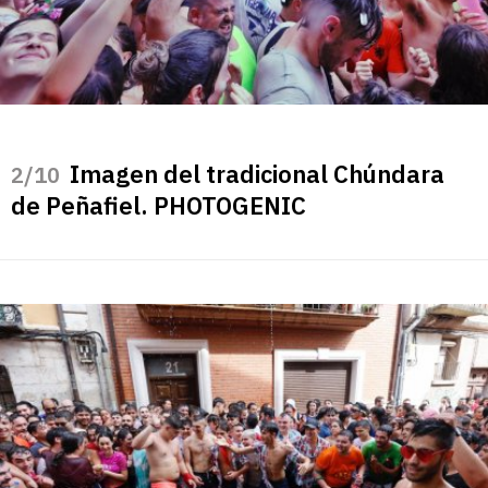
Imagen del tradicional Chúndara
/10
de Peñafiel. PHOTOGENIC