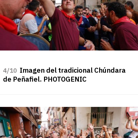
Imagen del tradicional Chúndara
/10
de Peñafiel. PHOTOGENIC