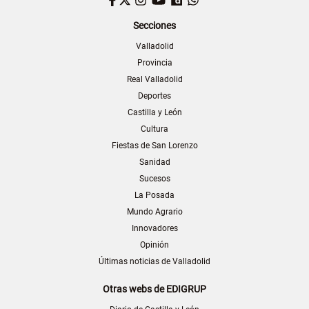
Secciones
Valladolid
Provincia
Real Valladolid
Deportes
Castilla y León
Cultura
Fiestas de San Lorenzo
Sanidad
Sucesos
La Posada
Mundo Agrario
Innovadores
Opinión
Últimas noticias de Valladolid
Otras webs de EDIGRUP