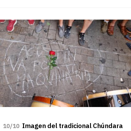
Imagen del tradicional Chúndara
/10