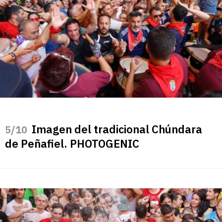
Imagen del tradicional Chúndara
/10
de Peñafiel. PHOTOGENIC