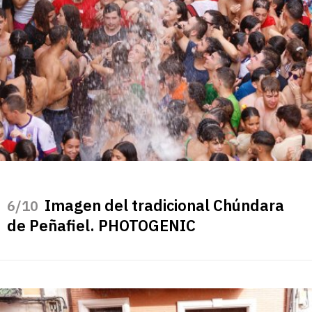
Imagen del tradicional Chúndara
/10
de Peñafiel. PHOTOGENIC