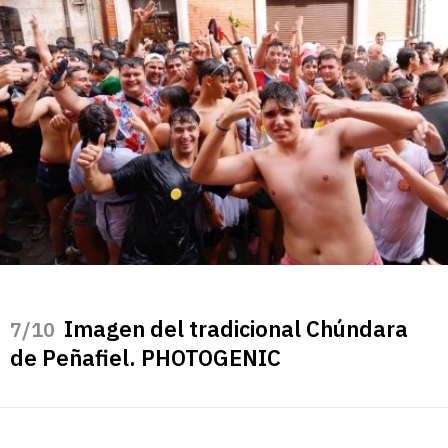
Imagen del tradicional Chúndara
/10
de Peñafiel. PHOTOGENIC