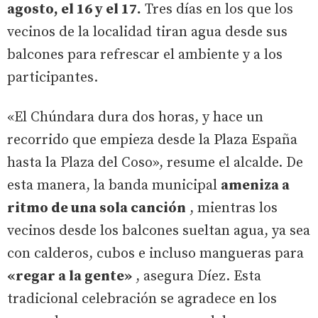
agosto, el 16 y el 17.
Tres días en los que los
vecinos de la localidad tiran agua desde sus
balcones para refrescar el ambiente y a los
participantes.
«El Chúndara dura dos horas, y hace un
recorrido que empieza desde la Plaza España
hasta la Plaza del Coso», resume el alcalde. De
esta manera, la banda municipal
ameniza a
ritmo de una sola canción
, mientras los
vecinos desde los balcones sueltan agua, ya sea
con calderos, cubos e incluso mangueras para
«regar a la gente»
, asegura Díez. Esta
tradicional celebración se agradece en los