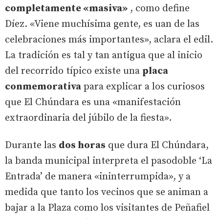
completamente «masiva»
, como define
Díez. «Viene muchísima gente, es uan de las
celebraciones más importantes», aclara el edil.
La tradición es tal y tan antigua que al inicio
del recorrido típico existe una
placa
conmemorativa
para explicar a los curiosos
que El Chúndara es una «manifestación
extraordinaria del júbilo de la fiesta».
Durante las
dos horas
que dura El Chúndara,
la banda municipal interpreta el pasodoble ‘La
Entrada’ de manera «ininterrumpida», y a
medida que tanto los vecinos que se animan a
bajar a la Plaza como los visitantes de Peñafiel