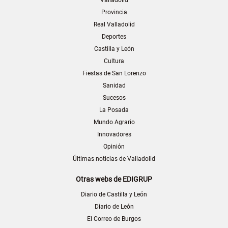
Valladolid
Provincia
Real Valladolid
Deportes
Castilla y León
Cultura
Fiestas de San Lorenzo
Sanidad
Sucesos
La Posada
Mundo Agrario
Innovadores
Opinión
Últimas noticias de Valladolid
Otras webs de EDIGRUP
Diario de Castilla y León
Diario de León
El Correo de Burgos