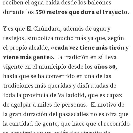
reciben el agua caída desde los balcones
durante los
550 metros que dura el trayecto.
Y es que El Chúndara, además de agua y
festejos, simboliza mucho más ya que, según
el propio alcalde,
«cada vez tiene más tirón y
viene más gente».
La tradición en sí lleva
vigente en el municipio desde los
años 50,
hasta que se ha convertido en una de las
tradiciones más queridas y disfrutadas de
toda la provincia de Valladolid, que es capaz
de agolpar a miles de personas. El motivo de
la gran duración del pasascalles no es otra que
la cantidad de gente, que hace que el recorrido