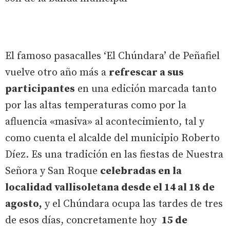
El famoso pasacalles ‘El Chúndara’ de Peñafiel
vuelve otro año más a
refrescar a sus
participantes
en una edición marcada tanto
por las altas temperaturas como por la
afluencia «masiva» al acontecimiento, tal y
como cuenta el alcalde del municipio Roberto
Díez. Es una tradición en las fiestas de Nuestra
Señora y San Roque
celebradas en la
localidad vallisoletana desde el 14 al 18 de
agosto,
y el Chúndara ocupa las tardes de tres
de esos días, concretamente hoy
15 de