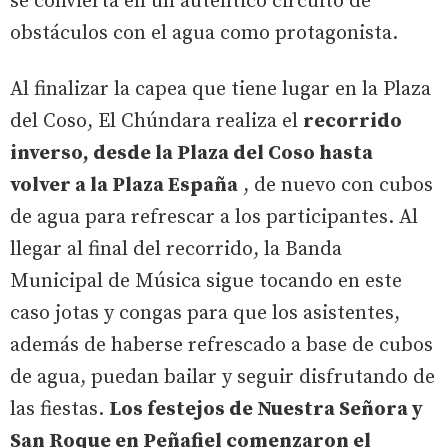
se convierta en un auténtico circuito de
obstáculos con el agua como protagonista.
Al finalizar la capea que tiene lugar en la Plaza
del Coso, El Chúndara realiza el
recorrido
inverso, desde la Plaza del Coso hasta
volver a la Plaza España
, de nuevo con cubos
de agua para refrescar a los participantes. Al
llegar al final del recorrido, la Banda
Municipal de Música sigue tocando en este
caso jotas y congas para que los asistentes,
además de haberse refrescado a base de cubos
de agua, puedan bailar y seguir disfrutando de
las fiestas.
Los festejos de Nuestra Señora y
San Roque en Peñafiel comenzaron el