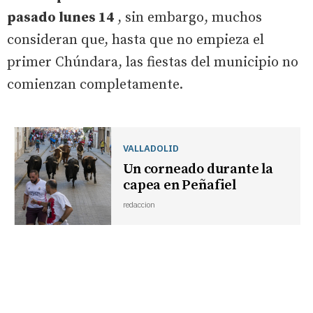
pasado lunes 14
, sin embargo, muchos
consideran que, hasta que no empieza el
primer Chúndara, las fiestas del municipio no
comienzan completamente.
VALLADOLID
Un corneado durante la
capea en Peñafiel
redaccion