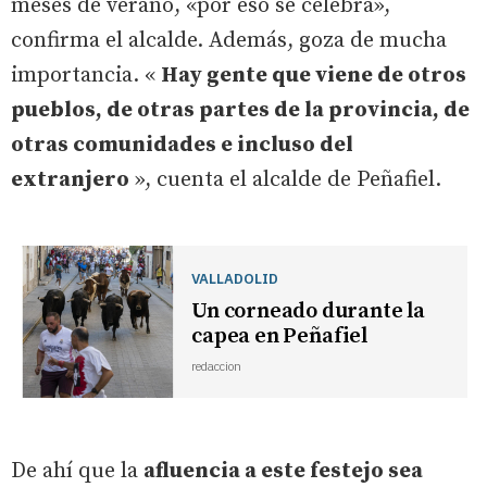
meses de verano, «por eso se celebra»,
confirma el alcalde. Además, goza de mucha
importancia. «
Hay gente que viene de otros
pueblos, de otras partes de la provincia, de
otras comunidades e incluso del
extranjero
», cuenta el alcalde de Peñafiel.
VALLADOLID
Un corneado durante la
capea en Peñafiel
redaccion
De ahí que la
afluencia a este festejo sea