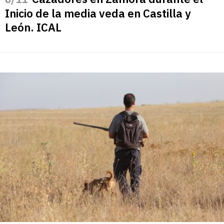
Inicio de la media veda en Castilla y
León. ICAL