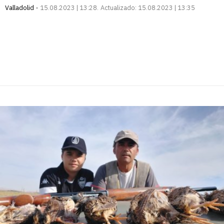
Valladolid
15.08.2023 | 13:28
Actualizado:
15.08.2023 | 13:35