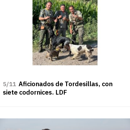
Aficionados de Tordesillas, con
/11
siete codornices. LDF