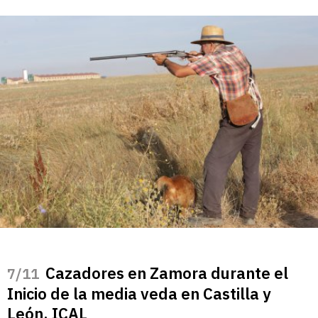
Cazadores en Zamora durante el
/11
Inicio de la media veda en Castilla y
León. ICAL