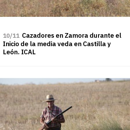
Cazadores en Zamora durante el
/11
Inicio de la media veda en Castilla y
León. ICAL