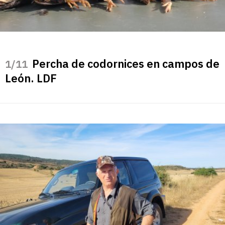
Percha de codornices en campos de
/11
León. LDF