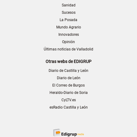
Sanidad
Sucesos
La Posada
Mundo Agrario
Innovadores
Opinión
Últimas noticias de Valladolid
Otras webs de EDIGRUP
Diario de Castilla y León
Diario de León
El Correo de Burgos
Heraldo-Diario de Soria
CyLTV.es
esRadio Castilla y León