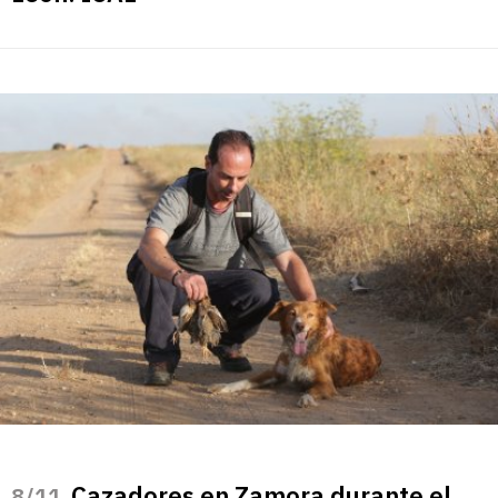
Cazadores en Zamora durante el
/11