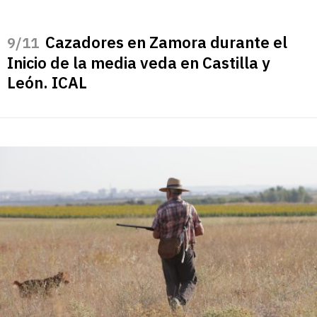
Cazadores en Zamora durante el
/11
Inicio de la media veda en Castilla y
León. ICAL