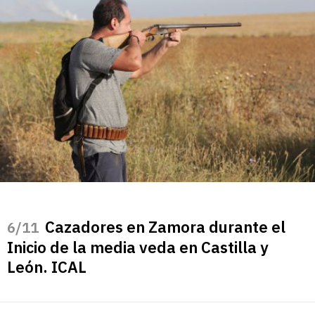
Cazadores en Zamora durante el
/11
Inicio de la media veda en Castilla y
León. ICAL