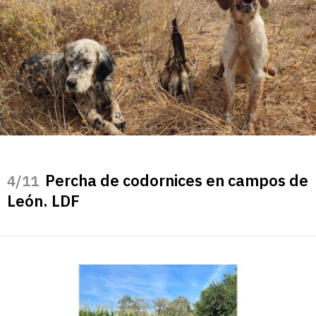
Percha de codornices en campos de
/11
León. LDF