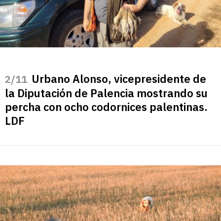
Urbano Alonso, vicepresidente de
/11
la Diputación de Palencia mostrando su
percha con ocho codornices palentinas.
LDF