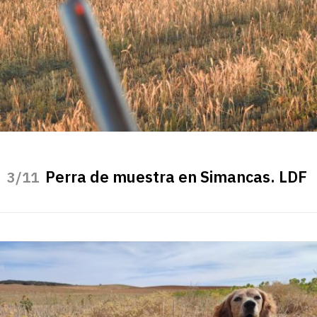
Perra de muestra en Simancas. LDF
/11