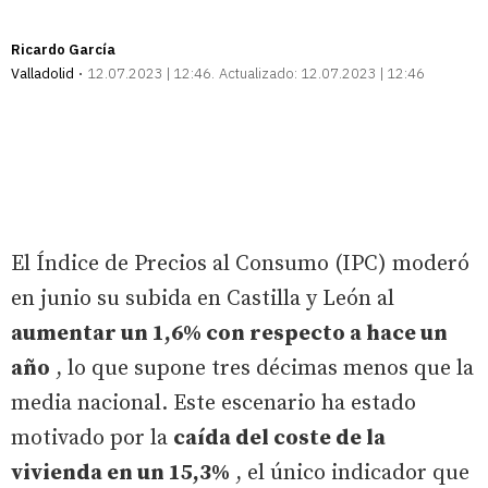
Ricardo García
Valladolid
12.07.2023 | 12:46
Actualizado:
12.07.2023 | 12:46
El Índice de Precios al Consumo (IPC) moderó
en junio su subida en Castilla y León al
aumentar un 1,6% con respecto a hace un
año
, lo que supone tres décimas menos que la
media nacional. Este escenario ha estado
motivado por la
caída del coste de la
vivienda en un 15,3%
, el único indicador que