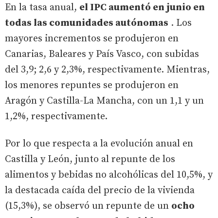
En la tasa anual,
el IPC aumentó en junio en
todas las comunidades autónomas
. Los
mayores incrementos se produjeron en
Canarias, Baleares y País Vasco, con subidas
del 3,9; 2,6 y 2,3%, respectivamente. Mientras,
los menores repuntes se produjeron en
Aragón y Castilla-La Mancha, con un 1,1 y un
1,2%, respectivamente.
Por lo que respecta a la evolución anual en
Castilla y León, junto al repunte de los
alimentos y bebidas no alcohólicas del 10,5%, y
la destacada caída del precio de la vivienda
(15,3%), se observó un repunte de un
ocho