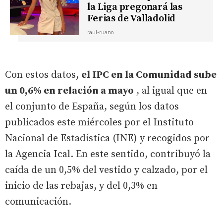
la Liga pregonará las
Ferias de Valladolid
raul-ruano
Con estos datos,
el IPC en la Comunidad sube
un 0,6% en relación a mayo
, al igual que en
el conjunto de España, según los datos
publicados este miércoles por el Instituto
Nacional de Estadística (INE) y recogidos por
la Agencia Ical. En este sentido, contribuyó la
caída de un 0,5% del vestido y calzado, por el
inicio de las rebajas, y del 0,3% en
comunicación.