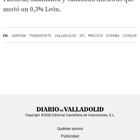
anotó un 0,3% León.
EN:
ZAMORA
TRANSPORTE
VALLADOLID
IPC
PRECIOS
ESPAÑA
CONSUM
Copyright ©2026 Editorial Castellana de Impresiones, S.L.
Quiénes somos
Publicidad