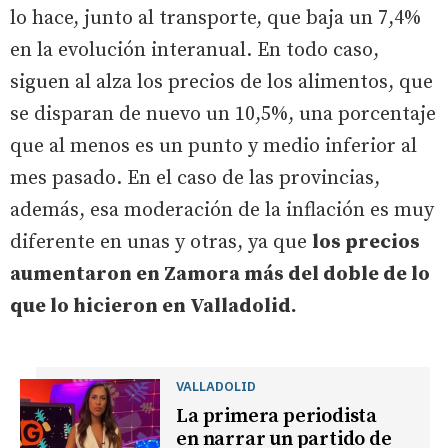
lo hace, junto al transporte, que baja un 7,4%
en la evolución interanual. En todo caso,
siguen al alza los precios de los alimentos, que
se disparan de nuevo un 10,5%, una porcentaje
que al menos es un punto y medio inferior al
mes pasado. En el caso de las provincias,
además, esa moderación de la inflación es muy
diferente en unas y otras, ya que
los precios
aumentaron en Zamora más del doble de lo
que lo hicieron en Valladolid.
VALLADOLID
La primera periodista
en narrar un partido de