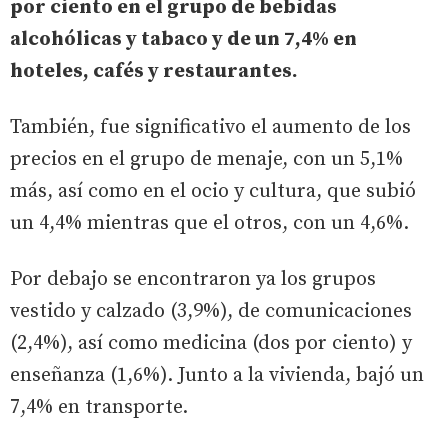
por ciento en el grupo de bebidas
alcohólicas y tabaco y de un 7,4% en
hoteles, cafés y restaurantes.
También, fue significativo el aumento de los
precios en el grupo de menaje, con un 5,1%
más, así como en el ocio y cultura, que subió
un 4,4% mientras que el otros, con un 4,6%.
Por debajo se encontraron ya los grupos
vestido y calzado (3,9%), de comunicaciones
(2,4%), así como medicina (dos por ciento) y
enseñanza (1,6%). Junto a la vivienda, bajó un
7,4% en transporte.