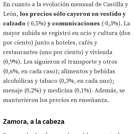
En cuanto a la evolución mensual de Castilla y
León,
los precios sólo cayeron en vestido y
calzado
(-0,5%)
y comunicaciones
(-0,3%). La
mayor subida se registró en ocio y cultura (dos
por ciento) junto a hoteles, cafés y
restaurantes (uno por ciento) y vivienda
(0,9%). Les siguieron el transporte y otros
(0,6%, en cada caso); alimentos y bebidas
alcohólicas y tabaco (0,3%, en cada uno);
menaje (0,2%) y medicina (0,1%). Además, se
mantuvieron los precios en enseñanza.
Zamora, a la cabeza