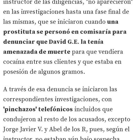
instructor de las diligencias, "no aparecieron"
en las investigaciones hasta una fase final de
las mismas, que se iniciaron cuando
una
prostituta se personó en comisaría para
denunciar que David G.E. la tenía
amenazada de muerte
para que vendiera
cocaína entre sus clientes y que estaba en
posesión de algunos gramos.
A través de esa denuncia se iniciaron las
correspondientes investigaciones, con
'pinchazos' telefónicos
incluidos que
condujeron al resto de los acusados, excepto
Jorge Javier V. y Abel de los R, pues, según el
instructor, no estaban aún bajo sospecha.