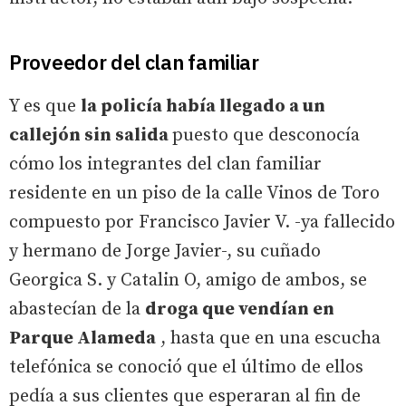
Proveedor del clan familiar
Y es que
la policía había llegado a un
callejón sin salida
puesto que desconocía
cómo los integrantes del clan familiar
residente en un piso de la calle Vinos de Toro
compuesto por Francisco Javier V. -ya fallecido
y hermano de Jorge Javier-, su cuñado
Georgica S. y Catalin O, amigo de ambos, se
abastecían de la
droga que vendían en
Parque Alameda
, hasta que en una escucha
telefónica se conoció que el último de ellos
pedía a sus clientes que esperaran al fin de