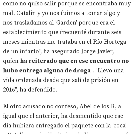
como no quiso salir porque se encontraba muy
mal, Catalin y yo nos fuimos a tomar algo y
nos trasladamos al 'Garden' porque era el
establecimiento que frecuenté durante seis
meses mientras me trataba en el Río Hortega
de un infarto", ha asegurado Jorge Javier,
quien
ha reiterado que en ese encuentro no
hubo entrega alguna de droga
. "Llevo una
vida ordenada desde que salí de prisión en
2016", ha defendido.
El otro acusado no confeso, Abel de los R, al
igual que el anterior, ha desmentido que ese
día hubiera entregado el paquete con la 'coca'