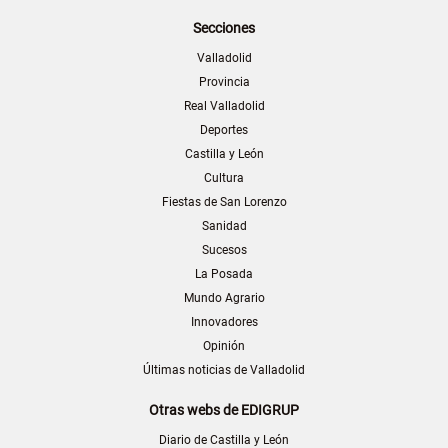
Secciones
Valladolid
Provincia
Real Valladolid
Deportes
Castilla y León
Cultura
Fiestas de San Lorenzo
Sanidad
Sucesos
La Posada
Mundo Agrario
Innovadores
Opinión
Últimas noticias de Valladolid
Otras webs de EDIGRUP
Diario de Castilla y León