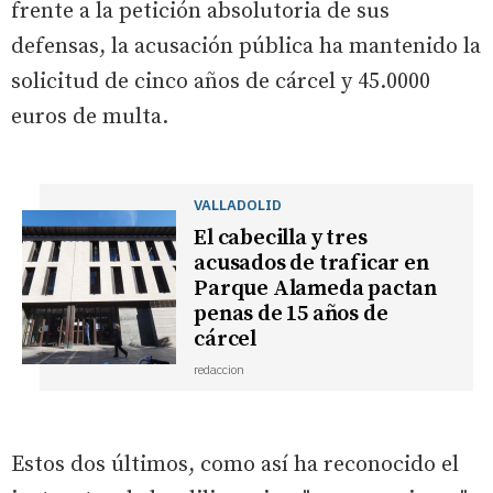
frente a la petición absolutoria de sus
defensas, la acusación pública ha mantenido la
solicitud de cinco años de cárcel y 45.0000
euros de multa.
VALLADOLID
El cabecilla y tres
acusados de traficar en
Parque Alameda pactan
penas de 15 años de
cárcel
redaccion
Estos dos últimos, como así ha reconocido el