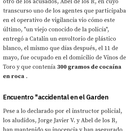
otro de los acusados, Abel de los R, en cuyo
transcurso uno de los agentes que participaba
en el operativo de vigilancia vio cómo este
último, "un viejo conocido de la policía",
entregó a Catalin un envoltorio de plástico
blanco, el mismo que días después, el 11 de
mayo, fue ocupado en el domicilio de Vinos de
Toro y que contenía
300 gramos de cocaína
en roca
.
Encuentro "accidental en el Garden
Pese a lo declarado por el instructor policial,
los aludidos, Jorge Javier V. y Abel de los R,
han mantenido su inocencia y han asegurado