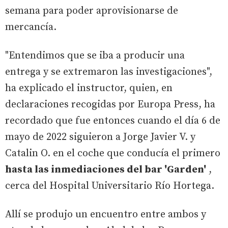
semana para poder aprovisionarse de
mercancía.
"Entendimos que se iba a producir una
entrega y se extremaron las investigaciones",
ha explicado el instructor, quien, en
declaraciones recogidas por Europa Press, ha
recordado que fue entonces cuando el día 6 de
mayo de 2022 siguieron a Jorge Javier V. y
Catalin O. en el coche que conducía el primero
hasta las inmediaciones del bar 'Garden'
,
cerca del Hospital Universitario Río Hortega.
Allí se produjo un encuentro entre ambos y