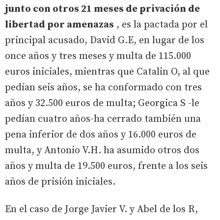
junto con otros 21 meses de privación de
libertad por amenazas
, es la pactada por el
principal acusado, David G.E, en lugar de los
once años y tres meses y multa de 115.000
euros iniciales, mientras que Catalin O, al que
pedían seis años, se ha conformado con tres
años y 32.500 euros de multa; Georgica S -le
pedían cuatro años-ha cerrado también una
pena inferior de dos años y 16.000 euros de
multa, y Antonio V.H. ha asumido otros dos
años y multa de 19.500 euros, frente a los seis
años de prisión iniciales.
En el caso de Jorge Javier V. y Abel de los R,