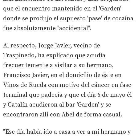
que el encuentro mantenido en el 'Garden'
donde se produjo el supuesto 'pase' de cocaína
fue absolutamente "accidental".
Al respecto, Jorge Javier, vecino de
Traspinedo, ha explicado que acudía
frecuentemente a visitar a su hermano,
Francisco Javier, en el domicilio de éste en
Vinos de Rueda con motivo del cáncer en fase
terminal que padecía y que el día 6 de mayo él
y Catalin acudieron al bar 'Garden' y se
encontraron allí con Abel de forma casual.
"Ese día había ido a casa a ver a mi hermano y