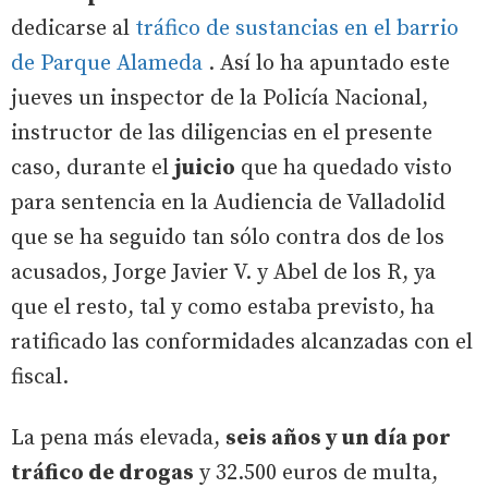
dedicarse al
tráfico de sustancias en el barrio
de Parque Alameda
. Así lo ha apuntado este
jueves un inspector de la Policía Nacional,
instructor de las diligencias en el presente
caso, durante el
juicio
que ha quedado visto
para sentencia en la Audiencia de Valladolid
que se ha seguido tan sólo contra dos de los
acusados, Jorge Javier V. y Abel de los R, ya
que el resto, tal y como estaba previsto, ha
ratificado las conformidades alcanzadas con el
fiscal.
La pena más elevada,
seis años y un día por
tráfico de drogas
y 32.500 euros de multa,