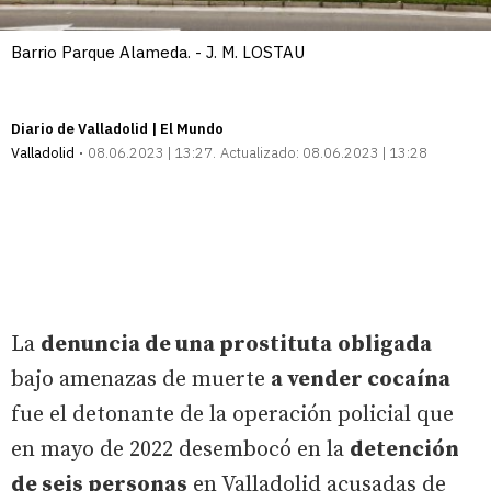
Barrio Parque Alameda. - J. M. LOSTAU
Diario de Valladolid | El Mundo
Valladolid
08.06.2023 | 13:27
Actualizado:
08.06.2023 | 13:28
La
denuncia de una prostituta
obligada
bajo amenazas de muerte
a vender cocaína
fue el detonante de la operación policial que
en mayo de 2022 desembocó en la
detención
de seis personas
en Valladolid acusadas de