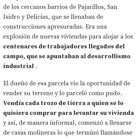
de los cercanos barrios de Pajarillos, San
Isidro y Delicias, que se llenaban de
construcciones apresuradas. Era una
explosión de nuevas viviendas para alojar a los
centenares de trabajadores llegados del
campo, que se apuntaban al desarrollismo
industrial
.
El dueño de esa parcela vio la oportunidad de
vender su terreno y lo parceló como pudo.
Vendía cada trozo de tierra a quien se lo
quisiera comprar para levantar su vivienda
y así, de manera informal, comenzó a llenarse
de casas molineras lo que terminó llamándose