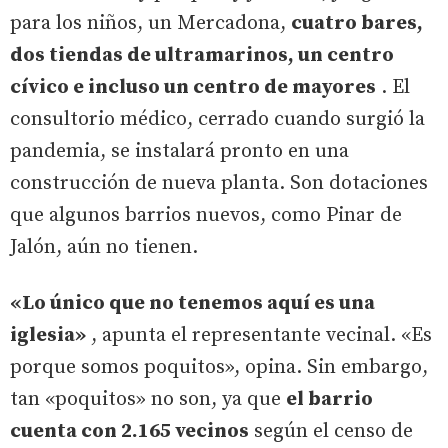
para los niños, un Mercadona,
cuatro bares,
dos tiendas de ultramarinos, un centro
cívico e incluso un centro de mayores
. El
consultorio médico, cerrado cuando surgió la
pandemia, se instalará pronto en una
construcción de nueva planta. Son dotaciones
que algunos barrios nuevos, como Pinar de
Jalón, aún no tienen.
«Lo único que no tenemos aquí es una
iglesia»
, apunta el representante vecinal. «Es
porque somos poquitos», opina. Sin embargo,
tan «poquitos» no son, ya que
el barrio
cuenta con 2.165 vecinos
según el censo de