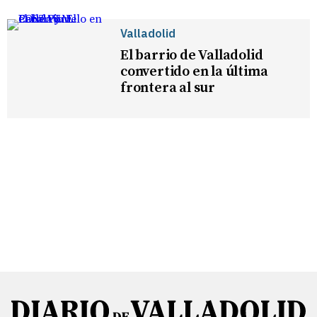
Valladolid
El barrio de Valladolid
convertido en la última
frontera al sur