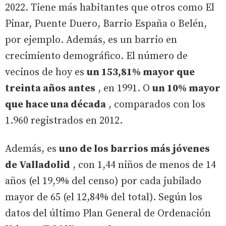
2022. Tiene más habitantes que otros como El
Pinar, Puente Duero, Barrio España o Belén,
por ejemplo. Además, es un barrio en
crecimiento demográfico. El número de
vecinos de hoy es
un 153,81% mayor que
treinta años antes
, en 1991. O
un 10% mayor
que hace una década
, comparados con los
1.960 registrados en 2012.
Además, es
uno de los barrios más jóvenes
de Valladolid
, con 1,44 niños de menos de 14
años (el 19,9% del censo) por cada jubilado
mayor de 65 (el 12,84% del total). Según los
datos del último Plan General de Ordenación