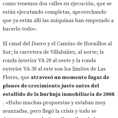
como tenemos dos calles en ejecución, que se
están ejecutando completas, aprovechando
que ya están allí las máquinas han empezado a
hacerlo todo».
El canal del Duero y el Camino de Hornillos al
Sur; la carretera de Villabáñez, al norte; la
ronda interior VA-20 al oeste y la ronda
exterior VA-30 al este son los límites de Las
Flores, que
atravesó un momento fugaz de
planes de crecimiento justo antes del
estallido de la burbuja inmobiliaria de 2008
. «Hubo muchas propuestas y estaban muy
avanzadas, pero llegó la crisis y todo se