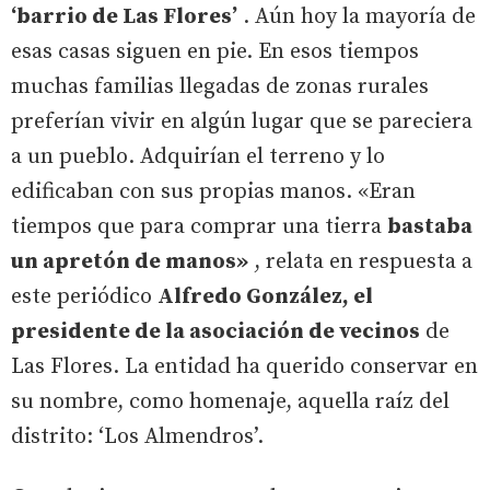
‘barrio de Las Flores’
. Aún hoy la mayoría de
esas casas siguen en pie. En esos tiempos
muchas familias llegadas de zonas rurales
preferían vivir en algún lugar que se pareciera
a un pueblo. Adquirían el terreno y lo
edificaban con sus propias manos. «Eran
tiempos que para comprar una tierra
bastaba
un apretón de manos»
, relata en respuesta a
este periódico
Alfredo González, el
presidente de la asociación de vecinos
de
Las Flores. La entidad ha querido conservar en
su nombre, como homenaje, aquella raíz del
distrito: ‘Los Almendros’.