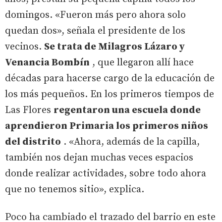
domingos. «Fueron más pero ahora solo
quedan dos», señala el presidente de los
vecinos.
Se trata de Milagros Lázaro y
Venancia Bombín
, que llegaron allí hace
décadas para hacerse cargo de la educación de
los más pequeños. En los primeros tiempos de
Las Flores
regentaron una escuela donde
aprendieron Primaria los primeros niños
del distrito
. «Ahora, además de la capilla,
también nos dejan muchas veces espacios
donde realizar actividades, sobre todo ahora
que no tenemos sitio», explica.
Poco ha cambiado el trazado del barrio en este