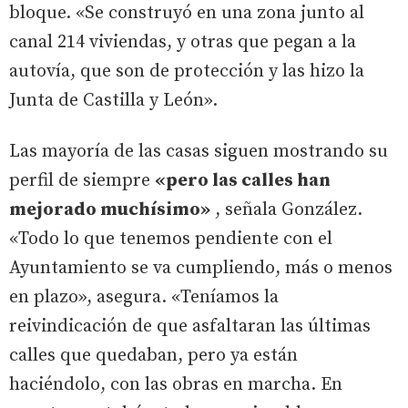
bloque. «Se construyó en una zona junto al
canal 214 viviendas, y otras que pegan a la
autovía, que son de protección y las hizo la
Junta de Castilla y León».
Las mayoría de las casas siguen mostrando su
perfil de siempre
«pero las calles han
mejorado muchísimo»
, señala González.
«Todo lo que tenemos pendiente con el
Ayuntamiento se va cumpliendo, más o menos
en plazo», asegura. «Teníamos la
reivindicación de que asfaltaran las últimas
calles que quedaban, pero ya están
haciéndolo, con las obras en marcha. En