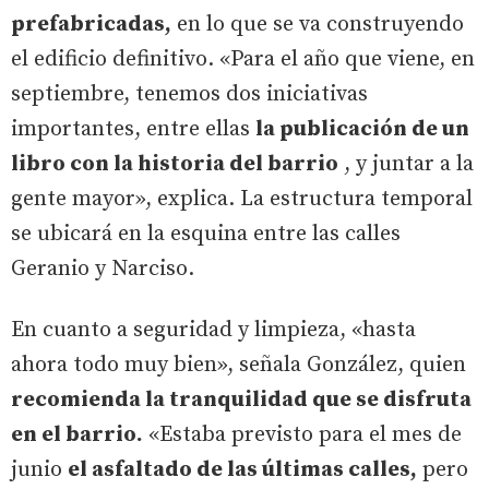
prefabricadas,
en lo que se va construyendo
el edificio definitivo. «Para el año que viene, en
septiembre, tenemos dos iniciativas
importantes, entre ellas
la publicación de un
libro con la historia del barrio
, y juntar a la
gente mayor», explica. La estructura temporal
se ubicará en la esquina entre las calles
Geranio y Narciso.
En cuanto a seguridad y limpieza, «hasta
ahora todo muy bien», señala González, quien
recomienda la tranquilidad que se disfruta
en el barrio.
«Estaba previsto para el mes de
junio
el asfaltado de las últimas calles,
pero