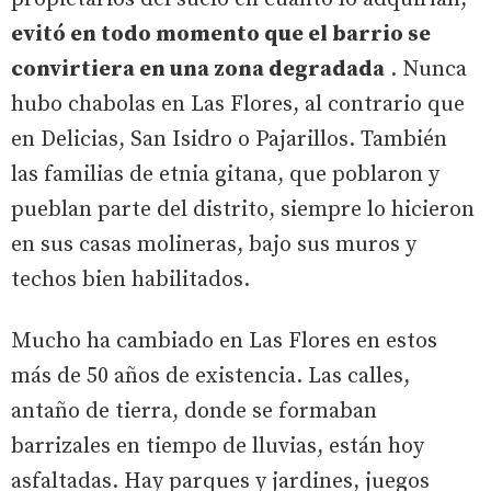
evitó en todo momento que el barrio se
convirtiera en una zona degradada
. Nunca
hubo chabolas en Las Flores, al contrario que
en Delicias, San Isidro o Pajarillos. También
las familias de etnia gitana, que poblaron y
pueblan parte del distrito, siempre lo hicieron
en sus casas molineras, bajo sus muros y
techos bien habilitados.
Mucho ha cambiado en Las Flores en estos
más de 50 años de existencia. Las calles,
antaño de tierra, donde se formaban
barrizales en tiempo de lluvias, están hoy
asfaltadas. Hay parques y jardines, juegos