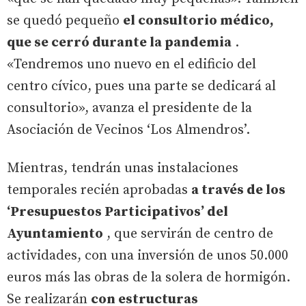
se quedó pequeño
el consultorio médico,
que se cerró durante la pandemia
.
«Tendremos uno nuevo en el edificio del
centro cívico, pues una parte se dedicará al
consultorio», avanza el presidente de la
Asociación de Vecinos ‘Los Almendros’.
Mientras, tendrán unas instalaciones
temporales recién aprobadas
a través de los
‘Presupuestos Participativos’ del
Ayuntamiento
, que servirán de centro de
actividades, con una inversión de unos 50.000
euros más las obras de la solera de hormigón.
Se realizarán
con estructuras