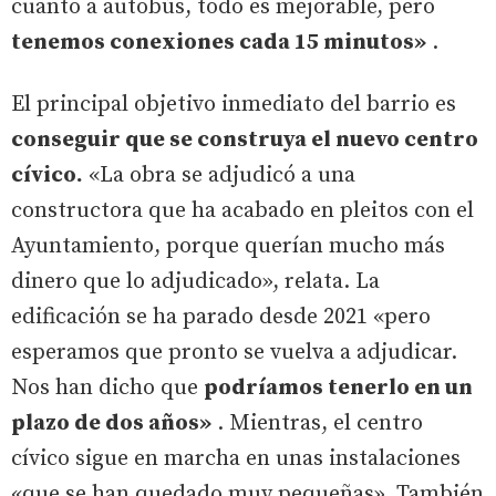
cuanto a autobús, todo es mejorable, pero
tenemos conexiones cada 15 minutos»
.
El principal objetivo inmediato del barrio es
conseguir que se construya el nuevo centro
cívico.
«La obra se adjudicó a una
constructora que ha acabado en pleitos con el
Ayuntamiento, porque querían mucho más
dinero que lo adjudicado», relata. La
edificación se ha parado desde 2021 «pero
esperamos que pronto se vuelva a adjudicar.
Nos han dicho que
podríamos tenerlo en un
plazo de dos años»
. Mientras, el centro
cívico sigue en marcha en unas instalaciones
«que se han quedado muy pequeñas». También