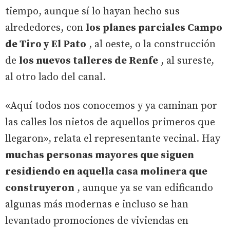
tiempo, aunque sí lo hayan hecho sus
alrededores, con
los planes parciales Campo
de Tiro y El Pato
, al oeste, o la construcción
de
los nuevos talleres de Renfe
, al sureste,
al otro lado del canal.
«Aquí todos nos conocemos y ya caminan por
las calles los nietos de aquellos primeros que
llegaron», relata el representante vecinal. Hay
muchas personas mayores que siguen
residiendo en aquella casa molinera que
construyeron
, aunque ya se van edificando
algunas más modernas e incluso se han
levantado promociones de viviendas en