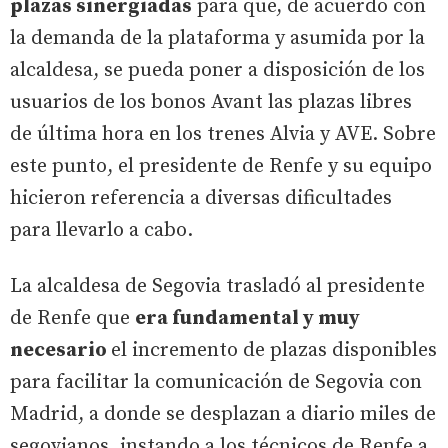
plazas sinergiadas
para que, de acuerdo con
la demanda de la plataforma y asumida por la
alcaldesa, se pueda poner a disposición de los
usuarios de los bonos Avant las plazas libres
de última hora en los trenes Alvia y AVE. Sobre
este punto, el presidente de Renfe y su equipo
hicieron referencia a diversas dificultades
para llevarlo a cabo.
La alcaldesa de Segovia trasladó al presidente
de Renfe que
era fundamental y muy
necesario
el incremento de plazas disponibles
para facilitar la comunicación de Segovia con
Madrid, a donde se desplazan a diario miles de
segovianos, instando a los técnicos de Renfe a