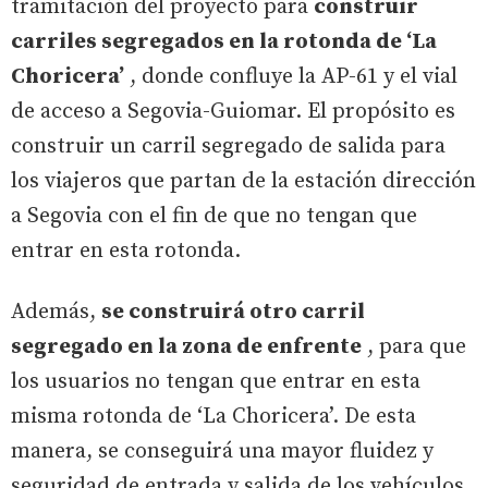
tramitación del proyecto para
construir
carriles segregados en la rotonda de ‘La
Choricera’
, donde confluye la AP-61 y el vial
de acceso a Segovia-Guiomar. El propósito es
construir un carril segregado de salida para
los viajeros que partan de la estación dirección
a Segovia con el fin de que no tengan que
entrar en esta rotonda.
Además,
se construirá otro carril
segregado en la zona de enfrente
, para que
los usuarios no tengan que entrar en esta
misma rotonda de ‘La Choricera’. De esta
manera, se conseguirá una mayor fluidez y
seguridad de entrada y salida de los vehículos