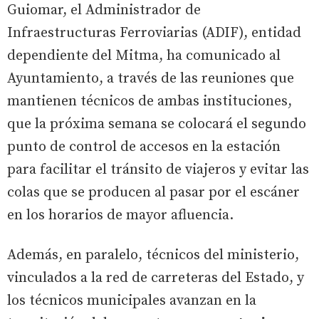
Guiomar, el Administrador de
Infraestructuras Ferroviarias (ADIF), entidad
dependiente del Mitma, ha comunicado al
Ayuntamiento, a través de las reuniones que
mantienen técnicos de ambas instituciones,
que la próxima semana se colocará el segundo
punto de control de accesos en la estación
para facilitar el tránsito de viajeros y evitar las
colas que se producen al pasar por el escáner
en los horarios de mayor afluencia.
Además, en paralelo, técnicos del ministerio,
vinculados a la red de carreteras del Estado, y
los técnicos municipales avanzan en la