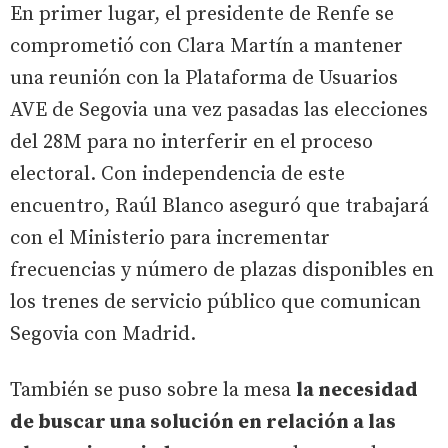
En primer lugar, el presidente de Renfe se
comprometió con Clara Martín a mantener
una reunión con la Plataforma de Usuarios
AVE de Segovia una vez pasadas las elecciones
del 28M para no interferir en el proceso
electoral. Con independencia de este
encuentro, Raúl Blanco aseguró que trabajará
con el Ministerio para incrementar
frecuencias y número de plazas disponibles en
los trenes de servicio público que comunican
Segovia con Madrid.
También se puso sobre la mesa
la necesidad
de buscar una solución en relación a las