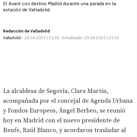
El Avant con destino Madrid durante una parada en la
estación de Valladolid.
Redacción de Valladolid
Valladolid
20.04.2023 | 21:03
Actualizado:
20.04.2023 | 21:03
La alcaldesa de Segovia, Clara Martín,
acompañada por el concejal de Agenda Urbana
y Fondos Europeos, Ángel Berbeo, se reunió
hoy en Madrid con el nuevo presidente de
Renfe, Raúl Blanco, y acordaron trasladar al