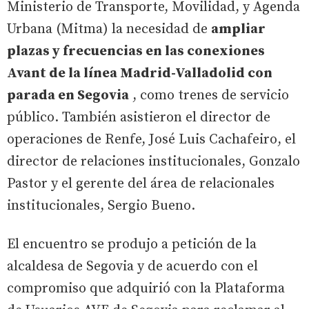
Ministerio de Transporte, Movilidad, y Agenda
Urbana (Mitma) la necesidad de
ampliar
plazas y frecuencias en las conexiones
Avant de la línea Madrid-Valladolid con
parada en Segovia
, como trenes de servicio
público. También asistieron el director de
operaciones de Renfe, José Luis Cachafeiro, el
director de relaciones institucionales, Gonzalo
Pastor y el gerente del área de relacionales
institucionales, Sergio Bueno.
El encuentro se produjo a petición de la
alcaldesa de Segovia y de acuerdo con el
compromiso que adquirió con la Plataforma