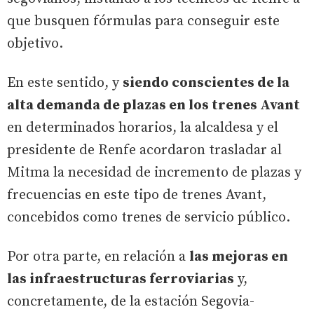
que busquen fórmulas para conseguir este
objetivo.
En este sentido, y
siendo conscientes de la
alta demanda de plazas en los trenes Avant
en determinados horarios, la alcaldesa y el
presidente de Renfe acordaron trasladar al
Mitma la necesidad de incremento de plazas y
frecuencias en este tipo de trenes Avant,
concebidos como trenes de servicio público.
Por otra parte, en relación a
las mejoras en
las infraestructuras ferroviarias
y,
concretamente, de la estación Segovia-