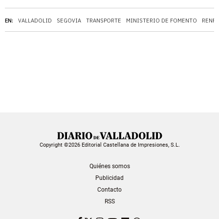
EN:
VALLADOLID
SEGOVIA
TRANSPORTE
MINISTERIO DE FOMENTO
RENFE
Copyright ©2026 Editorial Castellana de Impresiones, S.L.
Quiénes somos
Publicidad
Contacto
RSS