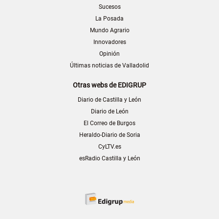
Sucesos
La Posada
Mundo Agrario
Innovadores
Opinión
Últimas noticias de Valladolid
Otras webs de EDIGRUP
Diario de Castilla y León
Diario de León
El Correo de Burgos
Heraldo-Diario de Soria
CyLTV.es
esRadio Castilla y León