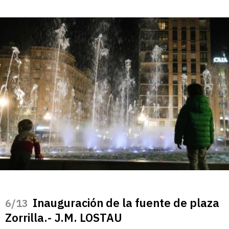
Inauguración de la fuente de plaza
/13
Zorrilla.- J.M. LOSTAU