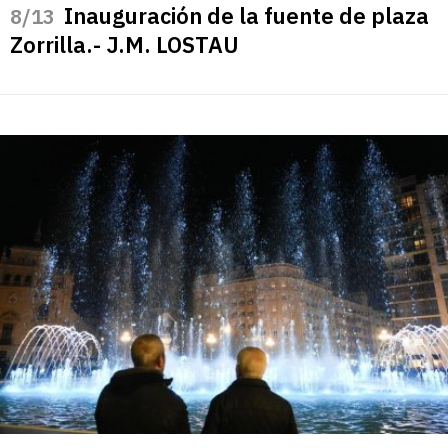
Inauguración de la fuente de plaza
/13
Zorrilla.- J.M. LOSTAU