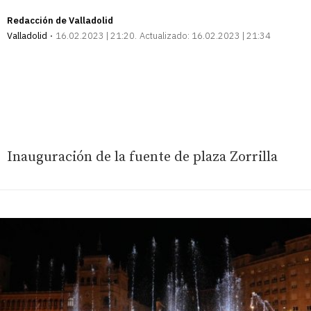
Redacción de Valladolid
Valladolid
16.02.2023 | 21:20
Actualizado:
16.02.2023 | 21:34
Inauguración de la fuente de plaza Zorrilla