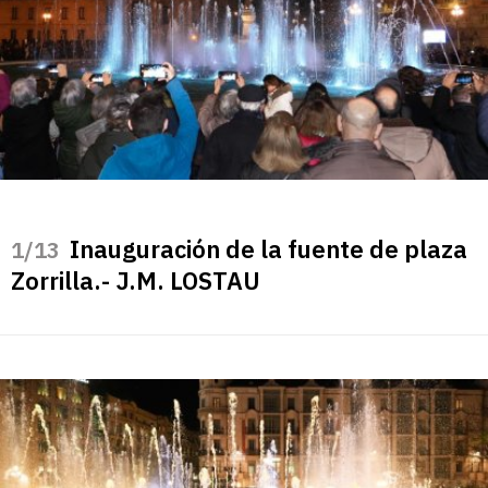
Inauguración de la fuente de plaza
/13
Zorrilla.- J.M. LOSTAU