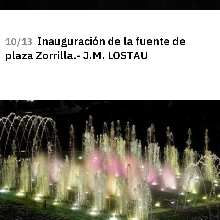
Inauguración de la fuente de
/13
plaza Zorrilla.- J.M. LOSTAU