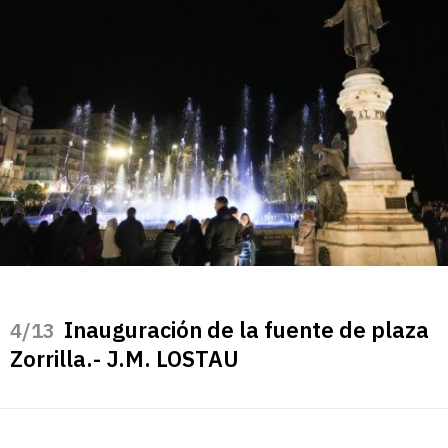
Inauguración de la fuente de plaza
/13
Zorrilla.- J.M. LOSTAU