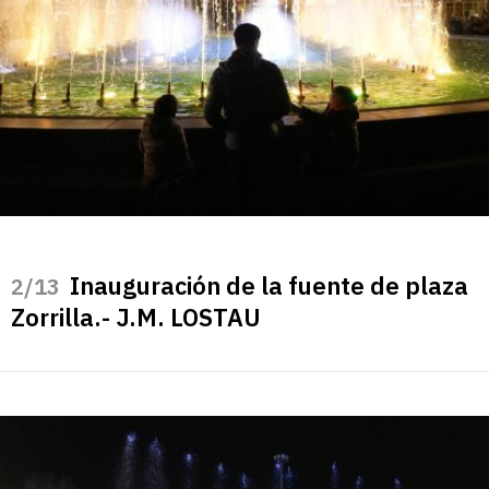
Inauguración de la fuente de plaza
/13
Zorrilla.- J.M. LOSTAU