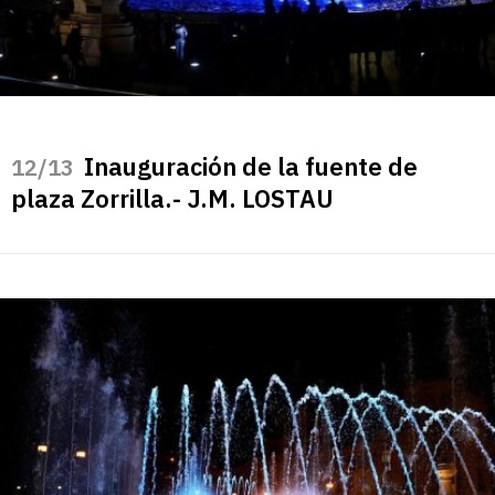
Inauguración de la fuente de
/13
plaza Zorrilla.- J.M. LOSTAU