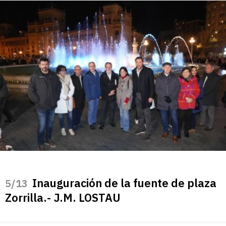
Inauguración de la fuente de plaza
/13
Zorrilla.- J.M. LOSTAU