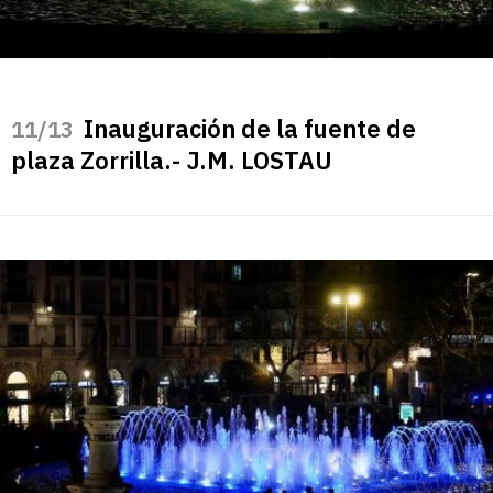
Inauguración de la fuente de
/13
plaza Zorrilla.- J.M. LOSTAU