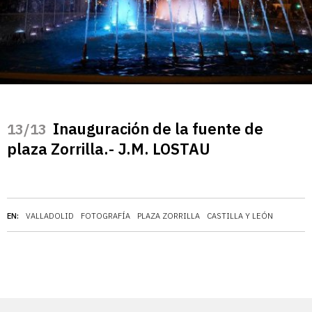
Inauguración de la fuente de
/13
plaza Zorrilla.- J.M. LOSTAU
EN:
VALLADOLID
FOTOGRAFÍA
PLAZA ZORRILLA
CASTILLA Y LEÓN