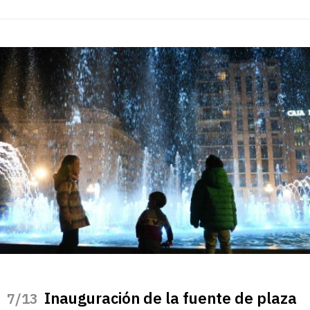
Inauguración de la fuente de plaza
/13