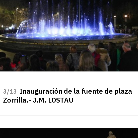
Inauguración de la fuente de plaza
/13
Zorrilla.- J.M. LOSTAU