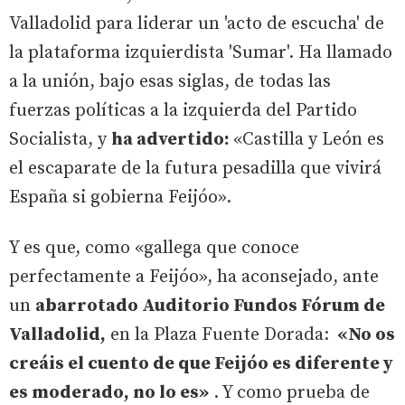
Valladolid para liderar un 'acto de escucha' de
la plataforma izquierdista 'Sumar'. Ha llamado
a la unión, bajo esas siglas, de todas las
fuerzas políticas a la izquierda del Partido
Socialista, y
ha advertido:
«Castilla y León es
el escaparate de la futura pesadilla que vivirá
España si gobierna Feijóo».
Y es que, como «gallega que conoce
perfectamente a Feijóo», ha aconsejado, ante
un
abarrotado Auditorio Fundos Fórum de
Valladolid,
en la Plaza Fuente Dorada:
«No os
creáis el cuento de que Feijóo es diferente y
es moderado, no lo es»
. Y como prueba de