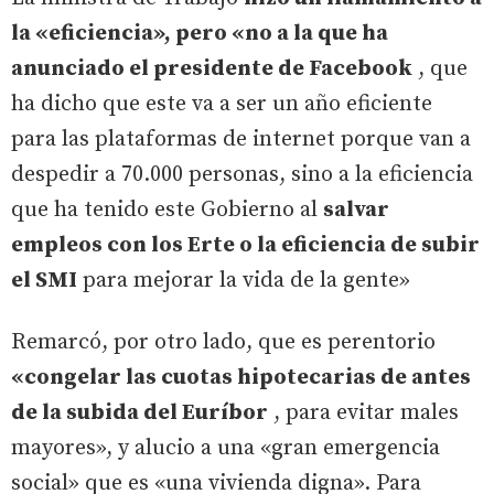
la «eficiencia», pero «no a la que ha
anunciado el presidente de Facebook
, que
ha dicho que este va a ser un año eficiente
para las plataformas de internet porque van a
despedir a 70.000 personas, sino a la eficiencia
que ha tenido este Gobierno al
salvar
empleos con los Erte o la eficiencia de subir
el SMI
para mejorar la vida de la gente»
Remarcó, por otro lado, que es perentorio
«congelar las cuotas hipotecarias de antes
de la subida del Euríbor
, para evitar males
mayores», y alucio a una «gran emergencia
social» que es «una vivienda digna». Para