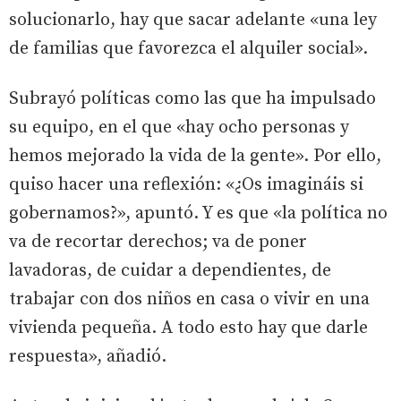
solucionarlo, hay que sacar adelante «una ley
de familias que favorezca el alquiler social».
Subrayó políticas como las que ha impulsado
su equipo, en el que «hay ocho personas y
hemos mejorado la vida de la gente». Por ello,
quiso hacer una reflexión: «¿Os imagináis si
gobernamos?», apuntó. Y es que «la política no
va de recortar derechos; va de poner
lavadoras, de cuidar a dependientes, de
trabajar con dos niños en casa o vivir en una
vivienda pequeña. A todo esto hay que darle
respuesta», añadió.