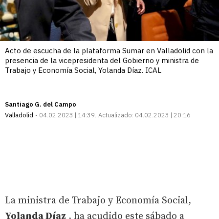
Acto de escucha de la plataforma Sumar en Valladolid con la
presencia de la vicepresidenta del Gobierno y ministra de
Trabajo y Economía Social, Yolanda Díaz. ICAL
Santiago G. del Campo
Valladolid
04.02.2023 | 14:39
Actualizado:
04.02.2023 | 20:16
La ministra de Trabajo y Economía Social,
Yolanda Díaz
, ha acudido este sábado a