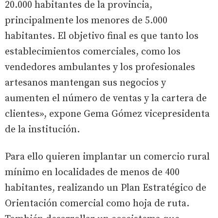
20.000 habitantes de la provincia,
principalmente los menores de 5.000
habitantes. El objetivo final es que tanto los
establecimientos comerciales, como los
vendedores ambulantes y los profesionales
artesanos mantengan sus negocios y
aumenten el número de ventas y la cartera de
clientes», expone Gema Gómez vicepresidenta
de la institución.
Para ello quieren implantar un comercio rural
mínimo en localidades de menos de 400
habitantes, realizando un Plan Estratégico de
Orientación comercial como hoja de ruta.