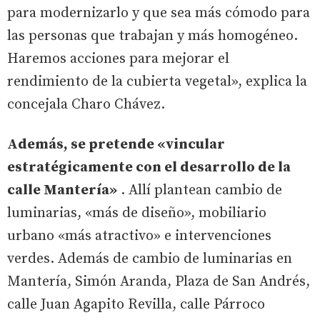
para modernizarlo y que sea más cómodo para
las personas que trabajan y más homogéneo.
Haremos acciones para mejorar el
rendimiento de la cubierta vegetal», explica la
concejala Charo Chávez.
Además, se pretende «vincular
estratégicamente con el desarrollo de la
calle Mantería»
. Allí plantean cambio de
luminarias, «más de diseño», mobiliario
urbano «más atractivo» e intervenciones
verdes. Además de cambio de luminarias en
Mantería, Simón Aranda, Plaza de San Andrés,
calle Juan Agapito Revilla, calle Párroco