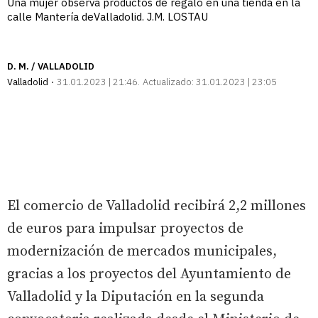
Una mujer observa productos de regalo en una tienda en la
calle Mantería deValladolid. J.M. LOSTAU
D. M. / VALLADOLID
Valladolid
31.01.2023 | 21:46
Actualizado:
31.01.2023 | 23:05
El comercio de Valladolid recibirá 2,2 millones
de euros para impulsar proyectos de
modernización de mercados municipales,
gracias a los proyectos del Ayuntamiento de
Valladolid y la Diputación en la segunda