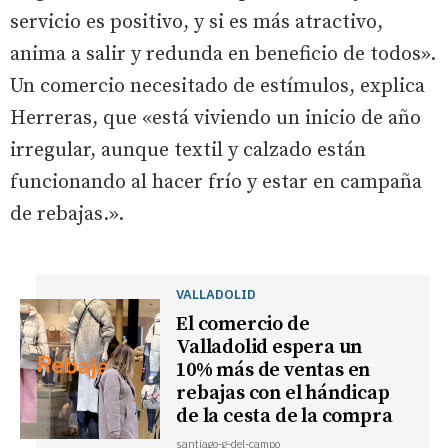
servicio es positivo, y si es más atractivo,
anima a salir y redunda en beneficio de todos».
Un comercio necesitado de estímulos, explica
Herreras, que «está viviendo un inicio de año
irregular, aunque textil y calzado están
funcionando al hacer frío y estar en campaña
de rebajas.».
VALLADOLID
El comercio de
Valladolid espera un
10% más de ventas en
rebajas con el hándicap
de la cesta de la compra
santiago-g-del-campo