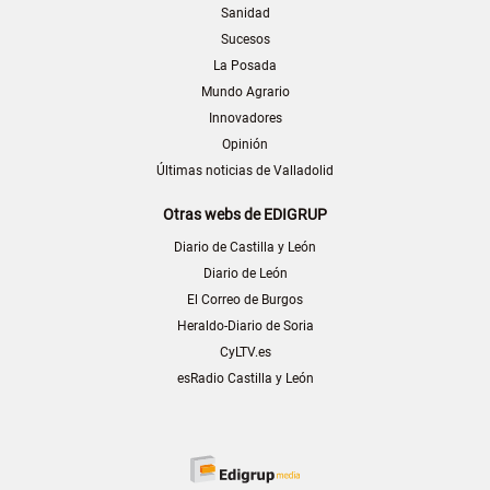
Sanidad
Sucesos
La Posada
Mundo Agrario
Innovadores
Opinión
Últimas noticias de Valladolid
Otras webs de EDIGRUP
Diario de Castilla y León
Diario de León
El Correo de Burgos
Heraldo-Diario de Soria
CyLTV.es
esRadio Castilla y León