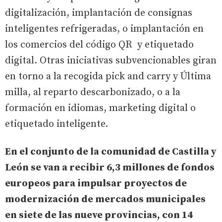
digitalización, implantación de consignas
inteligentes refrigeradas, o implantación en
los comercios del código QR y etiquetado
digital. Otras iniciativas subvencionables giran
en torno a la recogida pick and carry y Última
milla, al reparto descarbonizado, o a la
formación en idiomas, marketing digital o
etiquetado inteligente.
En el conjunto de la comunidad de Castilla y
León se van a recibir 6,3 millones de fondos
europeos para impulsar proyectos de
modernización de mercados municipales
en siete de las nueve provincias, con 14