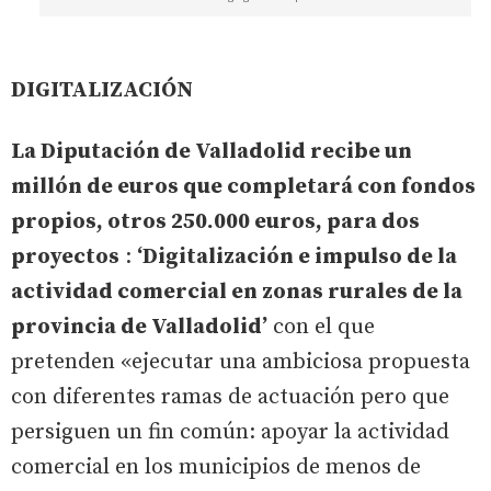
DIGITALIZACIÓN
La Diputación de Valladolid recibe un
millón de euros que completará con fondos
propios, otros 250.000 euros, para dos
proyectos
:
‘Digitalización e impulso de la
actividad comercial en zonas rurales de la
provincia de Valladolid’
con el que
pretenden «ejecutar una ambiciosa propuesta
con diferentes ramas de actuación pero que
persiguen un fin común: apoyar la actividad
comercial en los municipios de menos de