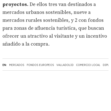
proyectos.
De ellos tres van destinados a
mercados urbanos sostenibles, nueve a
mercados rurales sostenibles, y 2 con fondos
para zonas de afluencia turística, que buscan
ofrecer un atractivo al visitante y un incentivo
añadido a la compra.
EN:
MERCADOS
FONDOS EUROPEOS
VALLADOLID
COMERCIO LOCAL
DIPU