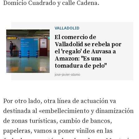
Domicio Cuadrado y calle Cadena.
VALLADOLID
El comercio de
Valladolid se rebela por
el 'regalo' de Auvasa a
Amazon: "Es una
tomadura de pelo"
jose-javier-alamo
Por otro lado, otra línea de actuación va
destinada al «embellecimiento y dinamización
de zonas turísticas, cambio de bancos,
papeleras, vamos a poner vinilos en las