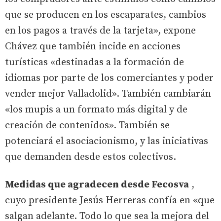
que se producen en los escaparates, cambios
en los pagos a través de la tarjeta», expone
Chávez que también incide en acciones
turísticas «destinadas a la formación de
idiomas por parte de los comerciantes y poder
vender mejor Valladolid». También cambiarán
«los mupis a un formato más digital y de
creación de contenidos». También se
potenciará el asociacionismo, y las iniciativas
que demanden desde estos colectivos.
Medidas que agradecen desde Fecosva
,
cuyo presidente Jesús Herreras confía en «que
salgan adelante. Todo lo que sea la mejora del