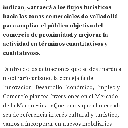
indican, «atraerá a los flujos turísticos
hacia las zonas comerciales de Valladolid
para ampliar el público objetivo del
comercio de proximidad y mejorar la
actividad en términos cuantitativos y
cualitativos».
Dentro de las actuaciones que se destinarán a
mobiliario urbano, la concejalía de
Innovación, Desarrollo Económico, Empleo y
Comercio plantea inversiones en el Mercado
de la Marquesina: «Queremos que el mercado
sea de referencia interés cultural y turístico,
vamos a incorporar en nuevos mobiliarios