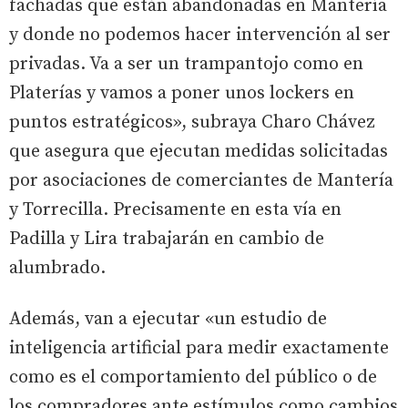
fachadas que están abandonadas en Mantería
y donde no podemos hacer intervención al ser
privadas. Va a ser un trampantojo como en
Platerías y vamos a poner unos lockers en
puntos estratégicos», subraya Charo Chávez
que asegura que ejecutan medidas solicitadas
por asociaciones de comerciantes de Mantería
y Torrecilla. Precisamente en esta vía en
Padilla y Lira trabajarán en cambio de
alumbrado.
Además, van a ejecutar «un estudio de
inteligencia artificial para medir exactamente
como es el comportamiento del público o de
los compradores ante estímulos como cambios