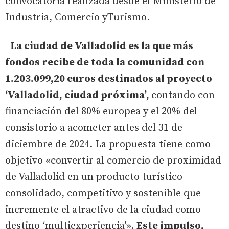
convocatoria realizada desde el Ministerio de
Industria, Comercio yTurismo.
La ciudad de Valladolid es la que más
fondos recibe de toda la comunidad con
1.203.099,20 euros destinados al proyecto
‘Valladolid, ciudad próxima’,
contando con
financiación del 80% europea y el 20% del
consistorio a acometer antes del 31 de
diciembre de 2024. La propuesta tiene como
objetivo «convertir al comercio de proximidad
de Valladolid en un producto turístico
consolidado, competitivo y sostenible que
incremente el atractivo de la ciudad como
destino ‘multiexperiencia’».
Este impulso,