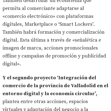
También desarrollar un ecosistema que
permita al comerciante adaptarse al
«comercio electrónico» con plataformas
digitales, Marketplace o ‘Smart Lockers’.
También habrá formación y comercialización
digital. Esta última a través de «señalética e
imagen de marca, acciones promocionales
offline y campañas de promoción y publicidad
digital».
Y el segundo proyecto ‘Integración del
comercio de la provincia de Valladolid en el
entorno digital y la economía circular’,
plantea entre otras acciones, espacios
virtuales y adaptación del negocio a la