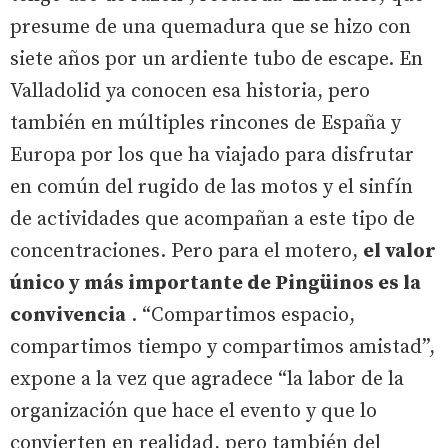
presume de una quemadura que se hizo con
siete años por un ardiente tubo de escape. En
Valladolid ya conocen esa historia, pero
también en múltiples rincones de España y
Europa por los que ha viajado para disfrutar
en común del rugido de las motos y el sinfín
de actividades que acompañan a este tipo de
concentraciones. Pero para el motero,
el valor
único y más importante de Pingüinos es la
convivencia
. “Compartimos espacio,
compartimos tiempo y compartimos amistad”,
expone a la vez que agradece “la labor de la
organización que hace el evento y que lo
convierten en realidad, pero también del