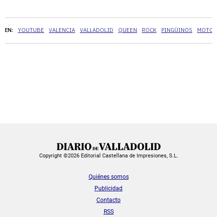
EN:
YOUTUBE
VALENCIA
VALLADOLID
QUEEN
ROCK
PINGÜINOS
MOTOS
Copyright ©2026 Editorial Castellana de Impresiones, S.L.
Quiénes somos
Publicidad
Contacto
RSS