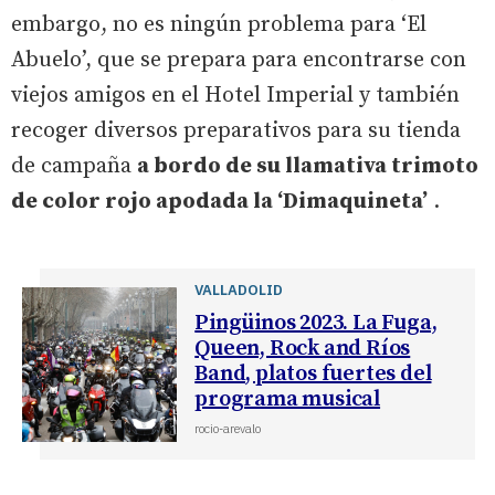
embargo, no es ningún problema para ‘El
Abuelo’, que se prepara para encontrarse con
viejos amigos en el Hotel Imperial y también
recoger diversos preparativos para su tienda
de campaña
a bordo de su llamativa trimoto
de color rojo apodada la ‘Dimaquineta’
.
VALLADOLID
Pingüinos 2023. La Fuga,
Queen, Rock and Ríos
Band, platos fuertes del
programa musical
rocio-arevalo