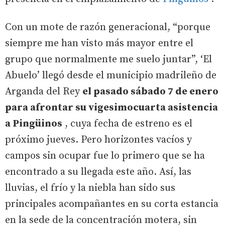
Con un mote de razón generacional, “porque
siempre me han visto más mayor entre el
grupo que normalmente me suelo juntar”, ‘El
Abuelo’ llegó desde el municipio madrileño de
Arganda del Rey
el pasado sábado 7 de enero
para afrontar su vigesimocuarta asistencia
a Pingüinos
, cuya fecha de estreno es el
próximo jueves. Pero horizontes vacíos y
campos sin ocupar fue lo primero que se ha
encontrado a su llegada este año. Así, las
lluvias, el frío y la niebla han sido sus
principales acompañantes en su corta estancia
en la sede de la concentración motera, sin