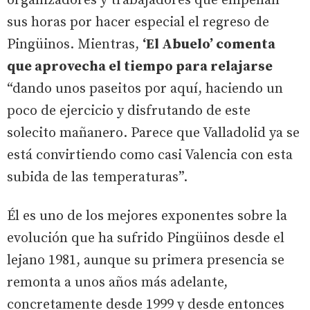
organizadores y trabajadores que empeñan
sus horas por hacer especial el regreso de
Pingüinos. Mientras,
‘El Abuelo’ comenta
que aprovecha el tiempo para relajarse
“dando unos paseitos por aquí, haciendo un
poco de ejercicio y disfrutando de este
solecito mañanero. Parece que Valladolid ya se
está convirtiendo como casi Valencia con esta
subida de las temperaturas”.
Él es uno de los mejores exponentes sobre la
evolución que ha sufrido Pingüinos desde el
lejano 1981, aunque su primera presencia se
remonta a unos años más adelante,
concretamente desde 1999 y desde entonces