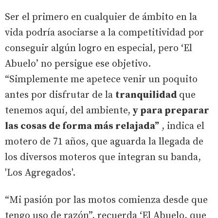
Ser el primero en cualquier de ámbito en la
vida podría asociarse a la competitividad por
conseguir algún logro en especial, pero ‘El
Abuelo’ no persigue ese objetivo.
“Simplemente me apetece venir un poquito
antes por disfrutar de la
tranquilidad
que
tenemos aquí, del ambiente,
y para preparar
las cosas de forma más relajada”
, indica el
motero de 71 años, que aguarda la llegada de
los diversos moteros que integran su banda,
'Los Agregados'.
“Mi pasión por las motos comienza desde que
tengo uso de razón”, recuerda ‘El Abuelo, que