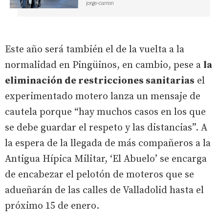
jorge-carron
Este año será también el de la vuelta a la
normalidad en Pingüinos, en cambio, pese a
la
eliminación de restricciones sanitarias
el
experimentado motero lanza un mensaje de
cautela porque “hay muchos casos en los que
se debe guardar el respeto y las distancias”. A
la espera de la llegada de más compañeros a la
Antigua Hípica Militar, ‘El Abuelo’ se encarga
de encabezar el pelotón de moteros que se
adueñarán de las calles de Valladolid hasta el
próximo 15 de enero.