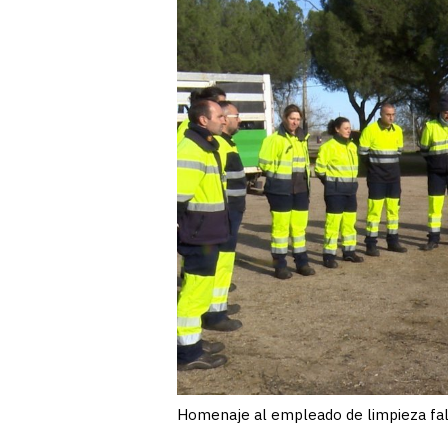
Homenaje al empleado de limpieza falle