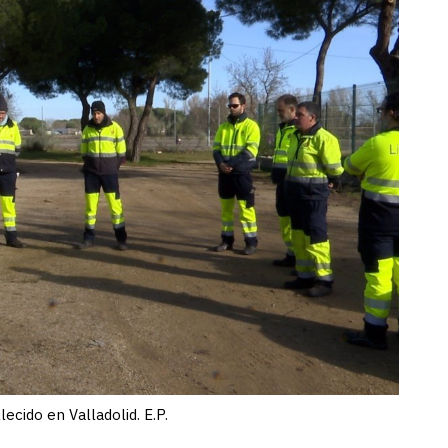
cido en Valladolid. E.P.