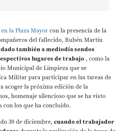
o en la Plaza Mayor
con la presencia de la
ompañeros del fallecido, Rubén Martín
rdado también a mediodía sendos
respectivos lugares de trabajo
, como la
cio Municipal de Limpieza que se
ca Militar para participar en las tareas de
a acoger la próxima edición de la
os, homenaje silencioso que se ha visto
 con los que ha concluido.
sado 30 de diciembre,
cuando el trabajador