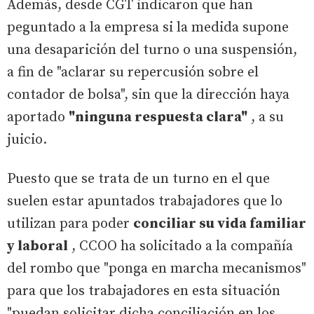
Además, desde CGT indicaron que han
peguntado a la empresa si la medida supone
una desaparición del turno o una suspensión,
a fin de "aclarar su repercusión sobre el
contador de bolsa", sin que la dirección haya
aportado
"ninguna respuesta clara"
, a su
juicio.
Puesto que se trata de un turno en el que
suelen estar apuntados trabajadores que lo
utilizan para poder
conciliar su vida familiar
y laboral
, CCOO ha solicitado a la compañía
del rombo que "ponga en marcha mecanismos"
para que los trabajadores en esta situación
"puedan solicitar dicha conciliación en los