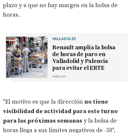
plazo y a que no hay margen en la bolsa de
horas.
VALLADOLID
Renault amplía la bolsa
de horas de paro en
Valladolid y Palencia
para evitar el ERTE
redaccion
"El motivo es que la dirección
no tiene
visibilidad de actividad para este turno
para las próximas semanas
y la bolsa de
horas llega a sus límites negativos de -50",