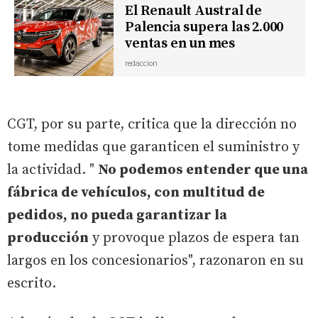
El Renault Austral de
Palencia supera las 2.000
ventas en un mes
redaccion
CGT, por su parte, critica que la dirección no
tome medidas que garanticen el suministro y
la actividad. "
No podemos entender que una
fábrica de vehículos, con multitud de
pedidos, no pueda garantizar la
producción
y provoque plazos de espera tan
largos en los concesionarios", razonaron en su
escrito.