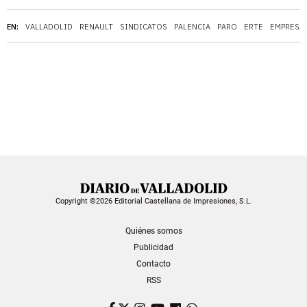
EN:
VALLADOLID
RENAULT
SINDICATOS
PALENCIA
PARO
ERTE
EMPRESA
Copyright ©2026 Editorial Castellana de Impresiones, S.L.
Quiénes somos
Publicidad
Contacto
RSS