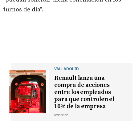
turnos de día".
VALLADOLID
Renault lanza una
compra de acciones
entre los empleados
para que controlen el
10% de la empresa
redaccion