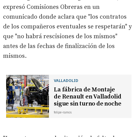
expresó Comisiones Obreras en un
comunicado donde aclara que "los contratos
de los compañeros eventuales se respetarán" y
que "no habrá rescisiones de los mismos"
antes de las fechas de finalización de los
mismos.
VALLADOLID
La fábrica de Montaje
de Renault en Valladolid
sigue sin turno de noche
felipe-ramos