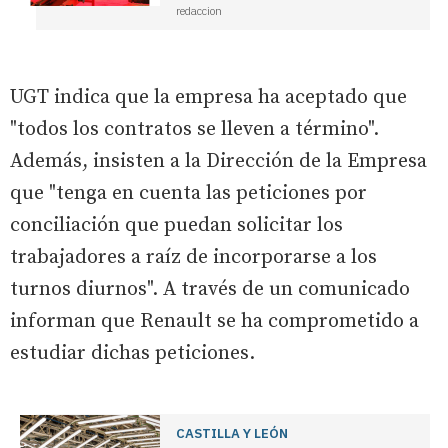
redaccion
UGT indica que la empresa ha aceptado que
"todos los contratos se lleven a término".
Además, insisten a la Dirección de la Empresa
que "tenga en cuenta las peticiones por
conciliación que puedan solicitar los
trabajadores a raíz de incorporarse a los
turnos diurnos". A través de un comunicado
informan que Renault se ha comprometido a
estudiar dichas peticiones.
CASTILLA Y LEÓN