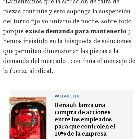
"Lamentamos que la situación de falta de
piezas continúe y esto suponga la suspensión
del turno fijo voluntario de noche, sobre todo
porque
existe demanda para mantenerlo
;
hemos insistido en la búsqueda de soluciones
que permitan dimensionar las piezas a la
demanda del mercado", continúa el mensaje de
la fuerza sindical.
VALLADOLID
Renault lanza una
compra de acciones
entre los empleados
para que controlen el
10% de la empresa