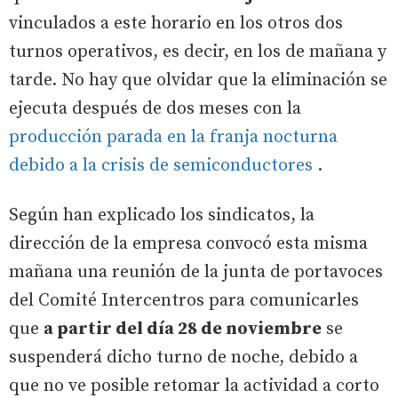
vinculados a este horario en los otros dos
turnos operativos, es decir, en los de mañana y
tarde. No hay que olvidar que la eliminación se
ejecuta después de dos meses con la
producción parada en la franja nocturna
debido a la crisis de semiconductores
.
Según han explicado los sindicatos, la
dirección de la empresa convocó esta misma
mañana una reunión de la junta de portavoces
del Comité Intercentros para comunicarles
que
a partir del día 28 de noviembre
se
suspenderá dicho turno de noche, debido a
que no ve posible retomar la actividad a corto