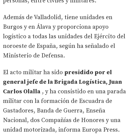
personas, entre civiles y militares.
Además de Valladolid, tiene unidades en
Burgos y en Álava y proporciona apoyo
logístico a todas las unidades del Ejército del
noroeste de España, según ha señalado el
Ministerio de Defensa.
El acto militar ha sido
presidido por el
general jefe de la Brigada Logística, Juan
Carlos Olalla
, y ha consistido en una parada
militar con la formación de Escuadra de
Gastadores, Banda de Guerra, Enseña
Nacional, dos Compañías de Honores y una
unidad motorizada, informa Europa Press.