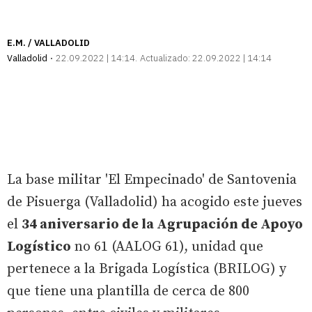
E.M. / VALLADOLID
Valladolid
22.09.2022 | 14:14
Actualizado:
22.09.2022 | 14:14
La base militar 'El Empecinado' de Santovenia
de Pisuerga (Valladolid) ha acogido este jueves
el
34 aniversario de la Agrupación de Apoyo
Logístico
no 61 (AALOG 61), unidad que
pertenece a la Brigada Logística (BRILOG) y
que tiene una plantilla de cerca de 800