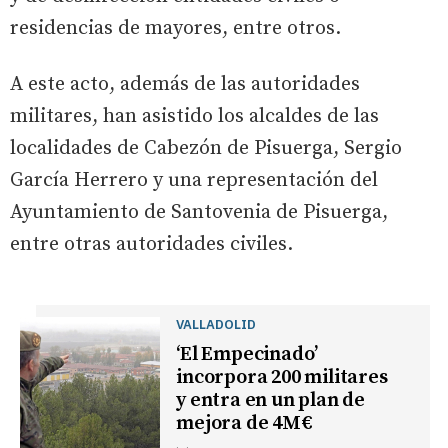
residencias de mayores, entre otros.
A este acto, además de las autoridades
militares, han asistido los alcaldes de las
localidades de Cabezón de Pisuerga, Sergio
García Herrero y una representación del
Ayuntamiento de Santovenia de Pisuerga,
entre otras autoridades civiles.
VALLADOLID
‘El Empecinado’
incorpora 200 militares
y entra en un plan de
mejora de 4M€