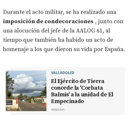
Durante el acto militar, se ha realizado una
imposición de condecoraciones
, junto con
una alocución del jefe de la AALOG 61, al
tiempo que también ha habido un acto de
homenaje a los que dieron su vida por España.
VALLADOLID
El Ejército de Tierra
concede la 'Corbata
Balmis' a la unidad de El
Empecinado
redaccion