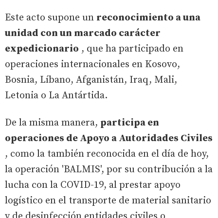
Este acto supone un
reconocimiento a una
unidad con un marcado carácter
expedicionario
, que ha participado en
operaciones internacionales en Kosovo,
Bosnia, Líbano, Afganistán, Iraq, Mali,
Letonia o La Antártida.
De la misma manera,
participa en
operaciones de Apoyo a Autoridades Civiles
, como la también reconocida en el día de hoy,
la operación 'BALMIS', por su contribución a la
lucha con la COVID-19, al prestar apoyo
logístico en el transporte de material sanitario
y de desinfección entidades civiles o