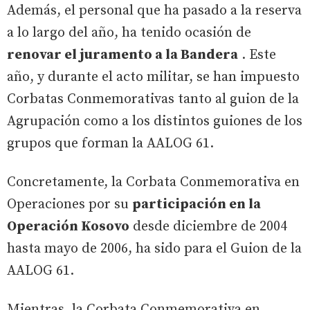
Además, el personal que ha pasado a la reserva
a lo largo del año, ha tenido ocasión de
renovar el juramento a la Bandera
. Este
año, y durante el acto militar, se han impuesto
Corbatas Conmemorativas tanto al guion de la
Agrupación como a los distintos guiones de los
grupos que forman la AALOG 61.
Concretamente, la Corbata Conmemorativa en
Operaciones por su
participación en la
Operación Kosovo
desde diciembre de 2004
hasta mayo de 2006, ha sido para el Guion de la
AALOG 61.
Mientras, la Corbata Conmemorativa en