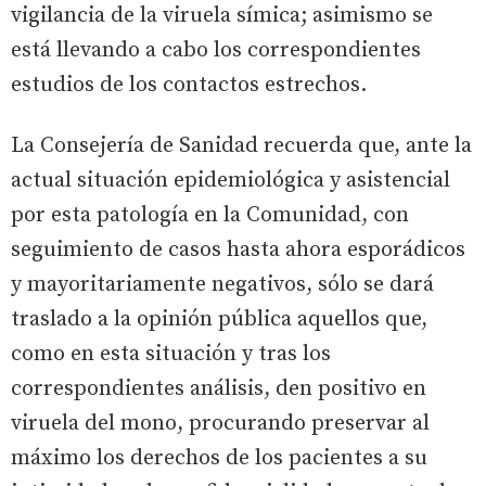
vigilancia de la viruela símica; asimismo se
está llevando a cabo los correspondientes
estudios de los contactos estrechos.
La Consejería de Sanidad recuerda que, ante la
actual situación epidemiológica y asistencial
por esta patología en la Comunidad, con
seguimiento de casos hasta ahora esporádicos
y mayoritariamente negativos, sólo se dará
traslado a la opinión pública aquellos que,
como en esta situación y tras los
correspondientes análisis, den positivo en
viruela del mono, procurando preservar al
máximo los derechos de los pacientes a su