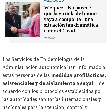
VALLADOLID
Vázquez: “No parece
que la viruela del mono
vaya a comportar una
situación tan dramática
como el Covid”
redaccion
Los Servicios de Epidemiología de la
Administración autonómica han informado a
estas personas de las
medidas profilácticas,
asistenciales y de aislamiento a segui
r, de
acuerdo con los protocolos establecidos por
las autoridades sanitarias internacionales y
nacionales para la atención, control y