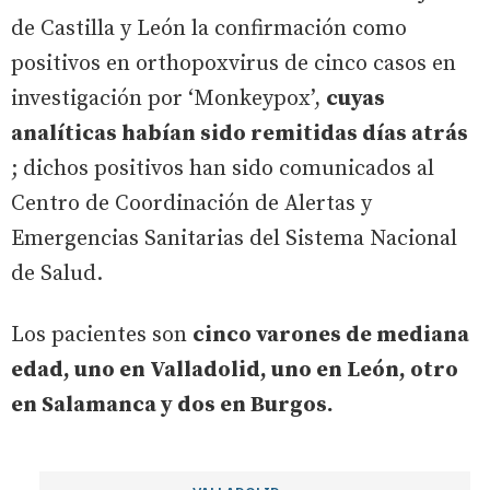
de Castilla y León la confirmación como
positivos en orthopoxvirus de cinco casos en
investigación por ‘Monkeypox’,
cuyas
analíticas habían sido remitidas días atrás
; dichos positivos han sido comunicados al
Centro de Coordinación de Alertas y
Emergencias Sanitarias del Sistema Nacional
de Salud.
Los pacientes son
cinco varones de mediana
edad, uno en Valladolid, uno en León, otro
en Salamanca y dos en Burgos.