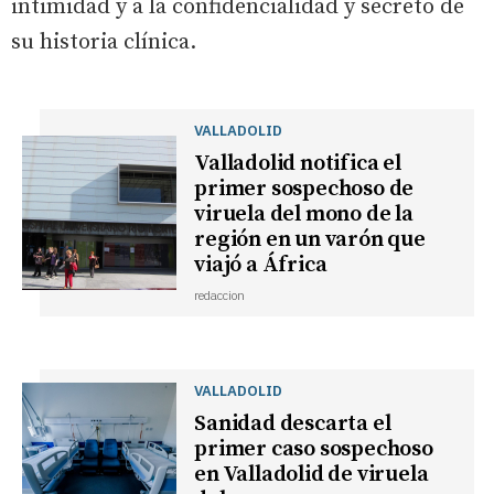
intimidad y a la confidencialidad y secreto de
su historia clínica.
VALLADOLID
Valladolid notifica el
primer sospechoso de
viruela del mono de la
región en un varón que
viajó a África
redaccion
VALLADOLID
Sanidad descarta el
primer caso sospechoso
en Valladolid de viruela