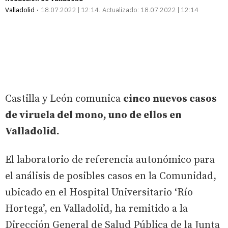
Valladolid
18.07.2022 | 12:14
Actualizado:
18.07.2022 | 12:14
Castilla y León comunica
cinco nuevos casos
de viruela del mono, uno de ellos en
Valladolid.
El laboratorio de referencia autonómico para
el análisis de posibles casos en la Comunidad,
ubicado en el Hospital Universitario ‘Río
Hortega’, en Valladolid, ha remitido a la
Dirección General de Salud Pública de la Junta