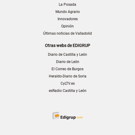
La Posada
Mundo Agrario
Innovadores
Opinión
Últimas noticias de Valladolid
Otras webs de EDIGRUP
Diario de Castilla y León
Diario de León
El Correo de Burgos
Heraldo-Diario de Soria
CyLTV.es
esRadio Castilla y León