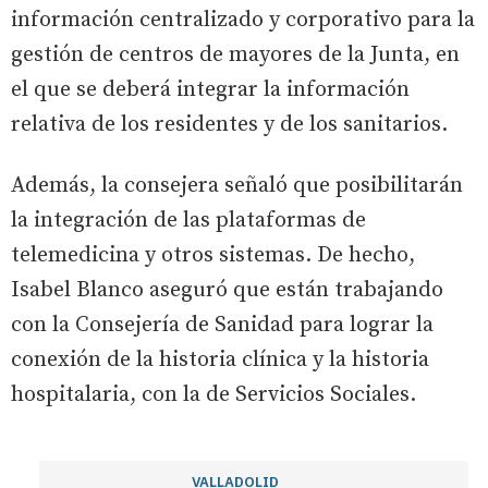
información centralizado y corporativo para la
gestión de centros de mayores de la Junta, en
el que se deberá integrar la información
relativa de los residentes y de los sanitarios.
Además, la consejera señaló que posibilitarán
la integración de las plataformas de
telemedicina y otros sistemas. De hecho,
Isabel Blanco aseguró que están trabajando
con la Consejería de Sanidad para lograr la
conexión de la historia clínica y la historia
hospitalaria, con la de Servicios Sociales.
VALLADOLID