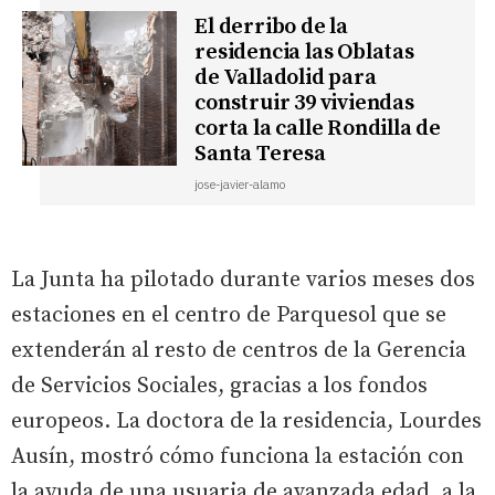
El derribo de la
residencia las Oblatas
de Valladolid para
construir 39 viviendas
corta la calle Rondilla de
Santa Teresa
jose-javier-alamo
La Junta ha pilotado durante varios meses dos
estaciones en el centro de Parquesol que se
extenderán al resto de centros de la Gerencia
de Servicios Sociales, gracias a los fondos
europeos. La doctora de la residencia, Lourdes
Ausín, mostró cómo funciona la estación con
la ayuda de una usuaria de avanzada edad, a la