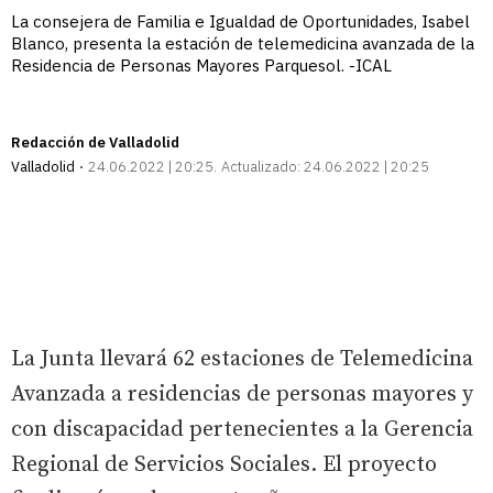
La consejera de Familia e Igualdad de Oportunidades, Isabel
Blanco, presenta la estación de telemedicina avanzada de la
Residencia de Personas Mayores Parquesol. -ICAL
Redacción de Valladolid
Valladolid
24.06.2022 | 20:25
Actualizado:
24.06.2022 | 20:25
La Junta llevará 62 estaciones de Telemedicina
Avanzada a residencias de personas mayores y
con discapacidad pertenecientes a la Gerencia
Regional de Servicios Sociales. El proyecto