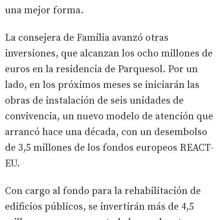
una mejor forma.
La consejera de Familia avanzó otras
inversiones, que alcanzan los ocho millones de
euros en la residencia de Parquesol. Por un
lado, en los próximos meses se iniciarán las
obras de instalación de seis unidades de
convivencia, un nuevo modelo de atención que
arrancó hace una década, con un desembolso
de 3,5 millones de los fondos europeos REACT-
EU.
Con cargo al fondo para la rehabilitación de
edificios públicos, se invertirán más de 4,5