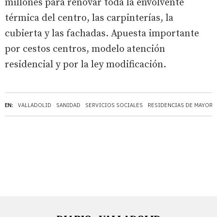
millones para renovar toda la envolvente
térmica del centro, las carpinterías, la
cubierta y las fachadas. Apuesta importante
por cestos centros, modelo atención
residencial y por la ley modificación.
EN:
VALLADOLID
SANIDAD
SERVICIOS SOCIALES
RESIDENCIAS DE MAYORE