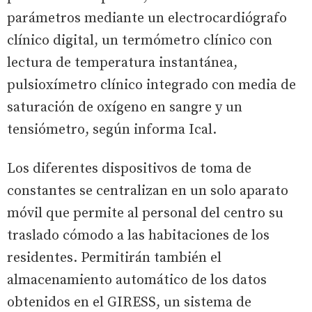
parámetros mediante un electrocardiógrafo
clínico digital, un termómetro clínico con
lectura de temperatura instantánea,
pulsioxímetro clínico integrado con media de
saturación de oxígeno en sangre y un
tensiómetro, según informa Ical.
Los diferentes dispositivos de toma de
constantes se centralizan en un solo aparato
móvil que permite al personal del centro su
traslado cómodo a las habitaciones de los
residentes. Permitirán también el
almacenamiento automático de los datos
obtenidos en el GIRESS, un sistema de