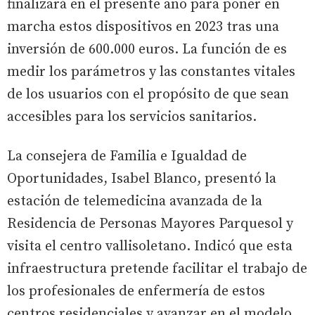
finalizará en el presente año para poner en
marcha estos dispositivos en 2023 tras una
inversión de 600.000 euros. La función de es
medir los parámetros y las constantes vitales
de los usuarios con el propósito de que sean
accesibles para los servicios sanitarios.
La consejera de Familia e Igualdad de
Oportunidades, Isabel Blanco, presentó la
estación de telemedicina avanzada de la
Residencia de Personas Mayores Parquesol y
visita el centro vallisoletano. Indicó que esta
infraestructura pretende facilitar el trabajo de
los profesionales de enfermería de estos
centros residenciales y avanzar en el modelo