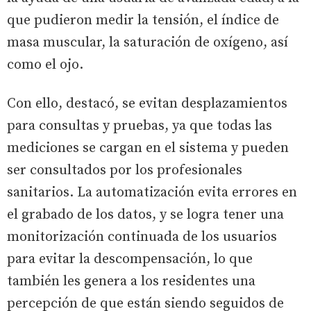
que pudieron medir la tensión, el índice de
masa muscular, la saturación de oxígeno, así
como el ojo.
Con ello, destacó, se evitan desplazamientos
para consultas y pruebas, ya que todas las
mediciones se cargan en el sistema y pueden
ser consultados por los profesionales
sanitarios. La automatización evita errores en
el grabado de los datos, y se logra tener una
monitorización continuada de los usuarios
para evitar la descompensación, lo que
también les genera a los residentes una
percepción de que están siendo seguidos de