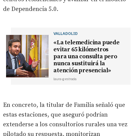
de Dependencia 5.0.
VALLADOLID
«La telemedicina puede
evitar 65 kilómetros
para una consulta pero
nunca sustituirá la
atención presencial»
laura-g-estrada
En concreto, la titular de Familia señaló que
estas estaciones, que aseguró podrían
extenderse a los consultorios rurales una vez
pilotado su respuesta, monitorizan