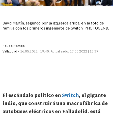
David Martín, segundo por la izquierda arriba, en la foto de
familia con los primeros ingenieros de Switch. PHOTOGENIC
Felipe Ramos
Valladolid
16.05.2022 | 19:40
Actualizado:
17.05.2022 | 13:37
El escándalo político en
Switch
, el gigante
indio, que construirá una macrofábrica de
autobuses eléctricos en Valladolid, está