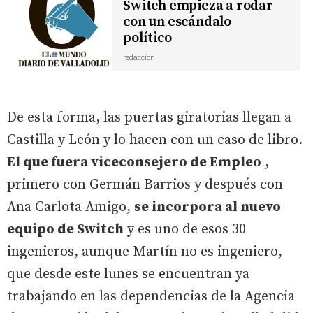
Switch empieza a rodar
con un escándalo
político
redaccion
De esta forma, las puertas giratorias llegan a
Castilla y León y lo hacen con un caso de libro.
El que fuera viceconsejero de Empleo
,
primero con Germán Barrios y después con
Ana Carlota Amigo,
se incorpora al nuevo
equipo de Switch
y es uno de esos 30
ingenieros, aunque Martín no es ingeniero,
que desde este lunes se encuentran ya
trabajando en las dependencias de la Agencia