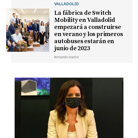
VALLADOLID
La fábrica de Switch
Mobility en Valladolid
empezará a construirse
en verano y los primeros
autobuses estarán en
junio de 2023
fernando-martin