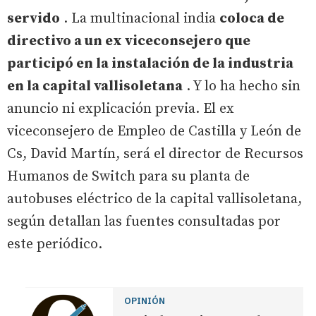
servido
. La multinacional india
coloca de
directivo a un ex viceconsejero que
participó en la instalación de la industria
en la capital vallisoletana
. Y lo ha hecho sin
anuncio ni explicación previa. El ex
viceconsejero de Empleo de Castilla y León de
Cs, David Martín, será el director de Recursos
Humanos de Switch para su planta de
autobuses eléctrico de la capital vallisoletana,
según detallan las fuentes consultadas por
este periódico.
OPINIÓN