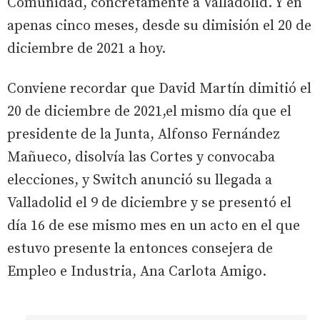
Comunidad, concretamente a Valladolid. Y en
apenas cinco meses, desde su dimisión el 20 de
diciembre de 2021 a hoy.
Conviene recordar que David Martín dimitió el
20 de diciembre de 2021,el mismo día que el
presidente de la Junta, Alfonso Fernández
Mañueco, disolvía las Cortes y convocaba
elecciones, y Switch anunció su llegada a
Valladolid el 9 de diciembre y se presentó el
día 16 de ese mismo mes en un acto en el que
estuvo presente la entonces consejera de
Empleo e Industria, Ana Carlota Amigo.