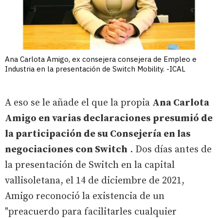
Ana Carlota Amigo, ex consejera consejera de Empleo e
Industria en la presentación de Switch Mobility. -ICAL
A eso se le añade el que la propia
Ana Carlota
Amigo en varias declaraciones presumió de
la participación de su Consejería en las
negociaciones con Switch
. Dos días antes de
la presentación de Switch en la capital
vallisoletana, el 14 de diciembre de 2021,
Amigo reconoció la existencia de un
"preacuerdo para facilitarles cualquier