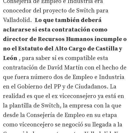
Consejería de Empleo e Industria era
conocedor del proyecto de Switch para
Valladolid.
Lo que también deberá
aclararse si esta contratación como
director de Recursos Humanos incumple o
no el Estatuto del Alto Cargo de Castilla y
León
, para saber si es compatible esta
contratación de David Martín con el hecho de
que fuera número dos de Empleo e Industria
en el Gobierno del PP y de Ciudadanos. La
realidad es que el ex viceconsejero ya está en
la plantilla de Switch, la empresa con la que
desde la Consejería de Empleo en su etapa
como viceoncejero se negoció su llegada a la