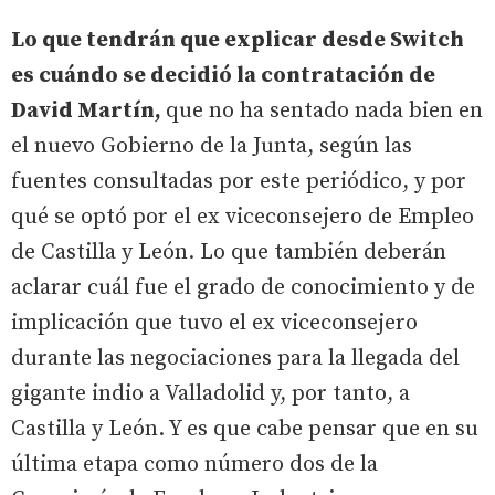
Lo que tendrán que explicar desde Switch
es cuándo se decidió la contratación de
David Martín,
que no ha sentado nada bien en
el nuevo Gobierno de la Junta, según las
fuentes consultadas por este periódico, y por
qué se optó por el ex viceconsejero de Empleo
de Castilla y León. Lo que también deberán
aclarar cuál fue el grado de conocimiento y de
implicación que tuvo el ex viceconsejero
durante las negociaciones para la llegada del
gigante indio a Valladolid y, por tanto, a
Castilla y León. Y es que cabe pensar que en su
última etapa como número dos de la