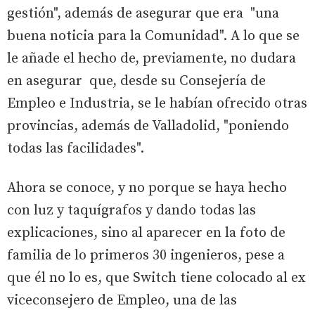
gestión", además de asegurar que era "una
buena noticia para la Comunidad". A lo que se
le añade el hecho de, previamente, no dudara
en asegurar que, desde su Consejería de
Empleo e Industria, se le habían ofrecido otras
provincias, además de Valladolid, "poniendo
todas las facilidades".
Ahora se conoce, y no porque se haya hecho
con luz y taquígrafos y dando todas las
explicaciones, sino al aparecer en la foto de
familia de lo primeros 30 ingenieros, pese a
que él no lo es, que Switch tiene colocado al ex
viceconsejero de Empleo, una de las