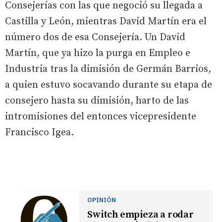
Consejerías con las que negoció su llegada a
Castilla y León, mientras David Martín era el
número dos de esa Consejería. Un David
Martín, que ya hizo la purga en Empleo e
Industria tras la dimisión de Germán Barrios,
a quien estuvo socavando durante su etapa de
consejero hasta su dimisión, harto de las
intromisiones del entonces vicepresidente
Francisco Igea.
OPINIÓN
Switch empieza a rodar