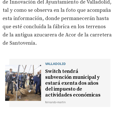
de Innovación del Ayuntamiento de Valladolid,
tal y como se observa en la foto que acompaña
esta información, donde permanecerán hasta
que esté concluida la fábrica en los terrenos
de la antigua azucarera de Acor de la carretera
de Santovenia.
VALLADOLID
Switch tendrá
subvención municipal y
estará exenta dos años
del impuesto de
actividades económicas
fernando-martin