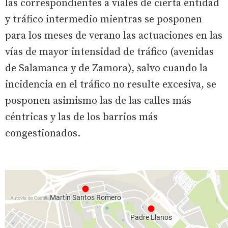
las correspondientes a viales de cierta entidad
y tráfico intermedio mientras se posponen
para los meses de verano las actuaciones en las
vías de mayor intensidad de tráfico (avenidas
de Salamanca y de Zamora), salvo cuando la
incidencia en el tráfico no resulte excesiva, se
posponen asimismo las de las calles más
céntricas y las de los barrios más
congestionados.