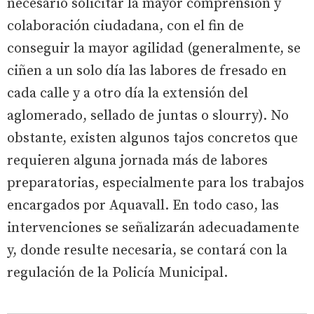
necesario solicitar la mayor comprensión y
colaboración ciudadana, con el fin de
conseguir la mayor agilidad (generalmente, se
ciñen a un solo día las labores de fresado en
cada calle y a otro día la extensión del
aglomerado, sellado de juntas o slourry). No
obstante, existen algunos tajos concretos que
requieren alguna jornada más de labores
preparatorias, especialmente para los trabajos
encargados por Aquavall. En todo caso, las
intervenciones se señalizarán adecuadamente
y, donde resulte necesaria, se contará con la
regulación de la Policía Municipal.