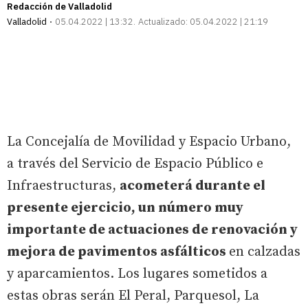
Redacción de Valladolid
Valladolid
05.04.2022 | 13:32
Actualizado:
05.04.2022 | 21:19
La Concejalía de Movilidad y Espacio Urbano,
a través del Servicio de Espacio Público e
Infraestructuras,
acometerá durante el
presente ejercicio, un número muy
importante de actuaciones de renovación y
mejora de pavimentos asfálticos
en calzadas
y aparcamientos. Los lugares sometidos a
estas obras serán El Peral, Parquesol, La