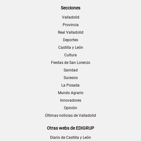
Secciones
Valladolid
Provincia
Real Valladolid
Deportes
Castilla y León
Cultura
Fiestas de San Lorenzo
Sanidad
Sucesos
La Posada
Mundo Agrario
Innovadores
Opinión
Últimas noticias de Valladolid
Otras webs de EDIGRUP
Diario de Castilla y León