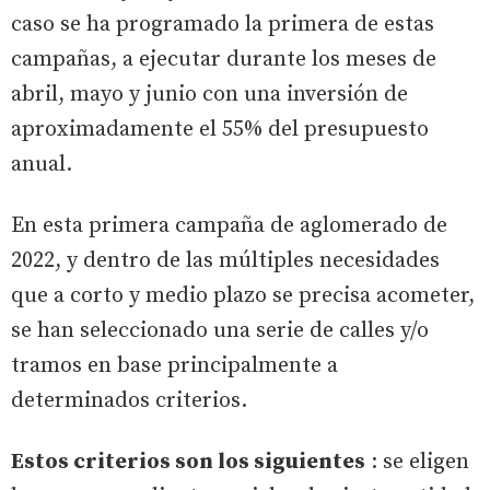
caso se ha programado la primera de estas
campañas, a ejecutar durante los meses de
abril, mayo y junio con una inversión de
aproximadamente el 55% del presupuesto
anual.
En esta primera campaña de aglomerado de
2022, y dentro de las múltiples necesidades
que a corto y medio plazo se precisa acometer,
se han seleccionado una serie de calles y/o
tramos en base principalmente a
determinados criterios.
Estos criterios son los siguientes
: se eligen