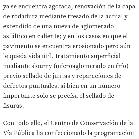
ya se encuentra agotada, renovación de la capa
de rodadura mediante fresado de la actual y
extendido de una nueva de aglomerado
asfáltico en caliente; y en los casos en que el
pavimento se encuentra erosionado pero aún
le queda vida útil, tratamiento superficial
mediante slourry (microaglomerado en frío)
previo sellado de juntas y reparaciones de
defectos puntuales, si bien en un número
importante solo se precisa el sellado de
fisuras.
Con todo ello, el Centro de Conservación de la
Vía Pública ha confeccionado la programación