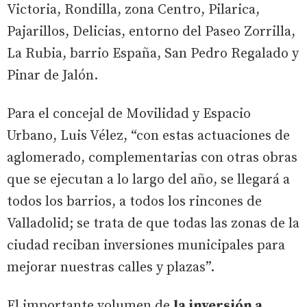
Victoria, Rondilla, zona Centro, Pilarica,
Pajarillos, Delicias, entorno del Paseo Zorrilla,
La Rubia, barrio España, San Pedro Regalado y
Pinar de Jalón.
Para el concejal de Movilidad y Espacio
Urbano, Luis Vélez, “con estas actuaciones de
aglomerado, complementarias con otras obras
que se ejecutan a lo largo del año, se llegará a
todos los barrios, a todos los rincones de
Valladolid; se trata de que todas las zonas de la
ciudad reciban inversiones municipales para
mejorar nuestras calles y plazas”.
El importante volumen de
la inversión a