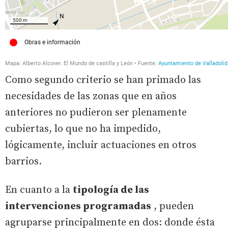
Como segundo criterio se han primado las
necesidades de las zonas que en años
anteriores no pudieron ser plenamente
cubiertas, lo que no ha impedido,
lógicamente, incluir actuaciones en otros
barrios.
En cuanto a la
tipología de las
intervenciones programadas
, pueden
agruparse principalmente en dos: donde ésta