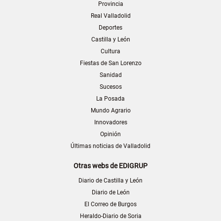
Provincia
Real Valladolid
Deportes
Castilla y León
Cultura
Fiestas de San Lorenzo
Sanidad
Sucesos
La Posada
Mundo Agrario
Innovadores
Opinión
Últimas noticias de Valladolid
Otras webs de EDIGRUP
Diario de Castilla y León
Diario de León
El Correo de Burgos
Heraldo-Diario de Soria