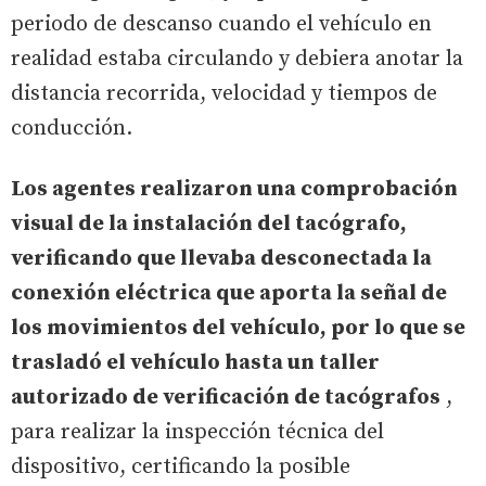
periodo de descanso cuando el vehículo en
realidad estaba circulando y debiera anotar la
distancia recorrida, velocidad y tiempos de
conducción.
Los agentes realizaron una comprobación
visual de la instalación del tacógrafo,
verificando que llevaba desconectada la
conexión eléctrica que aporta la señal de
los movimientos del vehículo, por lo que se
trasladó el vehículo hasta un taller
autorizado de verificación de tacógrafos
,
para realizar la inspección técnica del
dispositivo, certificando la posible