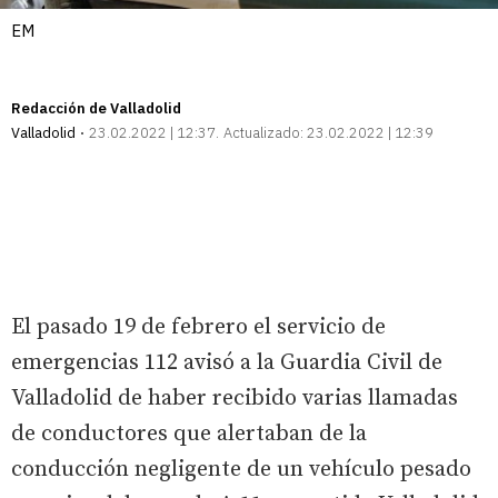
EM
Redacción de Valladolid
Valladolid
23.02.2022 | 12:37
Actualizado:
23.02.2022 | 12:39
El pasado 19 de febrero el servicio de
emergencias 112 avisó a la Guardia Civil de
Valladolid de haber recibido varias llamadas
de conductores que alertaban de la
conducción negligente de un vehículo pesado