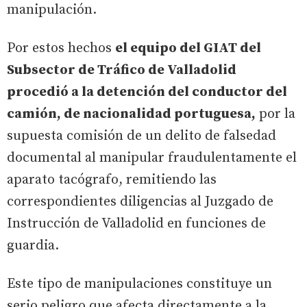
manipulación.
Por estos hechos
el equipo del GIAT del
Subsector de Tráfico de Valladolid
procedió a la detención del conductor del
camión, de nacionalidad portuguesa,
por la
supuesta comisión de un delito de falsedad
documental al manipular fraudulentamente el
aparato tacógrafo, remitiendo las
correspondientes diligencias al Juzgado de
Instrucción de Valladolid en funciones de
guardia.
Este tipo de manipulaciones constituye un
serio peligro que afecta directamente a la