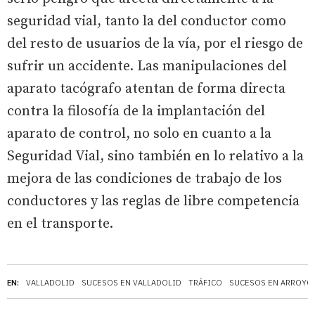
seguridad vial, tanto la del conductor como
del resto de usuarios de la vía, por el riesgo de
sufrir un accidente. Las manipulaciones del
aparato tacógrafo atentan de forma directa
contra la filosofía de la implantación del
aparato de control, no solo en cuanto a la
Seguridad Vial, sino también en lo relativo a la
mejora de las condiciones de trabajo de los
conductores y las reglas de libre competencia
en el transporte.
EN:
VALLADOLID
SUCESOS EN VALLADOLID
TRÁFICO
SUCESOS EN ARROYO