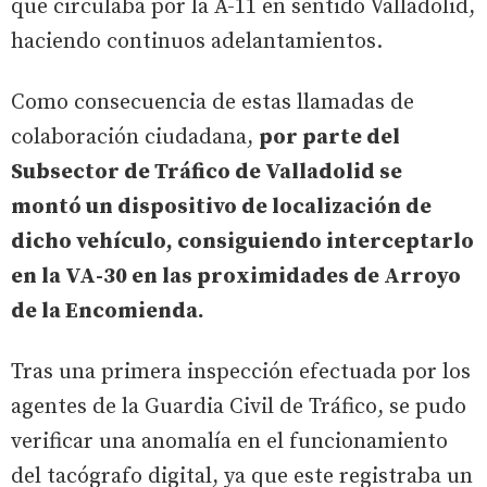
que circulaba por la A-11 en sentido Valladolid,
haciendo continuos adelantamientos.
Como consecuencia de estas llamadas de
colaboración ciudadana,
por parte del
Subsector de Tráfico de Valladolid se
montó un dispositivo de localización de
dicho vehículo, consiguiendo interceptarlo
en la VA-30 en las proximidades de Arroyo
de la Encomienda.
Tras una primera inspección efectuada por los
agentes de la Guardia Civil de Tráfico, se pudo
verificar una anomalía en el funcionamiento
del tacógrafo digital, ya que este registraba un