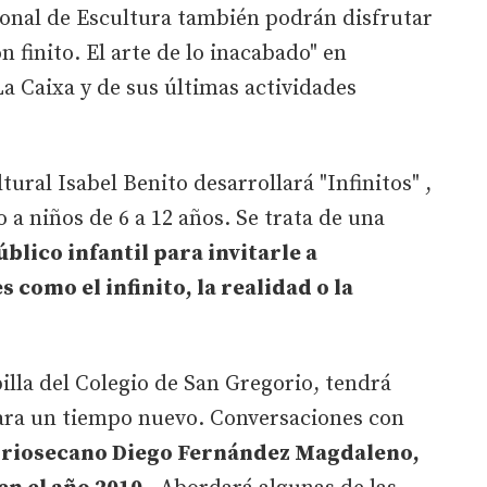
ional de Escultura también podrán disfrutar
 finito. El arte de lo inacabado" en
a Caixa y de sus últimas actividades
tural Isabel Benito desarrollará "Infinitos" ,
o a niños de 6 a 12 años. Se trata de una
blico infantil para invitarle a
 como el infinito, la realidad o la
illa del Colegio de San Gregorio, tendrá
para un tiempo nuevo. Conversaciones con
a riosecano Diego Fernández Magdaleno,