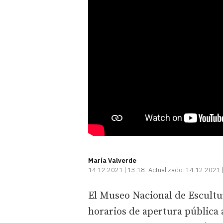
María Valverde
14.12.2021 | 13:18
Actualizado:
14.12.2021 
El Museo Nacional de Escultur
horarios de apertura pública 