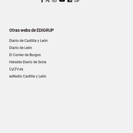
Otras webs de EDIGRUP
Diario de Castilla y León
Diario de León
El Correo de Burgos
Heraldo-Diario de Soria
CyLTV.es
esRadio Castilla y León