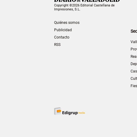
Copyright ©2026 Editorial Castellana de
Impresiones, S.L.
Quiénes somos
Publicidad
Sec
Contacto
Val
RSS
Pro
Rea
Dep
Cas
Cul
Fie