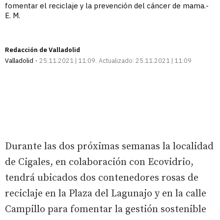
fomentar el reciclaje y la prevención del cáncer de mama.-
E. M.
Redacción de Valladolid
Valladolid
25.11.2021 | 11:09
Actualizado:
25.11.2021 | 11:09
Durante las dos próximas semanas la localidad
de Cigales, en colaboración con Ecovidrio,
tendrá ubicados dos contenedores rosas de
reciclaje en la Plaza del Lagunajo y en la calle
Campillo para fomentar la gestión sostenible