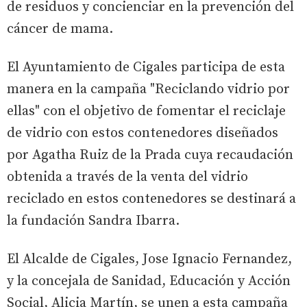
de residuos y concienciar en la prevención del
cáncer de mama.
El Ayuntamiento de Cigales participa de esta
manera en la campaña "Reciclando vidrio por
ellas" con el objetivo de fomentar el reciclaje
de vidrio con estos contenedores diseñados
por Agatha Ruiz de la Prada cuya recaudación
obtenida a través de la venta del vidrio
reciclado en estos contenedores se destinará a
la fundación Sandra Ibarra.
El Alcalde de Cigales, Jose Ignacio Fernandez,
y la concejala de Sanidad, Educación y Acción
Social, Alicia Martín, se unen a esta campaña