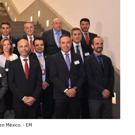
en México. - EM