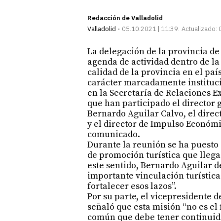
Redacción de Valladolid
Valladolid
05.10.2021 | 11:39
Actualizado:
La delegación de la provincia de
agenda de actividad dentro de l
calidad de la provincia en el pa
carácter marcadamente instituci
en la Secretaría de Relaciones E
que han participado el director
Bernardo Aguilar Calvo, el direc
y el director de Impulso Económ
comunicado.
Durante la reunión se ha puesto 
de promoción turística que llega
este sentido, Bernardo Aguilar 
importante vinculación turística
fortalecer esos lazos”.
Por su parte, el vicepresidente d
señaló que esta misión “no es el 
común que debe tener continuidad