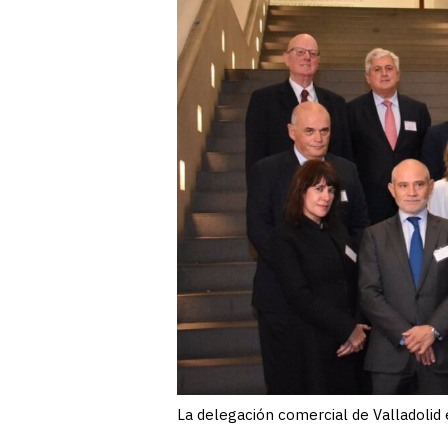
La delegación comercial de Valladolid 