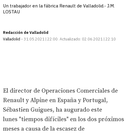
Un trabajador en la fábrica Renault de Valladolid.- J.M.
LOSTAU
Redacción de Valladolid
Valladolid
31.05.2021 | 22:00
Actualizado:
02.06.2021 | 22:10
El director de Operaciones Comerciales de
Renault y Alpine en España y Portugal,
Sébastien Guigues, ha augurado este
lunes "tiempos difíciles" en los dos próximos
meses a causa de la escasez de