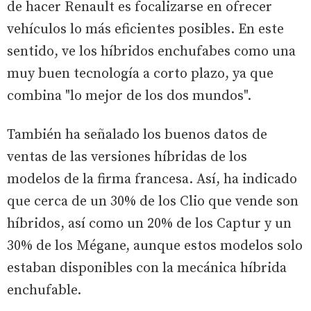
de hacer Renault es focalizarse en ofrecer
vehículos lo más eficientes posibles. En este
sentido, ve los híbridos enchufabes como una
muy buen tecnología a corto plazo, ya que
combina "lo mejor de los dos mundos".
También ha señalado los buenos datos de
ventas de las versiones híbridas de los
modelos de la firma francesa. Así, ha indicado
que cerca de un 30% de los Clio que vende son
híbridos, así como un 20% de los Captur y un
30% de los Mégane, aunque estos modelos solo
estaban disponibles con la mecánica híbrida
enchufable.