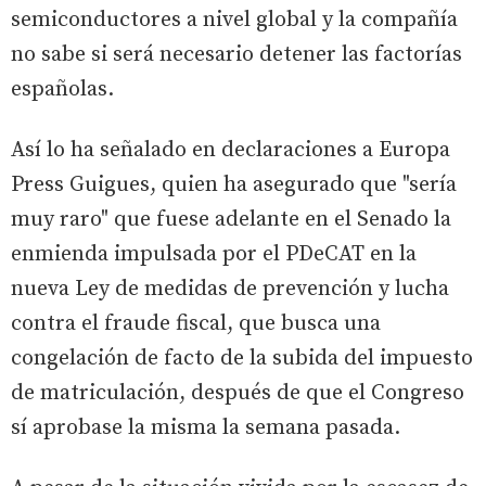
semiconductores a nivel global y la compañía
no sabe si será necesario detener las factorías
españolas.
Así lo ha señalado en declaraciones a Europa
Press Guigues, quien ha asegurado que "sería
muy raro" que fuese adelante en el Senado la
enmienda impulsada por el PDeCAT en la
nueva Ley de medidas de prevención y lucha
contra el fraude fiscal, que busca una
congelación de facto de la subida del impuesto
de matriculación, después de que el Congreso
sí aprobase la misma la semana pasada.