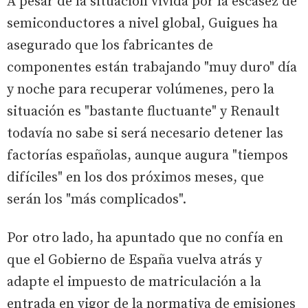
A pesar de la situación vivida por la escasez de
semiconductores a nivel global, Guigues ha
asegurado que los fabricantes de
componentes están trabajando "muy duro" día
y noche para recuperar volúmenes, pero la
situación es "bastante fluctuante" y Renault
todavía no sabe si será necesario detener las
factorías españolas, aunque augura "tiempos
difíciles" en los dos próximos meses, que
serán los "más complicados".
Por otro lado, ha apuntado que no confía en
que el Gobierno de España vuelva atrás y
adapte el impuesto de matriculación a la
entrada en vigor de la normativa de emisiones