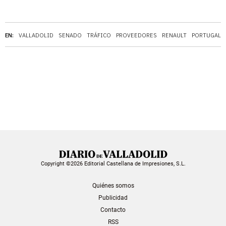
EN:
VALLADOLID
SENADO
TRÁFICO
PROVEEDORES
RENAULT
PORTUGAL
Copyright ©2026 Editorial Castellana de Impresiones, S.L.
Quiénes somos
Publicidad
Contacto
RSS