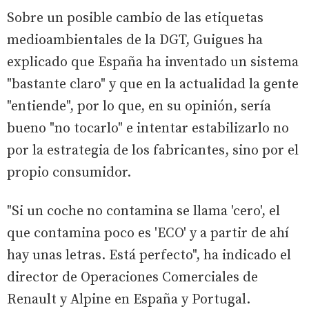
Sobre un posible cambio de las etiquetas
medioambientales de la DGT, Guigues ha
explicado que España ha inventado un sistema
"bastante claro" y que en la actualidad la gente
"entiende", por lo que, en su opinión, sería
bueno "no tocarlo" e intentar estabilizarlo no
por la estrategia de los fabricantes, sino por el
propio consumidor.
"Si un coche no contamina se llama 'cero', el
que contamina poco es 'ECO' y a partir de ahí
hay unas letras. Está perfecto", ha indicado el
director de Operaciones Comerciales de
Renault y Alpine en España y Portugal.