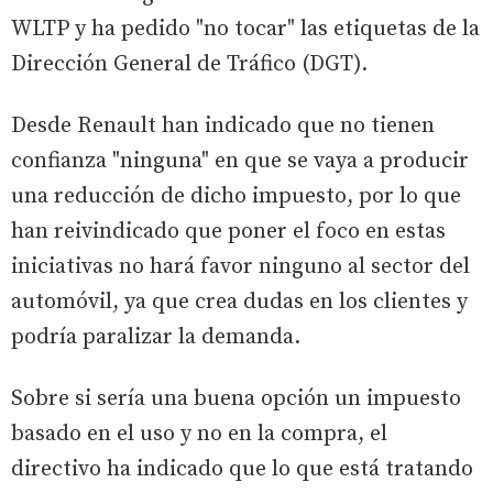
WLTP y ha pedido "no tocar" las etiquetas de la
Dirección General de Tráfico (DGT).
Desde Renault han indicado que no tienen
confianza "ninguna" en que se vaya a producir
una reducción de dicho impuesto, por lo que
han reivindicado que poner el foco en estas
iniciativas no hará favor ninguno al sector del
automóvil, ya que crea dudas en los clientes y
podría paralizar la demanda.
Sobre si sería una buena opción un impuesto
basado en el uso y no en la compra, el
directivo ha indicado que lo que está tratando