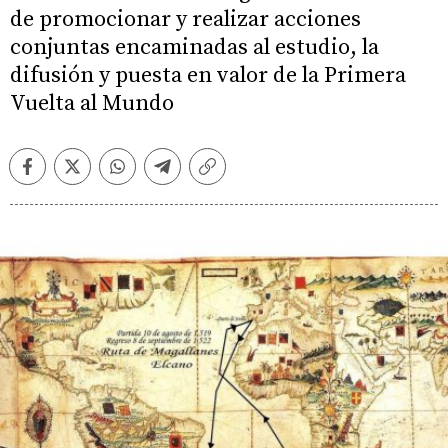
de promocionar y realizar acciones
conjuntas encaminadas al estudio, la
difusión y puesta en valor de la Primera
Vuelta al Mundo
Facebook
Twitter
Whatsapp
Telegram
Copiar
enlace