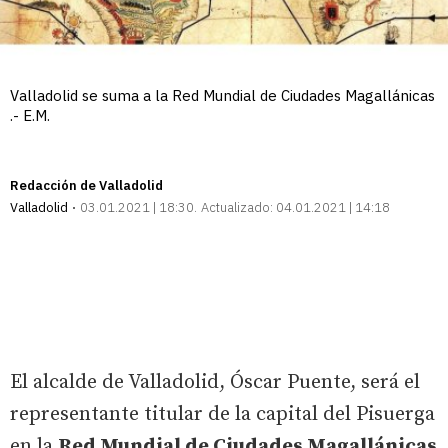
Valladolid se suma a la Red Mundial de Ciudades Magallánicas
.- E.M.
Redacción de Valladolid
Valladolid
03.01.2021 | 18:30
Actualizado:
04.01.2021 | 14:18
El alcalde de Valladolid, Óscar Puente, será el
representante titular de la capital del Pisuerga
en la
Red Mundial de Ciudades Magallánicas