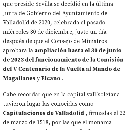
que preside Sevilla se decidió en la última
Junta de Gobierno del Ayuntamiento de
Valladolid de 2020, celebrada el pasado
miércoles 30 de diciembre, justo un día
después de que el Consejo de Ministros
aprobara la
ampliación hasta el 30 de junio
de 2023 del funcionamiento de la Comisión
del V Centenario de la Vuelta al Mundo de
Magallanes
y
Elcano
.
Cabe recordar que en la capital vallisoletana
tuvieron lugar las conocidas como
Capitulaciones de Valladolid
, firmadas el 22
de marzo de 1518, por las que el monarca