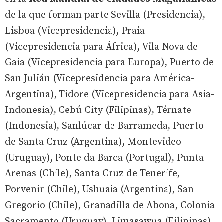
de la que forman parte Sevilla (Presidencia),
Lisboa (Vicepresidencia), Praia
(Vicepresidencia para África), Vila Nova de
Gaia (Vicepresidencia para Europa), Puerto de
San Julián (Vicepresidencia para América-
Argentina), Tidore (Vicepresidencia para Asia-
Indonesia), Cebú City (Filipinas), Térnate
(Indonesia), Sanlúcar de Barrameda, Puerto
de Santa Cruz (Argentina), Montevideo
(Uruguay), Ponte da Barca (Portugal), Punta
Arenas (Chile), Santa Cruz de Tenerife,
Porvenir (Chile), Ushuaia (Argentina), San
Gregorio (Chile), Granadilla de Abona, Colonia
Sacramento (Uruguay), Limasawua (Filipinas)