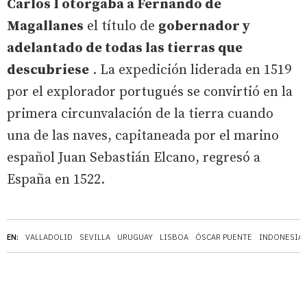
Carlos I otorgaba a Fernando de
Magallanes
el título de
gobernador y
adelantado de todas las tierras que
descubriese
. La expedición liderada en 1519
por el explorador portugués se convirtió en la
primera circunvalación de la tierra cuando
una de las naves, capitaneada por el marino
español Juan Sebastián Elcano, regresó a
España en 1522.
EN:
VALLADOLID
SEVILLA
URUGUAY
LISBOA
ÓSCAR PUENTE
INDONESIA