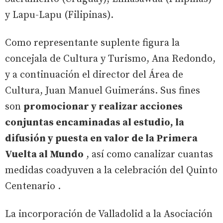
y Lapu-Lapu (Filipinas).
Como representante suplente figura la
concejala de Cultura y Turismo, Ana Redondo,
y a continuación el director del Área de
Cultura, Juan Manuel Guimeráns. Sus fines
son
promocionar y realizar acciones
conjuntas encaminadas al estudio, la
difusión y puesta en valor de la Primera
Vuelta al Mundo
, así como canalizar cuantas
medidas coadyuven a la celebración del Quinto
Centenario .
La incorporación de Valladolid a la Asociación