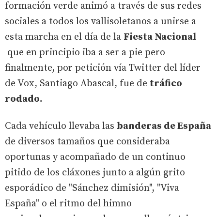
formación verde animó a través de sus redes
sociales a todos los vallisoletanos a unirse a
esta marcha en el día de la
Fiesta Nacional
que en principio iba a ser a pie pero
finalmente, por petición vía Twitter del líder
de Vox, Santiago Abascal, fue de
tráfico
rodado.
Cada vehículo llevaba las
banderas de España
de diversos tamaños que consideraba
oportunas y acompañado de un continuo
pitido de los cláxones junto a algún grito
esporádico de "Sánchez dimisión", "Viva
España" o el ritmo del himno