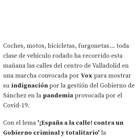
Coches, motos, bicicletas, furgonetas... toda
clase de vehículo rodado ha recorrido esta
mañana las calles del centro de Valladolid en
una marcha convocada por
Vox
para mostrar
su
indignación
por la gestión del Gobierno de
Sánchez en la
pandemia
provocada por el
Covid-19.
Con el lema
'¡España a la calle! contra un
Gobierno criminal y totalitario'
la