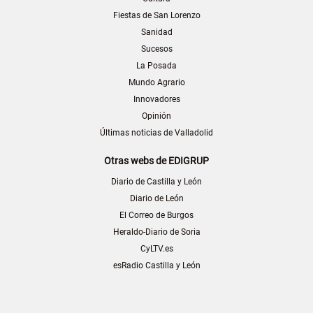
Fiestas de San Lorenzo
Sanidad
Sucesos
La Posada
Mundo Agrario
Innovadores
Opinión
Últimas noticias de Valladolid
Otras webs de EDIGRUP
Diario de Castilla y León
Diario de León
El Correo de Burgos
Heraldo-Diario de Soria
CyLTV.es
esRadio Castilla y León