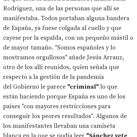
Rodríguez, una de las personas que allí se
manifestaba. Todos portaban alguna bandera
de España, ya fuese colgada al cuello y que
cayese por la espalda, con un pequeño mástil o
de mayor tamaño. "Somos españoles y lo
mostramos orgullosos" añade Jesús Arranz,
otro de los allí reunidos, quien señala que
respecto a la gestión de la pandemia
del Gobierno le parece
"criminal"
lo que
están haciendo porque España es uno de los
países "con mayores restricciones para
conseguir los peores resultados". Algunos de
los manifestantes llevaban una camiseta
blanca en la que se podía leer
"Sánchez vete