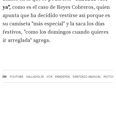
ya",
como es el caso de Reyes Cobreros, quien
apunta que ha decidido vestirse así porque es
su camiseta "más especial" y la saca los días
festivos, "como los domingos cuando quieres
ir arreglada" agrega.
EN:
YOUTUBE
VALLADOLID
VOX
PANDEMIA
SANTIAGO ABASCAL
MOTOS