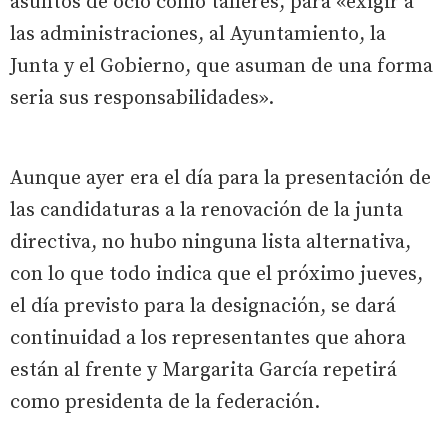
asuntos de ocio como talleres, para «exigir a
las administraciones, al Ayuntamiento, la
Junta y el Gobierno, que asuman de una forma
seria sus responsabilidades».
Aunque ayer era el día para la presentación de
las candidaturas a la renovación de la junta
directiva, no hubo ninguna lista alternativa,
con lo que todo indica que el próximo jueves,
el día previsto para la designación, se dará
continuidad a los representantes que ahora
están al frente y Margarita García repetirá
como presidenta de la federación.