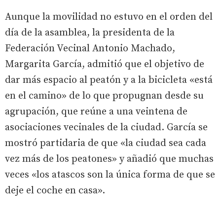
Aunque la movilidad no estuvo en el orden del
día de la asamblea, la presidenta de la
Federación Vecinal Antonio Machado,
Margarita García, admitió que el objetivo de
dar más espacio al peatón y a la bicicleta «está
en el camino» de lo que propugnan desde su
agrupación, que reúne a una veintena de
asociaciones vecinales de la ciudad. García se
mostró partidaria de que «la ciudad sea cada
vez más de los peatones» y añadió que muchas
veces «los atascos son la única forma de que se
deje el coche en casa».