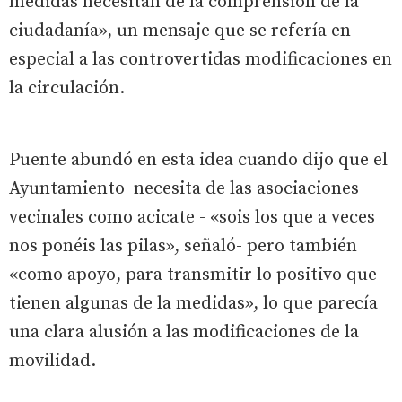
medidas necesitan de la comprensión de la
ciudadanía», un mensaje que se refería en
especial a las controvertidas modificaciones en
la circulación.
Puente abundó en esta idea cuando dijo que el
Ayuntamiento necesita de las asociaciones
vecinales como acicate - «sois los que a veces
nos ponéis las pilas», señaló- pero también
«como apoyo, para transmitir lo positivo que
tienen algunas de la medidas», lo que parecía
una clara alusión a las modificaciones de la
movilidad.