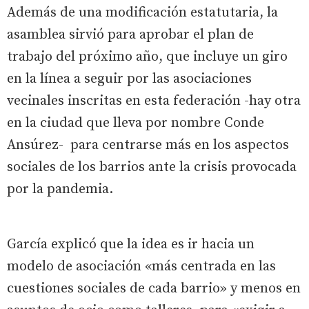
Además de una modificación estatutaria, la
asamblea sirvió para aprobar el plan de
trabajo del próximo año, que incluye un giro
en la línea a seguir por las asociaciones
vecinales inscritas en esta federación -hay otra
en la ciudad que lleva por nombre Conde
Ansúrez- para centrarse más en los aspectos
sociales de los barrios ante la crisis provocada
por la pandemia.
García explicó que la idea es ir hacia un
modelo de asociación «más centrada en las
cuestiones sociales de cada barrio» y menos en