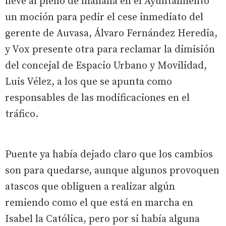
lleve al pleno de mañana en el Ayuntamiento
un moción para pedir el cese inmediato del
gerente de Auvasa, Álvaro Fernández Heredia,
y Vox presente otra para reclamar la dimisión
del concejal de Espacio Urbano y Movilidad,
Luis Vélez, a los que se apunta como
responsables de las modificaciones en el
tráfico.
Puente ya había dejado claro que los cambios
son para quedarse, aunque algunos provoquen
atascos que obliguen a realizar algún
remiendo como el que está en marcha en
Isabel la Católica, pero por si había alguna