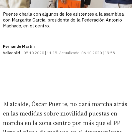
Puente charla con algunos de los asistentes a la asamblea,
con Margarita García, presidenta de la Federación Antonio
Machado, en el centro.
Fernando Martín
Valladolid
05.10.2020 | 11:15
Actualizado:
06.10.2020 | 13:58
El alcalde, Óscar Puente, no dará marcha atrás
en las medidas sobre movilidad puestas en
marcha en la zona centro por más que el PP