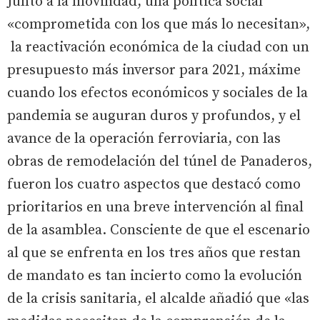
Junto a la movilidad, una política social
«comprometida con los que más lo necesitan»,
la reactivación económica de la ciudad con un
presupuesto más inversor para 2021, máxime
cuando los efectos económicos y sociales de la
pandemia se auguran duros y profundos, y el
avance de la operación ferroviaria, con las
obras de remodelación del túnel de Panaderos,
fueron los cuatro aspectos que destacó como
prioritarios en una breve intervención al final
de la asamblea. Consciente de que el escenario
al que se enfrenta en los tres años que restan
de mandato es tan incierto como la evolución
de la crisis sanitaria, el alcalde añadió que «las