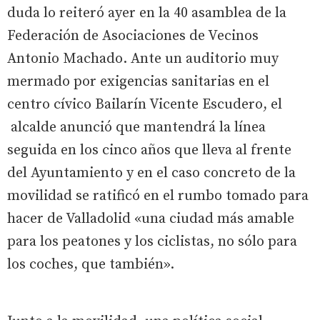
duda lo reiteró ayer en la 40 asamblea de la
Federación de Asociaciones de Vecinos
Antonio Machado. Ante un auditorio muy
mermado por exigencias sanitarias en el
centro cívico Bailarín Vicente Escudero, el
alcalde anunció que mantendrá la línea
seguida en los cinco años que lleva al frente
del Ayuntamiento y en el caso concreto de la
movilidad se ratificó en el rumbo tomado para
hacer de Valladolid «una ciudad más amable
para los peatones y los ciclistas, no sólo para
los coches, que también».