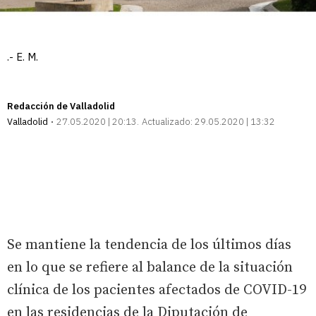
.- E. M.
Redacción de Valladolid
Valladolid
27.05.2020 | 20:13
Actualizado:
29.05.2020 | 13:32
Se mantiene la tendencia de los últimos días
en lo que se refiere al balance de la situación
clínica de los pacientes afectados de COVID-19
en las residencias de la Diputación de