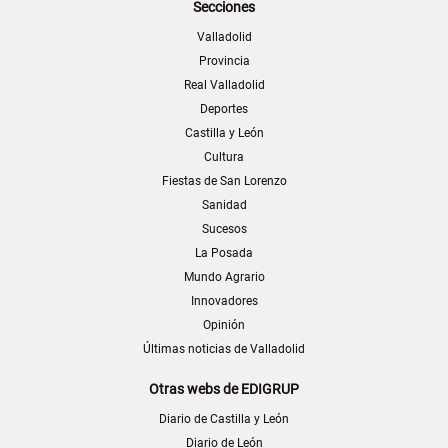
Secciones
Valladolid
Provincia
Real Valladolid
Deportes
Castilla y León
Cultura
Fiestas de San Lorenzo
Sanidad
Sucesos
La Posada
Mundo Agrario
Innovadores
Opinión
Últimas noticias de Valladolid
Otras webs de EDIGRUP
Diario de Castilla y León
Diario de León