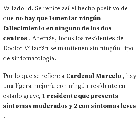
Valladolid. Se repite así el hecho positivo de
que
no hay que lamentar ningún
fallecimiento en ninguno de los dos
centros
. Además, todos los residentes de
Doctor Villacián se mantienen sin ningún tipo
de sintomatología.
Por lo que se refiere a
Cardenal Marcelo
, hay
una ligera mejoría con ningún residente en
estado grave,
1 residente que presenta
síntomas moderados y 2 con síntomas leves
.