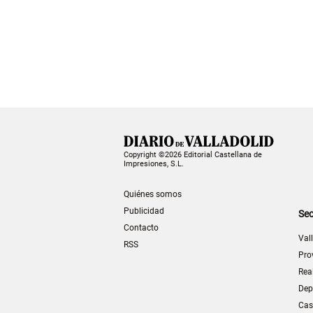
Copyright ©2026 Editorial Castellana de
Impresiones, S.L.
Quiénes somos
Publicidad
Sec
Contacto
Val
RSS
Pro
Rea
Dep
Cas