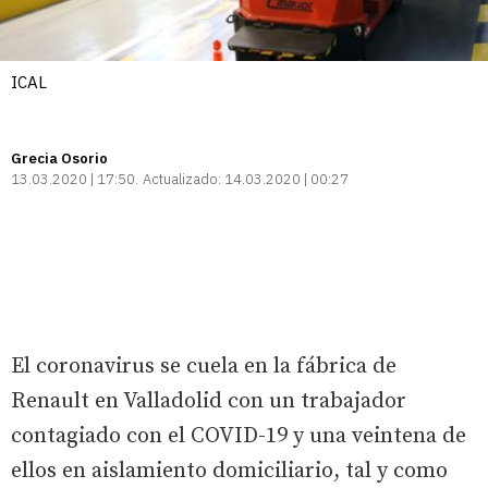
ICAL
Grecia Osorio
13.03.2020 | 17:50
Actualizado:
14.03.2020 | 00:27
El coronavirus se cuela en la fábrica de
Renault en Valladolid con un trabajador
contagiado con el COVID-19 y una veintena de
ellos en aislamiento domiciliario, tal y como