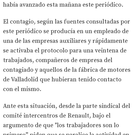
había avanzado esta mañana este periódico.
El contagio, según las fuentes consultadas por
este periódico se producía en un empleado de
una de las empresas auxiliares y rápidamente
se activaba el protocolo para una veintena de
trabajados, compañeros de empresa del
contagiado y aquellos de la fábrica de motores
de Valladolid que hubieran tenido contacto
con el mismo.
Ante esta situación, desde la parte sindical del
comité intercentros de Renault, bajo el
argumento de que "los trabajadores son lo