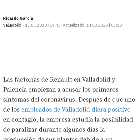
Ricardo García
Valladolid
13.03.2020 | 19:43
Actualizado:
14.03.2020 | 03:10
Las factorías de Renault en Valladolid y
Palencia empiezan a acusar los primeros
síntomas del coronavirus. Después de que uno
de los
empleados de Valladolid diera positivo
en contagio, la empresa estudia la posibilidad
de paralizar durante algunos días la
producción de sus plantas debido a un