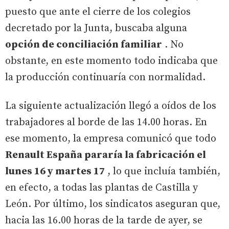
puesto que ante el cierre de los colegios
decretado por la Junta, buscaba alguna
opción de conciliación familiar
. No
obstante, en este momento todo indicaba que
la producción continuaría con normalidad.
La siguiente actualización llegó a oídos de los
trabajadores al borde de las 14.00 horas. En
ese momento, la empresa comunicó que todo
Renault España pararía la fabricación el
lunes 16 y martes 17
, lo que incluía también,
en efecto, a todas las plantas de Castilla y
León. Por último, los sindicatos aseguran que,
hacia las 16.00 horas de la tarde de ayer, se