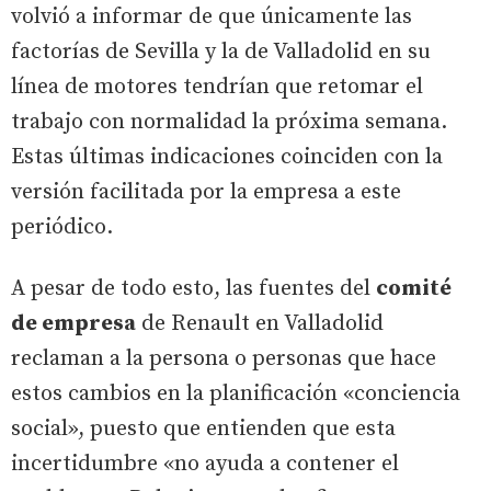
volvió a informar de que únicamente las
factorías de Sevilla y la de Valladolid en su
línea de motores tendrían que retomar el
trabajo con normalidad la próxima semana.
Estas últimas indicaciones coinciden con la
versión facilitada por la empresa a este
periódico.
A pesar de todo esto, las fuentes del
comité
de empresa
de Renault en Valladolid
reclaman a la persona o personas que hace
estos cambios en la planificación «conciencia
social», puesto que entienden que esta
incertidumbre «no ayuda a contener el