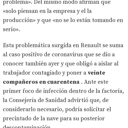
problema». Del mismo modo afirman que
«solo piensan en la empresa y el la
producción» y que «no se lo están tomando en
serio».
Esta problemática surgida en Renault se suma
al caso positivo de coronavirus que se dio a
conocer también ayer y que obligó a aislar al
trabajador contagiado y poner a
veinte
compañeros en cuarentena
. Ante este
primer foco de infección dentro de la factoría,
la Consejería de Sanidad advirtió que, de
considerarlo necesario, podría solicitar el
precintado de la nave para su posterior
descontaminación.