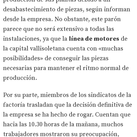
desabastecimiento de piezas, según informan
desde la empresa. No obstante, este parón
parece que no será extensivo a todas las
instalaciones, ya que la
línea de motores
de
la capital vallisoletana cuenta con «muchas
posibilidades» de conseguir las piezas
necesarias para mantener el ritmo normal de
producción.
Por su parte, miembros de los sindicatos de la
factoría trasladan que la decisión definitiva de
la empresa se ha hecho de rogar. Cuentan que
hacia las 10.30 horas de la mañana, muchos
trabajadores mostraron su preocupación,