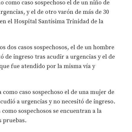
do como caso sospechoso el de un niño de
rgencias, y el de otro varón de más de 30
en el Hospital Santísima Trinidad de la
ros dos casos sospechosos, el de un hombre
ó de ingreso tras acudir a urgencias y el de
que fue atendido por la misma vía y
a como caso sospechoso el de una mujer de
acudió a urgencias y no necesitó de ingreso.
s como sospechosos se encuentran a la
s pruebas.