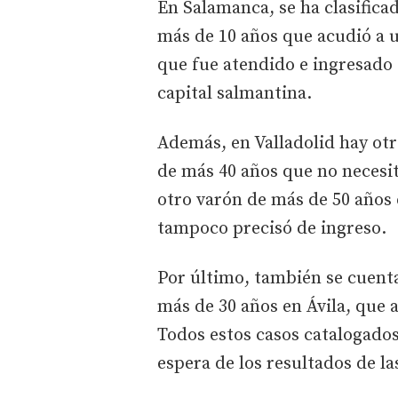
En Salamanca, se ha clasifica
más de 10 años que acudió a u
que fue atendido e ingresado 
capital salmantina.
Además, en Valladolid hay ot
de más 40 años que no necesit
otro varón de más de 50 años 
tampoco precisó de ingreso.
Por último, también se cuent
más de 30 años en Ávila, que 
Todos estos casos catalogado
espera de los resultados de la