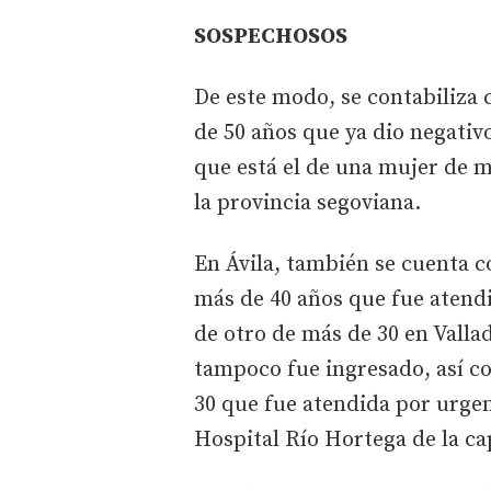
SOSPECHOSOS
De este modo, se contabiliza
de 50 años que ya dio negativo
que está el de una mujer de 
la provincia segoviana.
En Ávila, también se cuenta 
más de 40 años que fue atendi
de otro de más de 30 en Valla
tampoco fue ingresado, así 
30 que fue atendida por urgen
Hospital Río Hortega de la cap