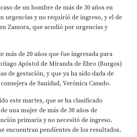
 caso de un hombre de más de 30 años en
n urgencias y no requirió de ingreso, y el de
 en Zamora, que acudió por urgencias y
de más de 20 años que fue ingresada para
antiago Apóstol de Miranda de Ebro (Burgos)
s de gestación, y que ya ha sido dada de
a consejera de Sanidad, Verónica Casado.
do este martes, que se ha clasificado
 de una mujer de más de 30 años de
ención primaria y no necesitó de ingreso.
se encuentran pendientes de los resultados.