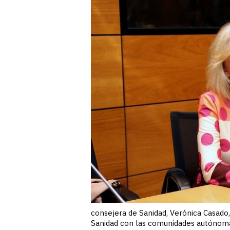
consejera de Sanidad, Verónica Casado,
Sanidad con las comunidades autónomas 