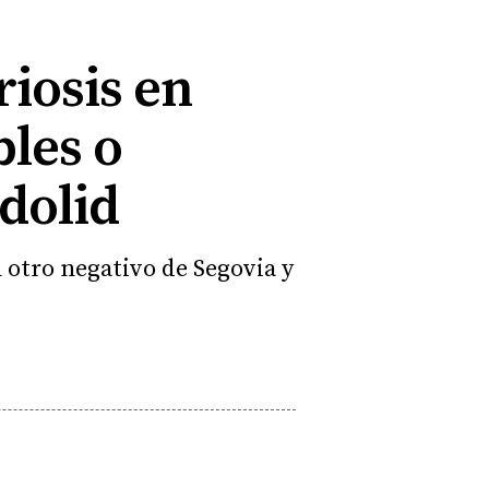
riosis en
les o
dolid
 otro negativo de Segovia y