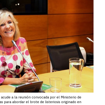
 acude a la reunión convocada por el Ministerio de
para abordar el brote de listeriosis originado en