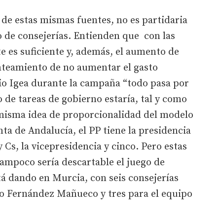
 de estas mismas fuentes, no es partidaria
 de consejerías. Entienden que con las
 es suficiente y, además, el aumento de
anteamiento de no aumentar el gasto
io Igea durante la campaña “todo pasa por
 de tareas de gobierno estaría, tal y como
 misma idea de proporcionalidad del modelo
ta de Andalucía, el PP tiene la presidencia
y Cs, la vicepresidencia y cinco. Pero estas
ampoco sería descartable el juego de
á dando en Murcia, con seis consejerías
so Fernández Mañueco y tres para el equipo