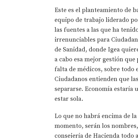
Este es el planteamiento de ba
equipo de trabajo liderado po
las fuentes a las que ha teni
irrenunciables para Ciudadano
de Sanidad, donde Igea quiere
a cabo esa mejor gestión que p
falta de médicos, sobre todo
Ciudadanos entienden que la
separarse. Economía estaría 
estar sola.
Lo que no habrá encima de la
momento, serán los nombres, 
consejería de Hacienda todo a