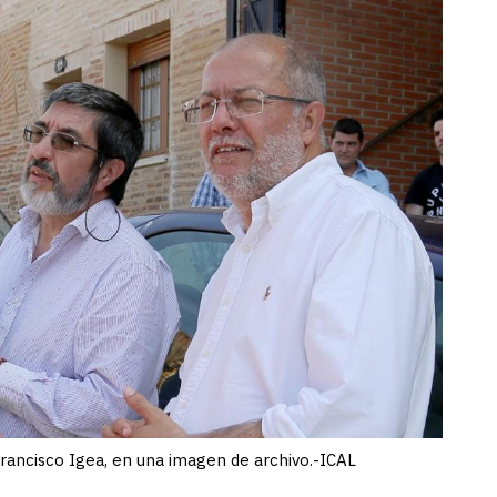
Francisco Igea, en una imagen de archivo.-ICAL