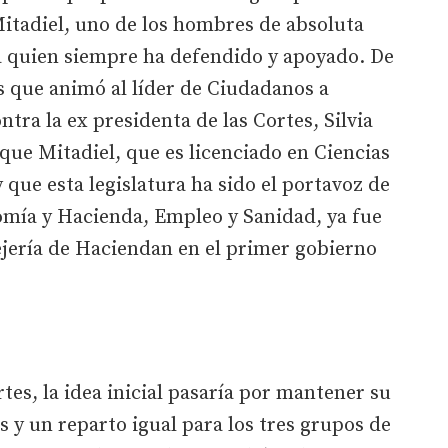
tadiel, uno de los hombres de absoluta
 a quien siempre ha defendido y apoyado. De
s que animó al líder de Ciudadanos a
ntra la ex presidenta de las Cortes, Silvia
ue Mitadiel, que es licenciado en Ciencias
que esta legislatura ha sido el portavoz de
omía y Hacienda, Empleo y Sanidad, ya fue
ejería de Haciendan en el primer gobierno
tes, la idea inicial pasaría por mantener su
y un reparto igual para los tres grupos de