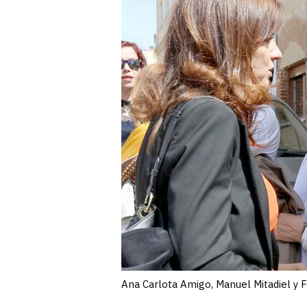
Ana Carlota Amigo, Manuel Mitadiel y 