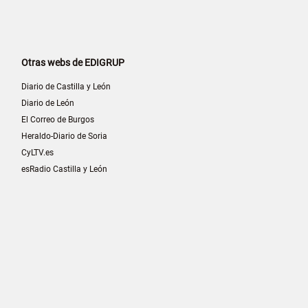
Otras webs de EDIGRUP
Diario de Castilla y León
Diario de León
El Correo de Burgos
Heraldo-Diario de Soria
CyLTV.es
esRadio Castilla y León