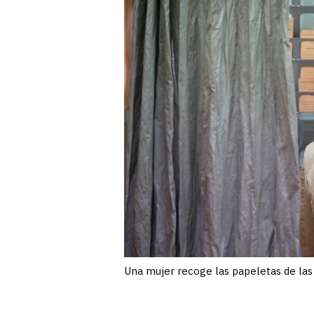
Una mujer recoge las papeletas de las