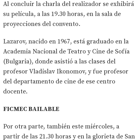
Al concluir la charla del realizador se exhibirá
su película, a las 19.30 horas, en la sala de
proyecciones del convento.
Lazarov, nacido en 1967, está graduado en la
Academia Nacional de Teatro y Cine de Sofía
(Bulgaria), donde asistió a las clases del
profesor Vladislav Ikonomov, y fue profesor
del departamento de cine de ese centro
docente.
FICMEC BAILABLE
Por otra parte, también este miércoles, a
partir de las 21.30 horas y en la glorieta de San