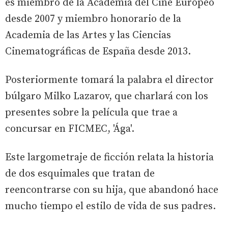
es miembro de la Academia del Cine Europeo
desde 2007 y miembro honorario de la
Academia de las Artes y las Ciencias
Cinematográficas de España desde 2013.
Posteriormente tomará la palabra el director
búlgaro Milko Lazarov, que charlará con los
presentes sobre la película que trae a
concursar en FICMEC, 'Ága'.
Este largometraje de ficción relata la historia
de dos esquimales que tratan de
reencontrarse con su hija, que abandonó hace
mucho tiempo el estilo de vida de sus padres.