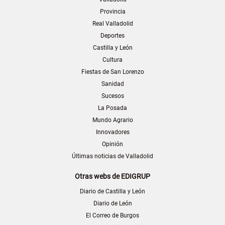
Provincia
Real Valladolid
Deportes
Castilla y León
Cultura
Fiestas de San Lorenzo
Sanidad
Sucesos
La Posada
Mundo Agrario
Innovadores
Opinión
Últimas noticias de Valladolid
Otras webs de EDIGRUP
Diario de Castilla y León
Diario de León
El Correo de Burgos