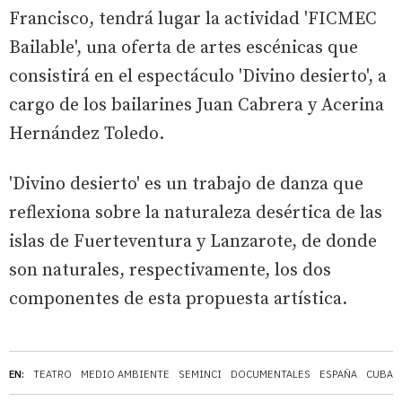
Francisco, tendrá lugar la actividad 'FICMEC
Bailable', una oferta de artes escénicas que
consistirá en el espectáculo 'Divino desierto', a
cargo de los bailarines Juan Cabrera y Acerina
Hernández Toledo.
'Divino desierto' es un trabajo de danza que
reflexiona sobre la naturaleza desértica de las
islas de Fuerteventura y Lanzarote, de donde
son naturales, respectivamente, los dos
componentes de esta propuesta artística.
EN:
TEATRO
MEDIO AMBIENTE
SEMINCI
DOCUMENTALES
ESPAÑA
CUBA