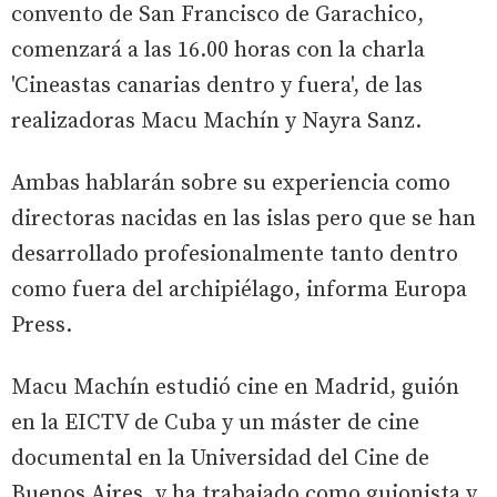
convento de San Francisco de Garachico,
comenzará a las 16.00 horas con la charla
'Cineastas canarias dentro y fuera', de las
realizadoras Macu Machín y Nayra Sanz.
Ambas hablarán sobre su experiencia como
directoras nacidas en las islas pero que se han
desarrollado profesionalmente tanto dentro
como fuera del archipiélago, informa Europa
Press.
Macu Machín estudió cine en Madrid, guión
en la EICTV de Cuba y un máster de cine
documental en la Universidad del Cine de
Buenos Aires, y ha trabajado como guionista y