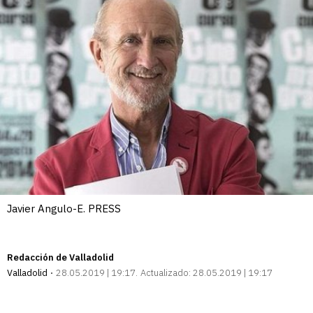
Javier Angulo-E. PRESS
Redacción de Valladolid
Valladolid
28.05.2019 | 19:17
Actualizado:
28.05.2019 | 19:17