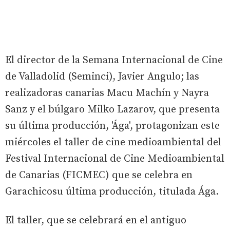
El director de la Semana Internacional de Cine
de Valladolid (Seminci), Javier Angulo; las
realizadoras canarias Macu Machín y Nayra
Sanz y el búlgaro Milko Lazarov, que presenta
su última producción, 'Ága', protagonizan este
miércoles el taller de cine medioambiental del
Festival Internacional de Cine Medioambiental
de Canarias (FICMEC) que se celebra en
Garachicosu última producción, titulada Ága.
El taller, que se celebrará en el antiguo