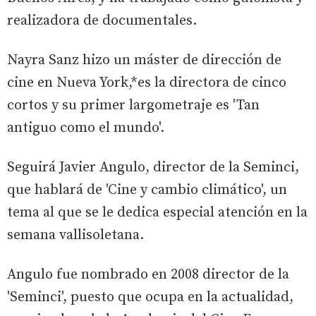
realizadora de documentales.
Nayra Sanz hizo un máster de dirección de
cine en Nueva York,*es la directora de cinco
cortos y su primer largometraje es 'Tan
antiguo como el mundo'.
Seguirá Javier Angulo, director de la Seminci,
que hablará de 'Cine y cambio climático', un
tema al que se le dedica especial atención en la
semana vallisoletana.
Angulo fue nombrado en 2008 director de la
'Seminci', puesto que ocupa en la actualidad,