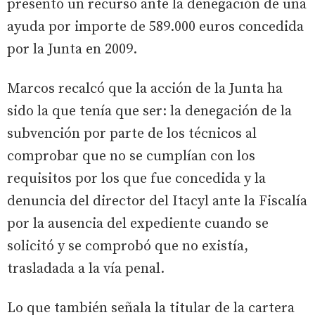
presentó un recurso ante la denegación de una
ayuda por importe de 589.000 euros concedida
por la Junta en 2009.
Marcos recalcó que la acción de la Junta ha
sido la que tenía que ser: la denegación de la
subvención por parte de los técnicos al
comprobar que no se cumplían con los
requisitos por los que fue concedida y la
denuncia del director del Itacyl ante la Fiscalía
por la ausencia del expediente cuando se
solicitó y se comprobó que no existía,
trasladada a la vía penal.
Lo que también señala la titular de la cartera