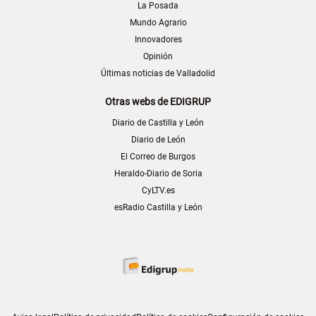
La Posada
Mundo Agrario
Innovadores
Opinión
Últimas noticias de Valladolid
Otras webs de EDIGRUP
Diario de Castilla y León
Diario de León
El Correo de Burgos
Heraldo-Diario de Soria
CyLTV.es
esRadio Castilla y León