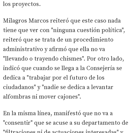
los proyectos.
Milagros Marcos reiteró que este caso nada
tiene que ver con "ninguna cuestión política",
reiteró que se trata de un procedimiento
administrativo y afirmó que ella no va
"llevando o trayendo chismes". Por otro lado,
indicó que cuando se llega a la Consejería se
dedica a "trabajar por el futuro de los
ciudadanos" y "nadie se dedica a levantar
alfombras ni mover cajones".
En la misma línea, manifestó que no va a
"consentir" que se acuse a su departamento de
"filtraciones ni de actuaciones interesadas" y