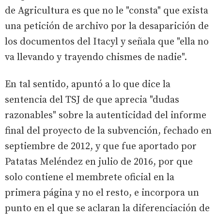
de Agricultura es que no le "consta" que exista
una petición de archivo por la desaparición de
los documentos del Itacyl y señala que "ella no
va llevando y trayendo chismes de nadie".
En tal sentido, apuntó a lo que dice la
sentencia del TSJ de que aprecia "dudas
razonables" sobre la autenticidad del informe
final del proyecto de la subvención, fechado en
septiembre de 2012, y que fue aportado por
Patatas Meléndez en julio de 2016, por que
solo contiene el membrete oficial en la
primera página y no el resto, e incorpora un
punto en el que se aclaran la diferenciación de