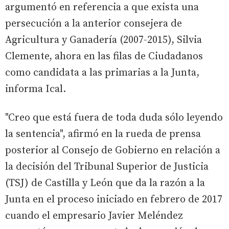
argumentó en referencia a que exista una
persecución a la anterior consejera de
Agricultura y Ganadería (2007-2015), Silvia
Clemente, ahora en las filas de Ciudadanos
como candidata a las primarias a la Junta,
informa Ical.
"Creo que está fuera de toda duda sólo leyendo
la sentencia", afirmó en la rueda de prensa
posterior al Consejo de Gobierno en relación a
la decisión del Tribunal Superior de Justicia
(TSJ) de Castilla y León que da la razón a la
Junta en el proceso iniciado en febrero de 2017
cuando el empresario Javier Meléndez