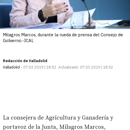
Milagros Marcos, durante la rueda de prensa del Consejo de
Gobierno.-ICAL
Redacción de Valladolid
Valladolid
07.03.2019 | 18:52
Actualizado:
07.03.2019 | 18:52
La consejera de Agricultura y Ganadería y
portavoz de la Junta, Milagros Marcos,