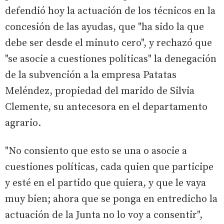
defendió hoy la actuación de los técnicos en la
concesión de las ayudas, que "ha sido la que
debe ser desde el minuto cero", y rechazó que
"se asocie a cuestiones políticas" la denegación
de la subvención a la empresa Patatas
Meléndez, propiedad del marido de Silvia
Clemente, su antecesora en el departamento
agrario.
"No consiento que esto se una o asocie a
cuestiones políticas, cada quien que participe
y esté en el partido que quiera, y que le vaya
muy bien; ahora que se ponga en entredicho la
actuación de la Junta no lo voy a consentir",