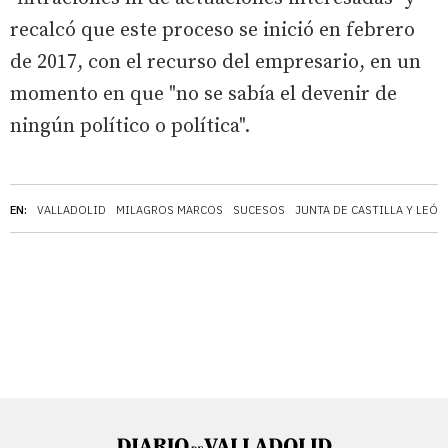
recalcó que este proceso se inició en febrero
de 2017, con el recurso del empresario, en un
momento en que "no se sabía el devenir de
ningún político o política".
EN:
VALLADOLID
MILAGROS MARCOS
SUCESOS
JUNTA DE CASTILLA Y LEÓN