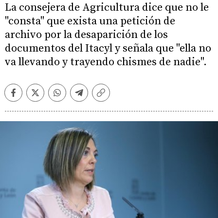
La consejera de Agricultura dice que no le
"consta" que exista una petición de
archivo por la desaparición de los
documentos del Itacyl y señala que "ella no
va llevando y trayendo chismes de nadie".
Facebook
Twitter
Whatsapp
Telegram
Copiar
enlace