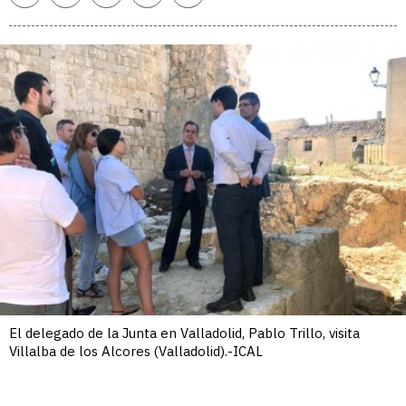
enlace
El delegado de la Junta en Valladolid, Pablo Trillo, visita
Villalba de los Alcores (Valladolid).-ICAL