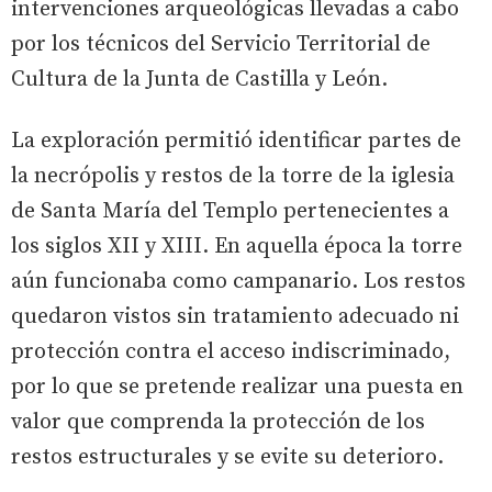
intervenciones arqueológicas llevadas a cabo
por los técnicos del Servicio Territorial de
Cultura de la Junta de Castilla y León.
La exploración permitió identificar partes de
la necrópolis y restos de la torre de la iglesia
de Santa María del Templo pertenecientes a
los siglos XII y XIII. En aquella época la torre
aún funcionaba como campanario. Los restos
quedaron vistos sin tratamiento adecuado ni
protección contra el acceso indiscriminado,
por lo que se pretende realizar una puesta en
valor que comprenda la protección de los
restos estructurales y se evite su deterioro.