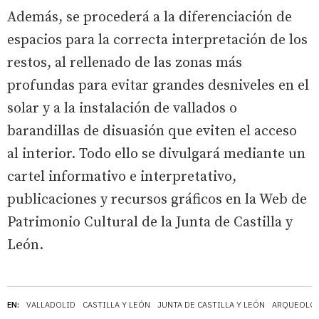
Además, se procederá a la diferenciación de
espacios para la correcta interpretación de los
restos, al rellenado de las zonas más
profundas para evitar grandes desniveles en el
solar y a la instalación de vallados o
barandillas de disuasión que eviten el acceso
al interior. Todo ello se divulgará mediante un
cartel informativo e interpretativo,
publicaciones y recursos gráficos en la Web de
Patrimonio Cultural de la Junta de Castilla y
León.
EN:
VALLADOLID
CASTILLA Y LEÓN
JUNTA DE CASTILLA Y LEÓN
ARQUEOLO