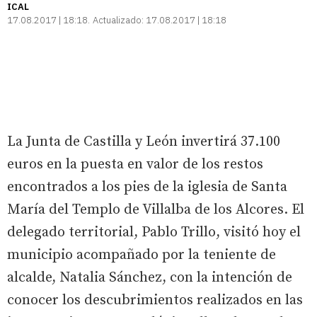
ICAL
17.08.2017 | 18:18
Actualizado:
17.08.2017 | 18:18
La Junta de Castilla y León invertirá 37.100
euros en la puesta en valor de los restos
encontrados a los pies de la iglesia de Santa
María del Templo de Villalba de los Alcores. El
delegado territorial, Pablo Trillo, visitó hoy el
municipio acompañado por la teniente de
alcalde, Natalia Sánchez, con la intención de
conocer los descubrimientos realizados en las