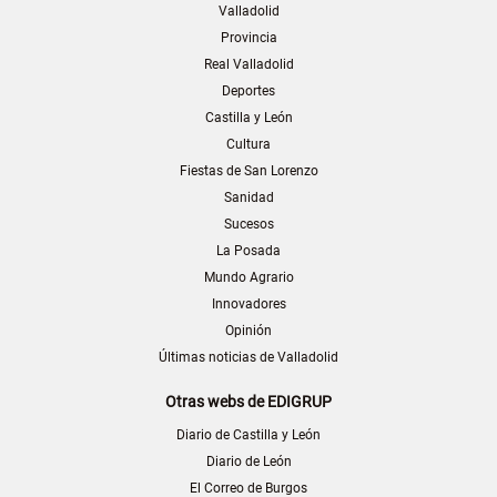
Valladolid
Provincia
Real Valladolid
Deportes
Castilla y León
Cultura
Fiestas de San Lorenzo
Sanidad
Sucesos
La Posada
Mundo Agrario
Innovadores
Opinión
Últimas noticias de Valladolid
Otras webs de EDIGRUP
Diario de Castilla y León
Diario de León
El Correo de Burgos