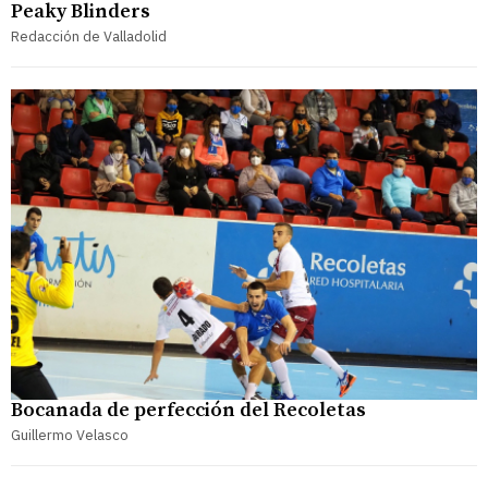
Peaky Blinders
Redacción de Valladolid
Bocanada de perfección del Recoletas
Guillermo Velasco