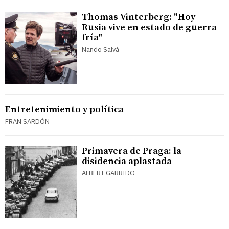
Thomas Vinterberg: "Hoy
Rusia vive en estado de guerra
fría"
Nando Salvà
Entretenimiento y política
FRAN SARDÓN
Primavera de Praga: la
disidencia aplastada
ALBERT GARRIDO