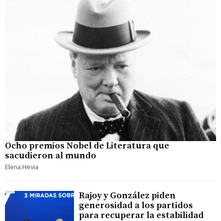
Ocho premios Nobel de Literatura que
sacudieron al mundo
Elena Hevia
Rajoy y González piden
generosidad a los partidos
para recuperar la estabilidad