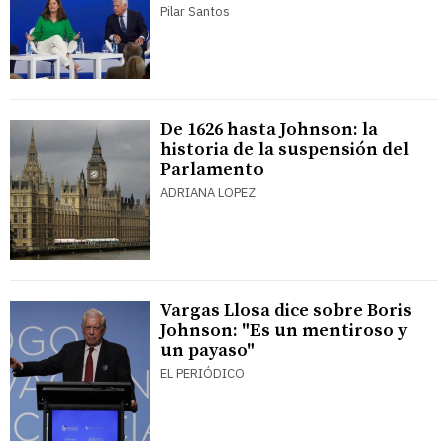
Pilar Santos
De 1626 hasta Johnson: la
historia de la suspensión del
Parlamento
ADRIANA LOPEZ
Vargas Llosa dice sobre Boris
Johnson: "Es un mentiroso y
un payaso"
EL PERIÓDICO