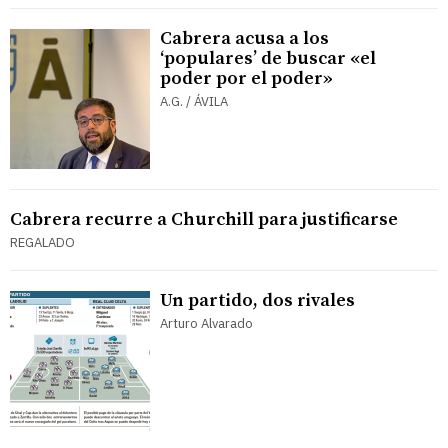
Cabrera acusa a los
‘populares’ de buscar «el
poder por el poder»
A.G. / ÁVILA
Cabrera recurre a Churchill para justificarse
REGALADO
Un partido, dos rivales
Arturo Alvarado