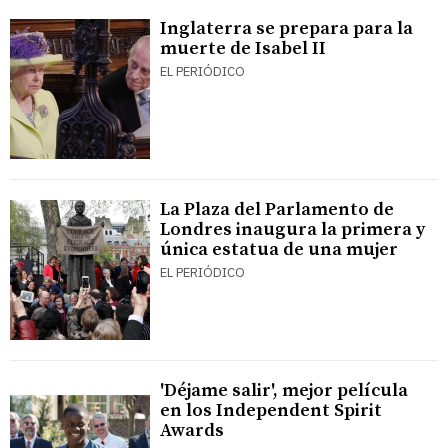
Inglaterra se prepara para la
muerte de Isabel II
EL PERIÓDICO
La Plaza del Parlamento de
Londres inaugura la primera y
única estatua de una mujer
EL PERIÓDICO
'Déjame salir', mejor película
en los Independent Spirit
Awards