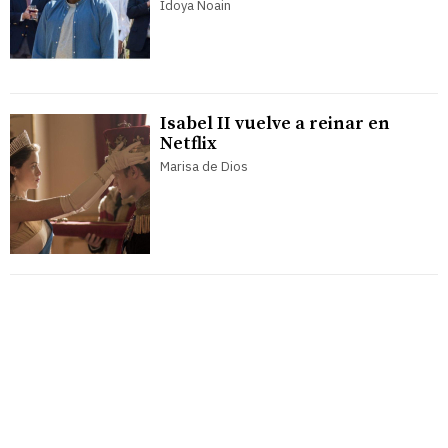
Idoya Noain
Isabel II vuelve a reinar en
Netflix
Marisa de Dios