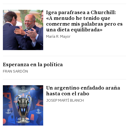
Igea parafrasea a Churchill:
«A menudo he tenido que
comerme mis palabras pero es
una dieta equilibrada»
María R. Mayor
Esperanza en la política
FRAN SARDÓN
Un argentino enfadado araña
hasta con el rabo
JOSEP MARTÍ BLANCH