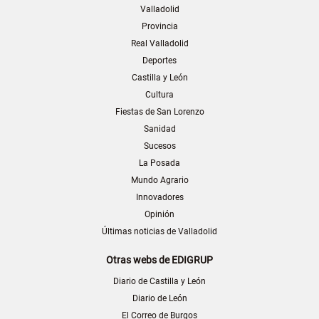
Valladolid
Provincia
Real Valladolid
Deportes
Castilla y León
Cultura
Fiestas de San Lorenzo
Sanidad
Sucesos
La Posada
Mundo Agrario
Innovadores
Opinión
Últimas noticias de Valladolid
Otras webs de EDIGRUP
Diario de Castilla y León
Diario de León
El Correo de Burgos