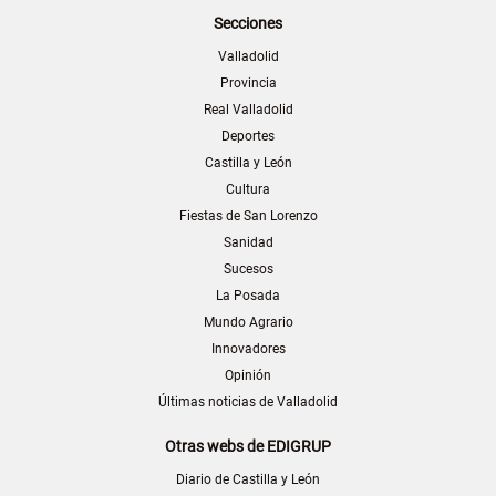
Secciones
Valladolid
Provincia
Real Valladolid
Deportes
Castilla y León
Cultura
Fiestas de San Lorenzo
Sanidad
Sucesos
La Posada
Mundo Agrario
Innovadores
Opinión
Últimas noticias de Valladolid
Otras webs de EDIGRUP
Diario de Castilla y León