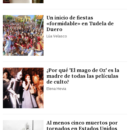
Un inicio de fiestas
«formidable» en Tudela de
Duero
Lúa Velasco
¿Por qué 'El mago de Oz' es la
madre de todas las películas
de culto?
Elena Hevia
Al menos cinco muertos por
tornados en Estados Unidos