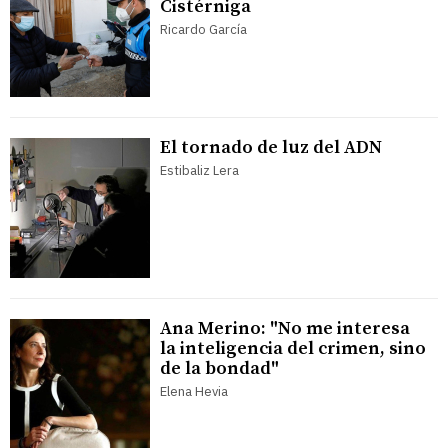
Cistérniga
Ricardo García
El tornado de luz del ADN
Estibaliz Lera
Ana Merino: "No me interesa
la inteligencia del crimen, sino
de la bondad"
Elena Hevia