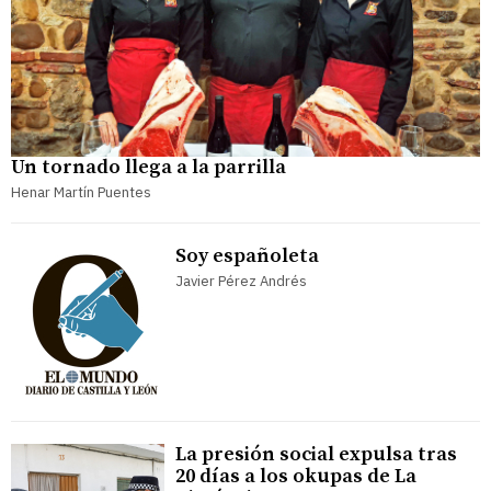
Un tornado llega a la parrilla
Henar Martín Puentes
Soy españoleta
Javier Pérez Andrés
La presión social expulsa tras
20 días a los okupas de La