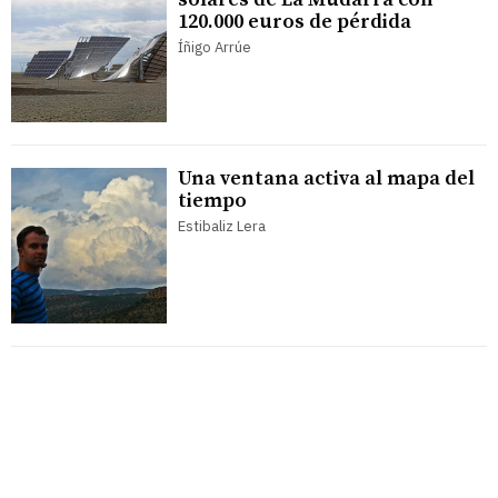
120.000 euros de pérdida
Íñigo Arrúe
Una ventana activa al mapa del
tiempo
Estibaliz Lera