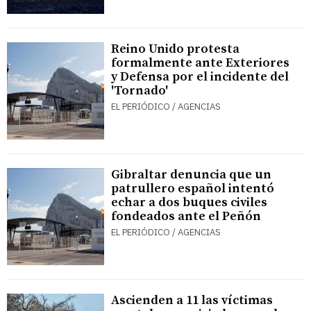
Reino Unido protesta
formalmente ante Exteriores
y Defensa por el incidente del
'Tornado'
EL PERIÓDICO / AGENCIAS
Gibraltar denuncia que un
patrullero español intentó
echar a dos buques civiles
fondeados ante el Peñón
EL PERIÓDICO / AGENCIAS
Ascienden a 11 las víctimas