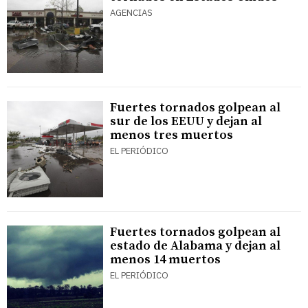
AGENCIAS
Fuertes tornados golpean al
sur de los EEUU y dejan al
menos tres muertos
EL PERIÓDICO
Fuertes tornados golpean al
estado de Alabama y dejan al
menos 14 muertos
EL PERIÓDICO