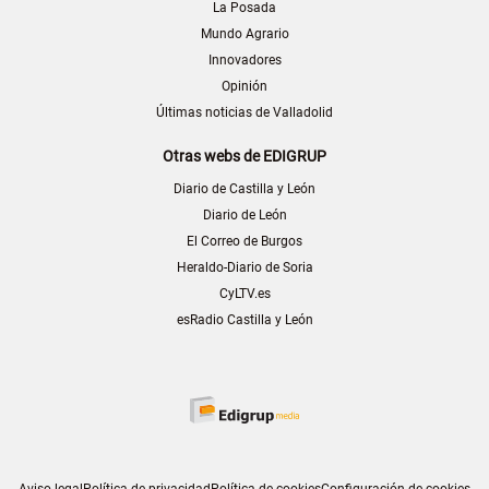
La Posada
Mundo Agrario
Innovadores
Opinión
Últimas noticias de Valladolid
Otras webs de EDIGRUP
Diario de Castilla y León
Diario de León
El Correo de Burgos
Heraldo-Diario de Soria
CyLTV.es
esRadio Castilla y León