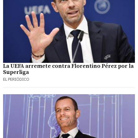
La UEFA arremete contra Florentino Pérez por la
Superliga
EL PERIÓDICO