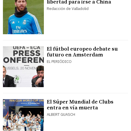
libertad para irse a China
Redacción de Valladolid
El fútbol europeo debate su
futuro en Amsterdam
EL PERIÓDICO
El Súper Mundial de Clubs
entra en vía muerta
ALBERT GUASCH