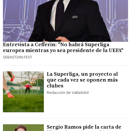
Entrevista a Cefferin: "No habrá Superliga
europea mientras yo sea presidente de la UEFA"
SEBASTIAN FEST
La Superliga, un proyecto al
que cada vez se oponen más
clubes
Redacción de Valladolid
Sergio Ramos pide la carta de