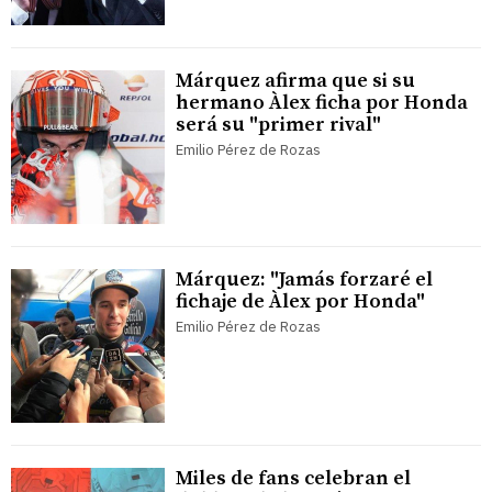
Márquez afirma que si su
hermano Àlex ficha por Honda
será su "primer rival"
Emilio Pérez de Rozas
Márquez: "Jamás forzaré el
fichaje de Àlex por Honda"
Emilio Pérez de Rozas
Miles de fans celebran el