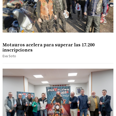
Motauros acelera para superar las 17.200
inscripciones
Eva Soto