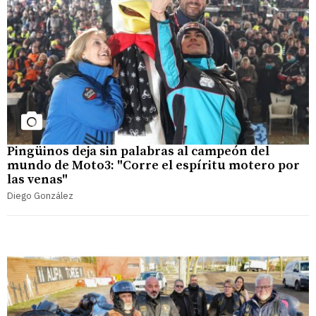
Pingüinos deja sin palabras al campeón del
mundo de Moto3: "Corre el espíritu motero por
las venas"
Diego González