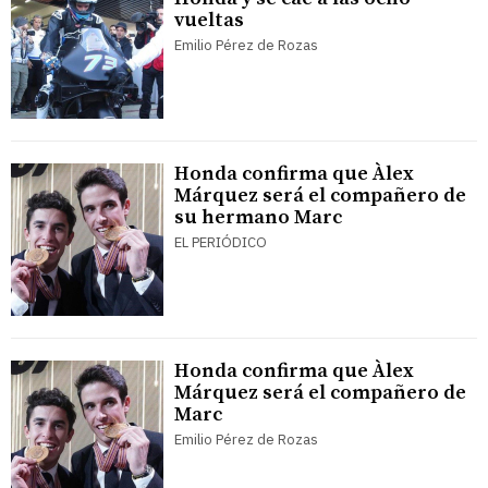
vueltas
Emilio Pérez de Rozas
Honda confirma que Àlex
Márquez será el compañero de
su hermano Marc
EL PERIÓDICO
Honda confirma que Àlex
Márquez será el compañero de
Marc
Emilio Pérez de Rozas