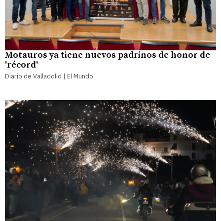
Motauros ya tiene nuevos padrinos de honor de
'récord'
Diario de Valladolid | El Mundo