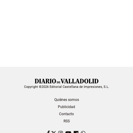
Copyright ©2026 Editorial Castellana de Impresiones, S.L.
Quiénes somos
Publicidad
Contacto
RSS