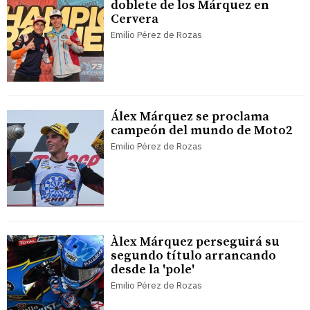
doblete de los Márquez en
Cervera
Emilio Pérez de Rozas
Álex Márquez se proclama
campeón del mundo de Moto2
Emilio Pérez de Rozas
Àlex Márquez perseguirá su
segundo título arrancando
desde la 'pole'
Emilio Pérez de Rozas