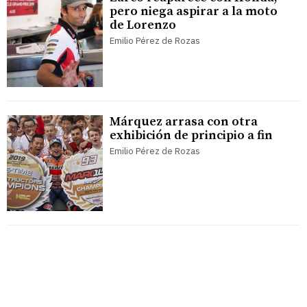
pero niega aspirar a la moto
de Lorenzo
Emilio Pérez de Rozas
Márquez arrasa con otra
exhibición de principio a fin
Emilio Pérez de Rozas