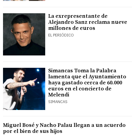
La exrepresentante de
Alejandro Sanz reclama nueve
millones de euros
EL PERIÓDICO
Simancas Toma la Palabra
lamenta que el Ayuntamiento
haya gastado cerca de 60.000
euros en el concierto de
Melendi
SIMANCAS
Miguel Bosé y Nacho Palau llegan a un acuerdo
por el bien de sus hijos