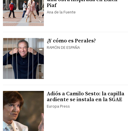
Piaf
Ana de la Fuente
¿Y cómo es Perales?
RAMÓN DE ESPAÑA
Adiós a Camilo Sesto: la capilla
ardiente se instala en la SGAE
Europa Press