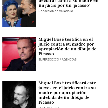
declarar contra su madre en
un juicio por un 'picasso'
Redacción de Valladolid
Miguel Bosé testifica en el
juicio contra su madre por
apropiación de un dibujo de
Picasso
EL PERIÓDICO / AGENCIAS
Miguel Bosé testificará este
jueves en el juicio contra su
madre por apropiación
indebida de un dibujo de
Picasso
EL PERIÓDICO