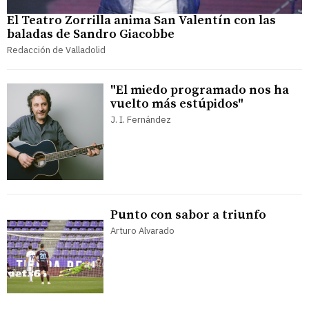
El Teatro Zorrilla anima San Valentín con las
baladas de Sandro Giacobbe
Redacción de Valladolid
"El miedo programado nos ha
vuelto más estúpidos"
J. I. Fernández
Punto con sabor a triunfo
Arturo Alvarado