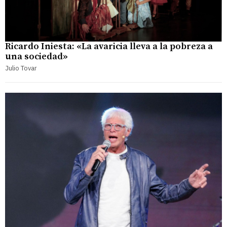
Ricardo Iniesta: «La avaricia lleva a la pobreza a
una sociedad»
Julio Tovar