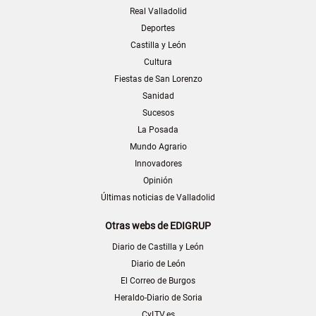
Real Valladolid
Deportes
Castilla y León
Cultura
Fiestas de San Lorenzo
Sanidad
Sucesos
La Posada
Mundo Agrario
Innovadores
Opinión
Últimas noticias de Valladolid
Otras webs de EDIGRUP
Diario de Castilla y León
Diario de León
El Correo de Burgos
Heraldo-Diario de Soria
CyLTV.es