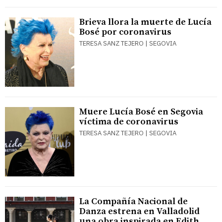
Brieva llora la muerte de Lucía
Bosé por coronavirus
TERESA SANZ TEJERO | SEGOVIA
Muere Lucía Bosé en Segovia
víctima de coronavirus
TERESA SANZ TEJERO | SEGOVIA
La Compañía Nacional de
Danza estrena en Valladolid
una obra inspirada en Edith