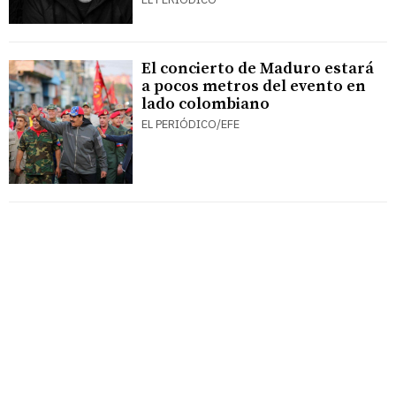
El concierto de Maduro estará
a pocos metros del evento en
lado colombiano
EL PERIÓDICO/EFE