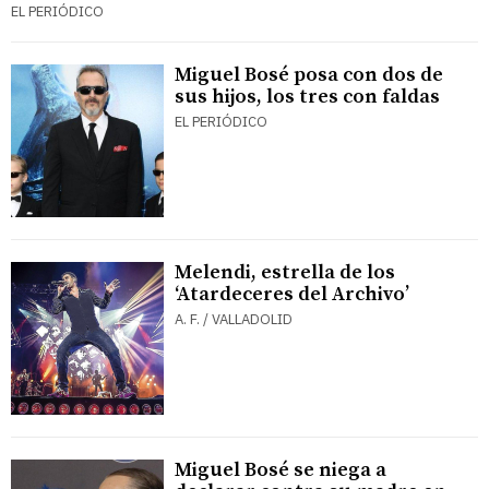
EL PERIÓDICO
Miguel Bosé posa con dos de
sus hijos, los tres con faldas
EL PERIÓDICO
Melendi, estrella de los
‘Atardeceres del Archivo’
A. F. / VALLADOLID
Miguel Bosé se niega a