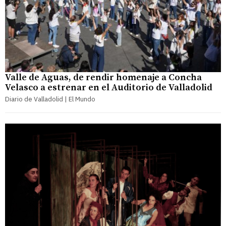
Valle de Aguas, de rendir homenaje a Concha
Velasco a estrenar en el Auditorio de Valladolid
Diario de Valladolid | El Mundo