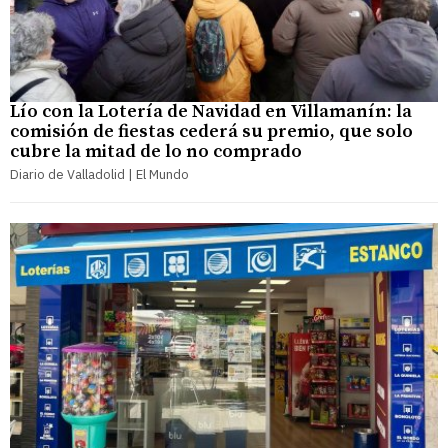
Lío con la Lotería de Navidad en Villamanín: la
comisión de fiestas cederá su premio, que solo
cubre la mitad de lo no comprado
Diario de Valladolid | El Mundo