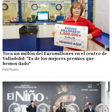
Toca un millón del Euromillones en el centro de
Valladolid: "Es de los mejores premios que
hemos dado"
Raúl Ruano