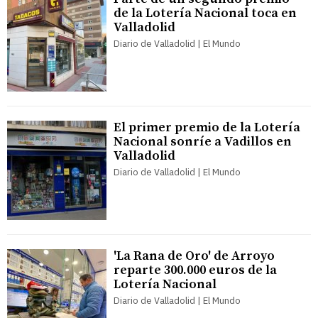
de la Lotería Nacional toca en
Valladolid
Diario de Valladolid | El Mundo
El primer premio de la Lotería
Nacional sonríe a Vadillos en
Valladolid
Diario de Valladolid | El Mundo
'La Rana de Oro' de Arroyo
reparte 300.000 euros de la
Lotería Nacional
Diario de Valladolid | El Mundo