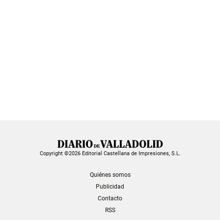
Copyright ©2026 Editorial Castellana de Impresiones, S.L.
Quiénes somos
Publicidad
Contacto
RSS