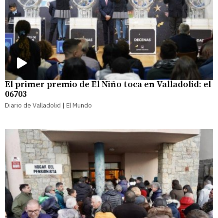
El primer premio de El Niño toca en Valladolid: el
06703
Diario de Valladolid | El Mundo