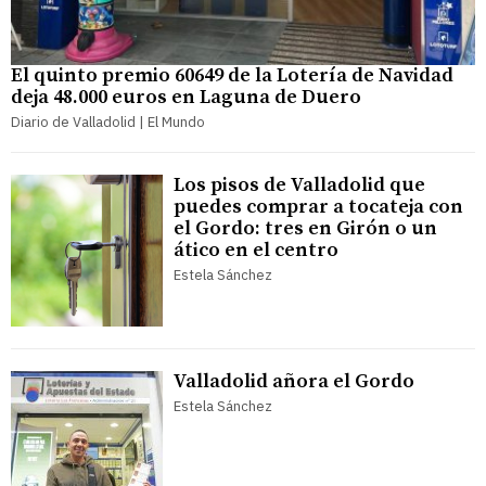
El quinto premio 60649 de la Lotería de Navidad
deja 48.000 euros en Laguna de Duero
Diario de Valladolid | El Mundo
Los pisos de Valladolid que
puedes comprar a tocateja con
el Gordo: tres en Girón o un
ático en el centro
Estela Sánchez
Valladolid añora el Gordo
Estela Sánchez