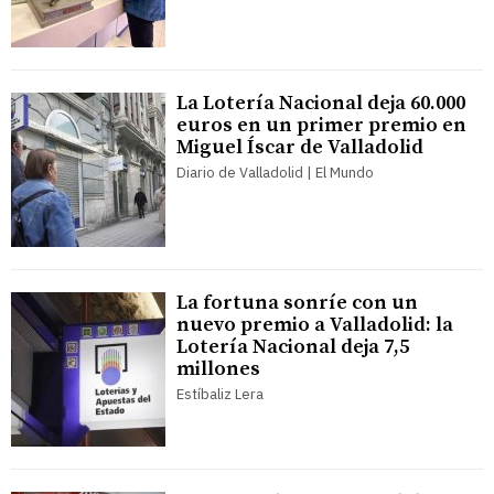
La Lotería Nacional deja 60.000
euros en un primer premio en
Miguel Íscar de Valladolid
Diario de Valladolid | El Mundo
La fortuna sonríe con un
nuevo premio a Valladolid: la
Lotería Nacional deja 7,5
millones
Estíbaliz Lera