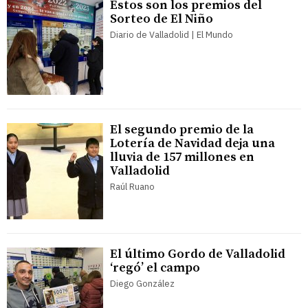
Estos son los premios del
Sorteo de El Niño
Diario de Valladolid | El Mundo
El segundo premio de la
Lotería de Navidad deja una
lluvia de 157 millones en
Valladolid
Raúl Ruano
El último Gordo de Valladolid
‘regó’ el campo
Diego González