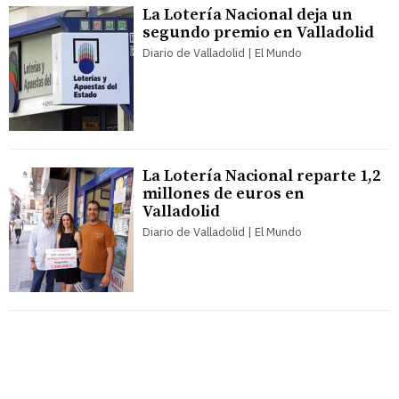
La Lotería Nacional deja un
segundo premio en Valladolid
Diario de Valladolid | El Mundo
La Lotería Nacional reparte 1,2
millones de euros en
Valladolid
Diario de Valladolid | El Mundo