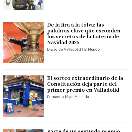
De la lira a la tolva: las
palabras clave que esconden
los secretos de la Lotería de
Navidad 2025
Diario de Valladolid | El Mundo
El sorteo extraordinario de la
Constitución deja parte del
primer premio en Valladolid
Fernando Iñigo Malanda
Parte de un segundo premio