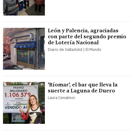
León y Palencia, agraciadas
con parte del segundo premio
de Lotería Nacional
Diario de Valladolid | El Mundo
'Ríomar', el bar que lleva la
suerte a Laguna de Duero
Laura Cenalmor