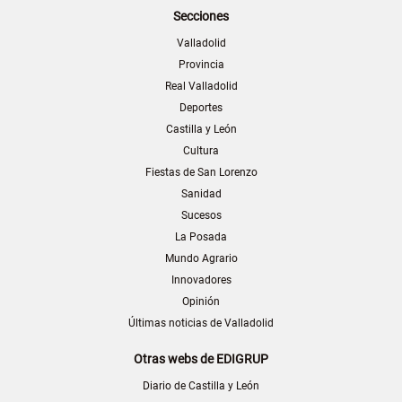
Secciones
Valladolid
Provincia
Real Valladolid
Deportes
Castilla y León
Cultura
Fiestas de San Lorenzo
Sanidad
Sucesos
La Posada
Mundo Agrario
Innovadores
Opinión
Últimas noticias de Valladolid
Otras webs de EDIGRUP
Diario de Castilla y León