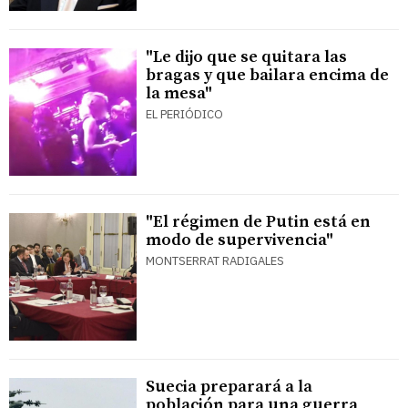
"Le dijo que se quitara las
bragas y que bailara encima de
la mesa"
EL PERIÓDICO
"El régimen de Putin está en
modo de supervivencia"
MONTSERRAT RADIGALES
Suecia preparará a la
población para una guerra