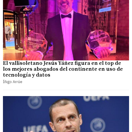
El vallisoletano Jesús Yáñez figura en el top de
los mejores abogados del continente en uso de
tecnología y datos
Íñigo Arrúe