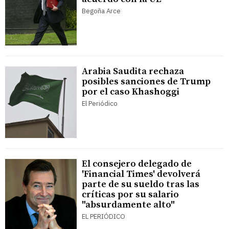
Begoña Arce
Arabia Saudita rechaza
posibles sanciones de Trump
por el caso Khashoggi
El Periódico
El consejero delegado de
'Financial Times' devolverá
parte de su sueldo tras las
críticas por su salario
"absurdamente alto"
EL PERIÓDICO