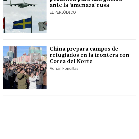
ante la 'amenaza' rusa
EL PERIÓDICO
China prepara campos de
refugiados en la frontera con
Corea del Norte
Adrián Foncillas