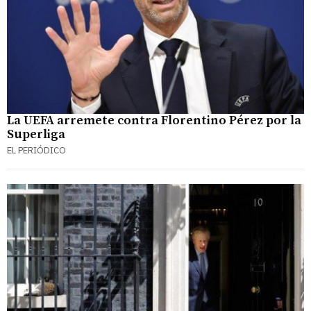
La UEFA arremete contra Florentino Pérez por la
Superliga
EL PERIÓDICO