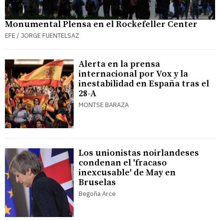
Monumental Plensa en el Rockefeller Center
EFE / JORGE FUENTELSAZ
Alerta en la prensa
internacional por Vox y la
inestabilidad en España tras el
28-A
MONTSE BARAZA
Los unionistas noirlandeses
condenan el 'fracaso
inexcusable' de May en
Bruselas
Begoña Arce