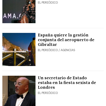
EL PERIÓDICO
España quiere la gestión
conjunta del aeropuerto de
Gibraltar
EL PERIÓDICO / AGENCIAS
Un secretario de Estado
estaba en la fiesta sexista de
Londres
EL PERIÓDICO