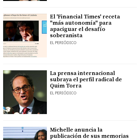
El 'Financial Times' receta
"más autonomía" para
apaciguar el desafío
soberanista
EL PERIÓDICO
La prensa internacional
subraya el perfil radical de
Quim Torra
EL PERIÓDICO
Michelle anuncia la
publicación de sus memorias