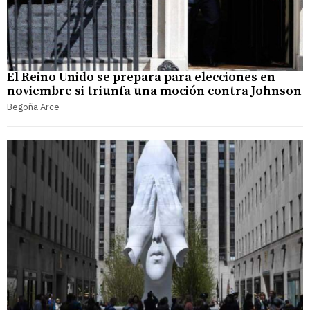
El Reino Unido se prepara para elecciones en
noviembre si triunfa una moción contra Johnson
Begoña Arce