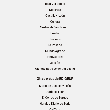
Real Valladolid
Deportes
Castilla y León
Cultura
Fiestas de San Lorenzo
Sanidad
Sucesos
La Posada
Mundo Agrario
Innovadores
Opinión
Últimas noticias de Valladolid
Otras webs de EDIGRUP
Diario de Castilla y León
Diario de León
El Correo de Burgos
Heraldo-Diario de Soria
CyLTV.es