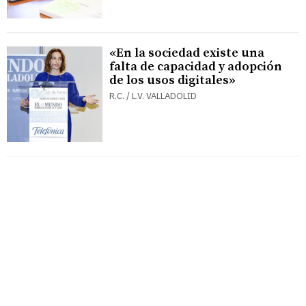
«En la sociedad existe una
falta de capacidad y adopción
de los usos digitales»
R.C. / L.V. VALLADOLID