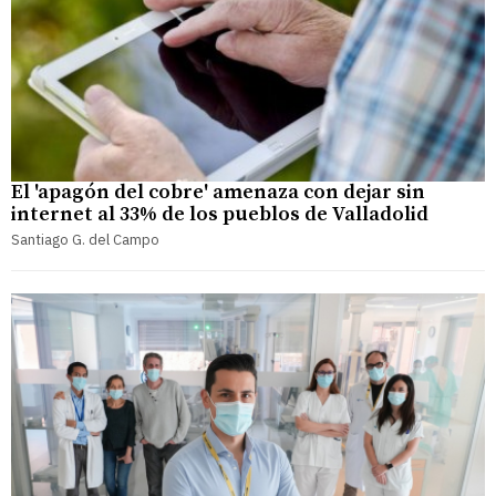
El 'apagón del cobre' amenaza con dejar sin
internet al 33% de los pueblos de Valladolid
Santiago G. del Campo