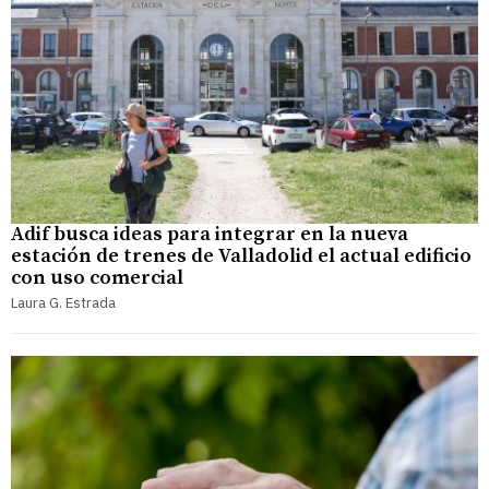
Adif busca ideas para integrar en la nueva
estación de trenes de Valladolid el actual edificio
con uso comercial
Laura G. Estrada