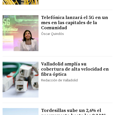
Telefónica lanzará el 5G en un
mes en las capitales de la
Comunidad
Óscar Quindós
Valladolid amplía su
cobertura de alta velocidad en
fibra óptica
Redacción de Valladolid
Tordesillas sube un 2,6% el