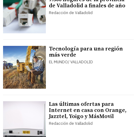
de Valladolid a finales de año
Redacción de Valladolid
Tecnología para una región
más verde
EL MUNDO/ VALLADOLID
Las últimas ofertas para
Internet en casa con Orange,
Jazztel, Yoigo y MásMovil
Redacción de Valladolid