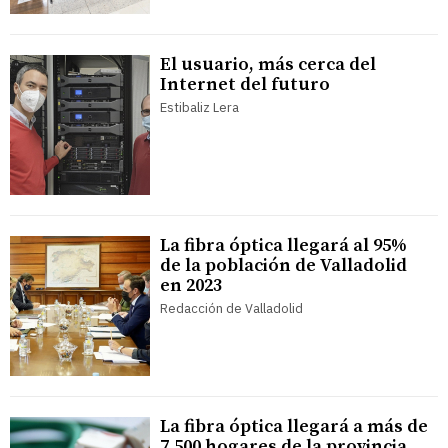
El usuario, más cerca del
Internet del futuro
Estibaliz Lera
La fibra óptica llegará al 95%
de la población de Valladolid
en 2023
Redacción de Valladolid
La fibra óptica llegará a más de
7.500 hogares de la provincia