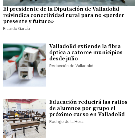
El presidente de la Diputación de Valladolid
reivindica conectividad rural para no «perder
presente y futuro»
Ricardo García
Valladolid extiende la fibra
óptica a catorce municipios
desde julio
Redacción de Valladolid
Educación reducirá las ratios
de alumnos por grupo el
próximo curso en Valladolid
Rodrigo de la Hera