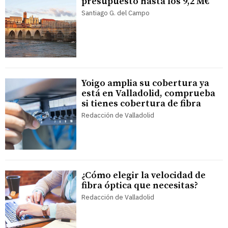
presupuesto hasta los 9,2 M€
Santiago G. del Campo
Yoigo amplia su cobertura ya
está en Valladolid, comprueba
si tienes cobertura de fibra
Redacción de Valladolid
¿Cómo elegir la velocidad de
fibra óptica que necesitas?
Redacción de Valladolid