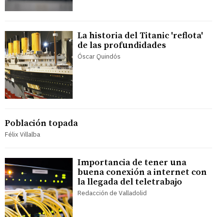
La historia del Titanic 'reflota'
de las profundidades
Óscar Quindós
Población topada
Félix Villalba
Importancia de tener una
buena conexión a internet con
la llegada del teletrabajo
Redacción de Valladolid