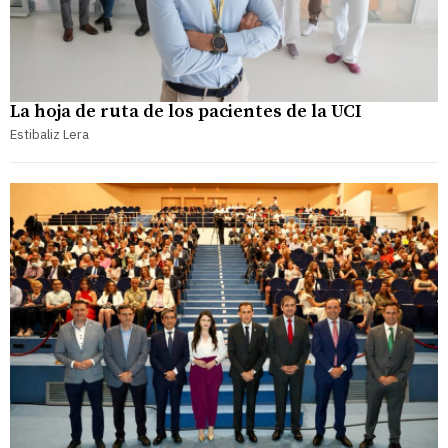
La hoja de ruta de los pacientes de la UCI
Estibaliz Lera