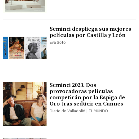
Seminci despliega sus mejores
películas por Castilla y León
Eva Soto
Seminci 2023. Dos
provocadoras películas
competirán por la Espiga de
Oro tras seducir en Cannes
Diario de Valladolid | EL MUNDO