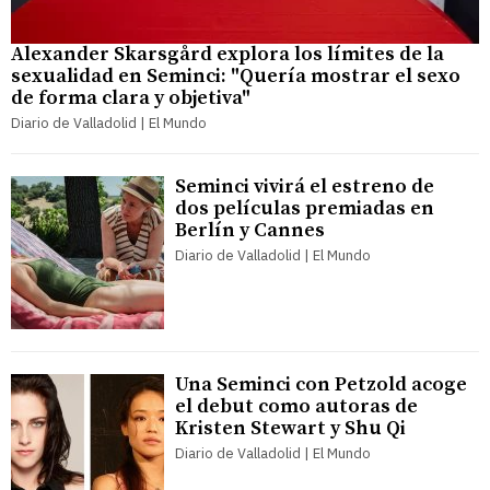
Alexander Skarsgård explora los límites de la
sexualidad en Seminci: "Quería mostrar el sexo
de forma clara y objetiva"
Diario de Valladolid | El Mundo
Seminci vivirá el estreno de
dos películas premiadas en
Berlín y Cannes
Diario de Valladolid | El Mundo
Una Seminci con Petzold acoge
el debut como autoras de
Kristen Stewart y Shu Qi
Diario de Valladolid | El Mundo