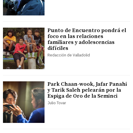
Punto de Encuentro pondrá el
foco en las relaciones
familiares y adolescencias
difíciles
Redacción de Valladolid
Park Chaan-wook, Jafar Panahi
y Tarik Saleh pelearán por la
Espiga de Oro de la Seminci
Julio Tovar