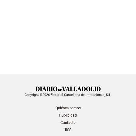
Copyright ©2026 Editorial Castellana de Impresiones, S.L.
Quiénes somos
Publicidad
Contacto
RSS