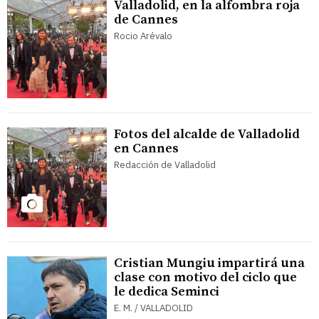
Valladolid, en la alfombra roja
de Cannes
Rocio Arévalo
Fotos del alcalde de Valladolid
en Cannes
Redacción de Valladolid
Cristian Mungiu impartirá una
clase con motivo del ciclo que
le dedica Seminci
E. M. / VALLADOLID