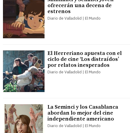
ofrecerán una decena de
estrenos
Diario de Valladolid | El Mundo
El Herreriano apuesta con el
ciclo de cine ‘Los distraídos’
por relatos inesperados
Diario de Valladolid | El Mundo
La Seminci y los Casablanca
abordan lo mejor del cine
independiente americano
Diario de Valladolid | El Mundo