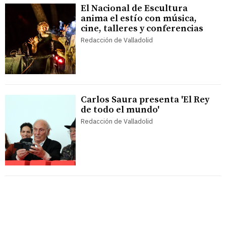
El Nacional de Escultura
anima el estío con música,
cine, talleres y conferencias
Redacción de Valladolid
Carlos Saura presenta 'El Rey
de todo el mundo'
Redacción de Valladolid