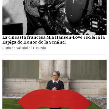
La cineasta francesa Mia Hansen-Love recibirá la
Espiga de Honor de la Seminci
Diario de Valladolid | El Mundo