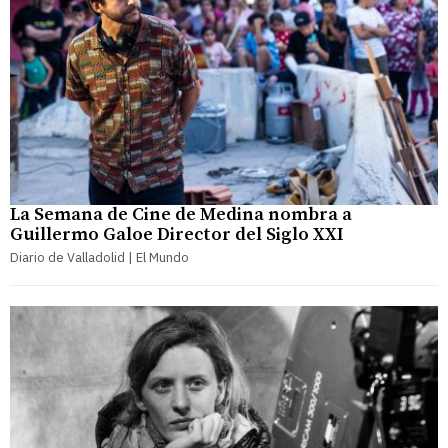
La Semana de Cine de Medina nombra a
Guillermo Galoe Director del Siglo XXI
Diario de Valladolid | El Mundo