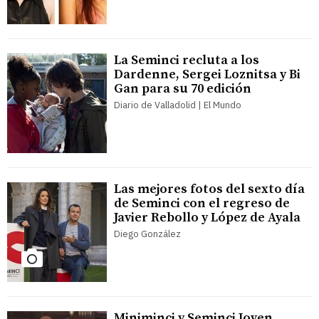
La Seminci recluta a los
Dardenne, Sergei Loznitsa y Bi
Gan para su 70 edición
Diario de Valladolid | El Mundo
Las mejores fotos del sexto día
de Seminci con el regreso de
Javier Rebollo y López de Ayala
Diego González
Miniminci y Seminci Joven