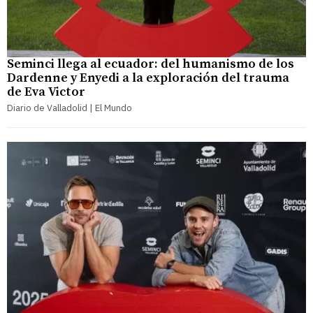
Seminci llega al ecuador: del humanismo de los
Dardenne y Enyedi a la exploración del trauma
de Eva Victor
Diario de Valladolid | El Mundo